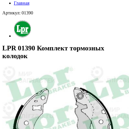
Главная
Артикул: 01390
LPR 01390 Комплект тормозных
колодок