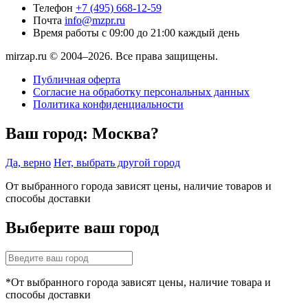
Телефон
+7 (495) 668-12-59
Почта
info@mzpr.ru
Время работы
с 09:00 до 21:00 каждый день
mirzap.ru © 2004–2026. Все права защищены.
Публичная оферта
Согласие на обработку персональных данных
Политика конфиденциальности
Ваш город:
Москва?
Да, верно
Нет, выбрать другой город
От выбранного города зависят цены, наличие товаров и
способы доставки
Выберите ваш город
*От выбранного города зависят цены, наличие товара и
способы доставки