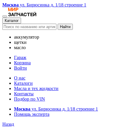
Москва
ул. Бирюсинка д. 1/18 строение 1
Каталог
Найти
аккумулятор
щетки
масло
Гараж
Корзина
Войти
О нас
Каталоги
Масла и тех жидкости
Контакты
Подбор по VIN
Москва
ул. Бирюсинка д. 1/18 строение 1
Помощь эксперта
Назад