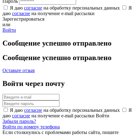
Пароль
Я даю
согласие
на обработку персональных данных
Я
даю
согласие
на получение e-mail рассылки
Зарегистрироваться
или
Войти
Сообщение успешно отправлено
Сообщение успешно отправлено
Оставьте отзыв
Войти через почту
Я даю
согласие
на обработку персональных данных
Я
даю
согласие
на получение e-mail рассылки
Войти
Забыли пароль?
Войти по номеру телефона
Если столкнулись с проблемами работы сайта, пишите