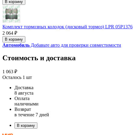
В корзину
Комплект тормозных колодок (дисковый тормоз) LPR 05P1376
2 064 ₽
В корзину
Автомобиль
Добавьте авто для проверки совместимости
Стоимость и доставка
1 063 ₽
Осталось 1 шт
Доставка
8 августа
Оплата
наличными
Возврат
в течение 7 дней
В корзину