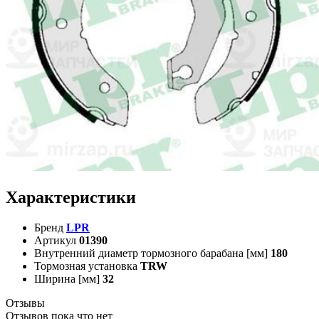
Характеристики
Бренд
LPR
Артикул
01390
Внутренний диаметр тормозного барабана [мм]
180
Тормозная установка
TRW
Ширина [мм]
32
Отзывы
Отзывов пока что нет