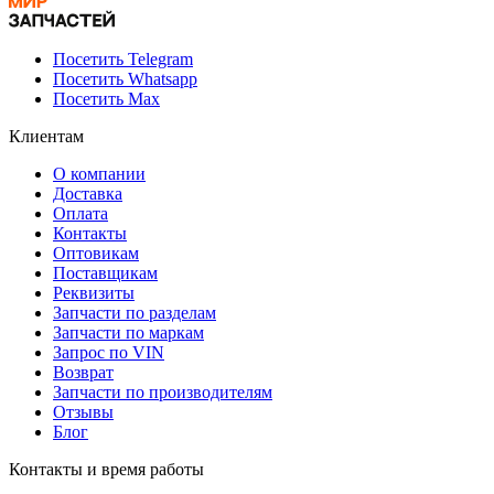
Посетить Telegram
Посетить Whatsapp
Посетить Max
Клиентам
О компании
Доставка
Оплата
Контакты
Оптовикам
Поставщикам
Реквизиты
Запчасти по разделам
Запчасти по маркам
Запрос по VIN
Возврат
Запчасти по производителям
Отзывы
Блог
Контакты и время работы