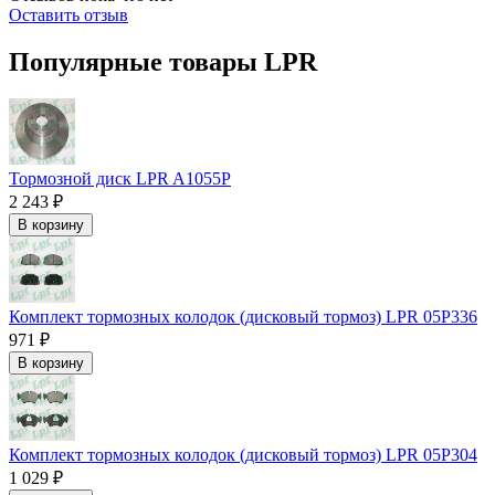
Оставить отзыв
Популярные товары LPR
Тормозной диск LPR A1055P
2 243 ₽
В корзину
Комплект тормозных колодок (дисковый тормоз) LPR 05P336
971 ₽
В корзину
Комплект тормозных колодок (дисковый тормоз) LPR 05P304
1 029 ₽