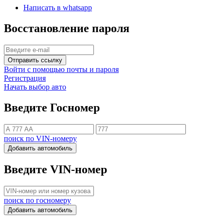
Написать в whatsapp
Восстановление пароля
Отправить ссылку
Войти с помощью почты и пароля
Регистрация
Начать выбор авто
Введите Госномер
поиск по VIN-номеру
Добавить автомобиль
Введите VIN-номер
поиск по госномеру
Добавить автомобиль