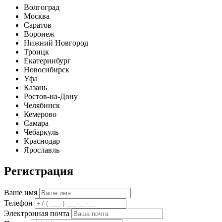
Волгоград
Москва
Саратов
Воронеж
Нижний Новгород
Троицк
Екатеринбург
Новосибирск
Уфа
Казань
Ростов-на-Дону
Челябинск
Кемерово
Самара
Чебаркуль
Краснодар
Ярославль
Регистрация
Ваше имя
Телефон
Электронная почта