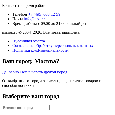
Контакты и время работы
Телефон
+7 (495) 668-12-59
Почта
info@mzpr.ru
Время работы
с 09:00 до 21:00 каждый день
mirzap.ru © 2004–2026. Все права защищены.
Публичная оферта
Согласие на обработку персональных данных
Политика конфиденциальности
Ваш город:
Москва?
Да, верно
Нет, выбрать другой город
От выбранного города зависят цены, наличие товаров и
способы доставки
Выберите ваш город