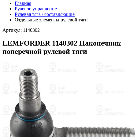
Главная
Рулевое управление
Рулевая тяга / составляющие
Отдельные элементы рулевой тяги
Артикул: 1140302
LEMFORDER 1140302 Наконечник
поперечной рулевой тяги