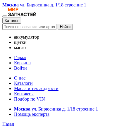
Москва
ул. Бирюсинка д. 1/18 строение 1
Каталог
Найти
аккумулятор
щетки
масло
Гараж
Корзина
Войти
О нас
Каталоги
Масла и тех жидкости
Контакты
Подбор по VIN
Москва
ул. Бирюсинка д. 1/18 строение 1
Помощь эксперта
Назад