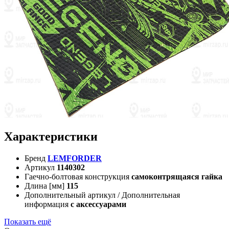
Характеристики
Бренд
LEMFORDER
Артикул
1140302
Гаечно-болтовая конструкция
самоконтрящаяся гайка
Длина [мм]
115
Дополнительный артикул / Дополнительная
информация
с аксессуарами
Показать ещё