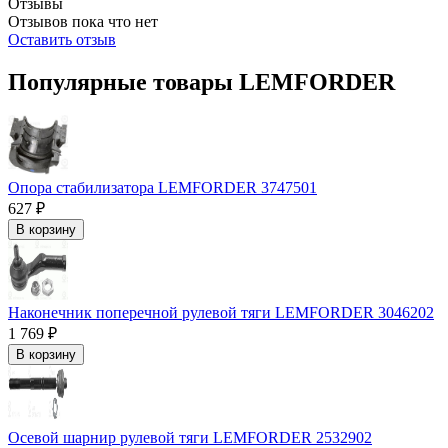
Отзывы
Отзывов пока что нет
Оставить отзыв
Популярные товары LEMFORDER
Опора стабилизатора LEMFORDER 3747501
627 ₽
В корзину
Наконечник поперечной рулевой тяги LEMFORDER 3046202
1 769 ₽
В корзину
Осевой шарнир рулевой тяги LEMFORDER 2532902