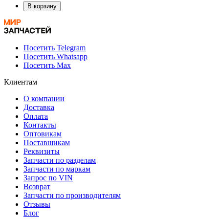
В корзину
Посетить Telegram
Посетить Whatsapp
Посетить Max
Клиентам
О компании
Доставка
Оплата
Контакты
Оптовикам
Поставщикам
Реквизиты
Запчасти по разделам
Запчасти по маркам
Запрос по VIN
Возврат
Запчасти по производителям
Отзывы
Блог