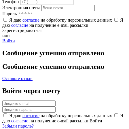
Телефон
Электронная почта
Пароль
Я даю
согласие
на обработку персональных данных
Я
даю
согласие
на получение e-mail рассылки
Зарегистрироваться
или
Войти
Сообщение успешно отправлено
Сообщение успешно отправлено
Оставьте отзыв
Войти через почту
Я даю
согласие
на обработку персональных данных
Я
даю
согласие
на получение e-mail рассылки
Войти
Забыли пароль?