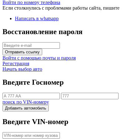
Войти по номеру телефона
Если столкнулись с проблемами работы сайта, пишите
Написать в whatsapp
Восстановление пароля
Отправить ссылку
Войти с помощью почты и пароля
Регистрация
Начать выбор авто
Введите Госномер
поиск по VIN-номеру
Добавить автомобиль
Введите VIN-номер