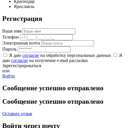
Краснодар
Ярославль
Регистрация
Ваше имя
Телефон
Электронная почта
Пароль
Я даю
согласие
на обработку персональных данных
Я
даю
согласие
на получение e-mail рассылки
Зарегистрироваться
или
Войти
Сообщение успешно отправлено
Сообщение успешно отправлено
Оставьте отзыв
Войти через почту