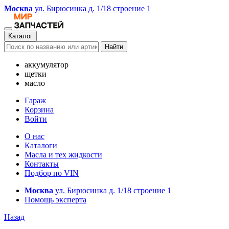
Москва
ул. Бирюсинка д. 1/18 строение 1
Каталог
Найти
аккумулятор
щетки
масло
Гараж
Корзина
Войти
О нас
Каталоги
Масла и тех жидкости
Контакты
Подбор по VIN
Москва
ул. Бирюсинка д. 1/18 строение 1
Помощь эксперта
Назад