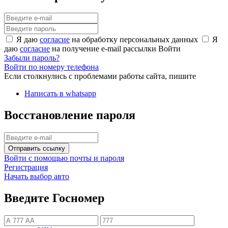
Я даю
согласие
на обработку персональных данных
Я
даю
согласие
на получение e-mail рассылки
Войти
Забыли пароль?
Войти по номеру телефона
Если столкнулись с проблемами работы сайта, пишите
Написать в whatsapp
Восстановление пароля
Отправить ссылку
Войти с помощью почты и пароля
Регистрация
Начать выбор авто
Введите Госномер