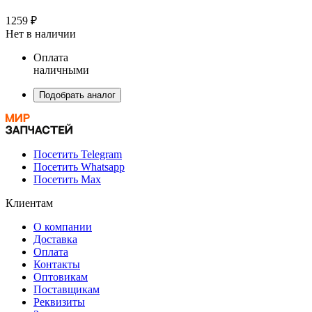
1259 ₽
Нет в наличии
Оплата
наличными
Подобрать аналог
Посетить Telegram
Посетить Whatsapp
Посетить Max
Клиентам
О компании
Доставка
Оплата
Контакты
Оптовикам
Поставщикам
Реквизиты