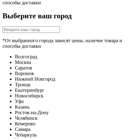
способы доставки
Выберите ваш город
*От выбранного города зависят цены, наличие товара и
способы доставки
Волгоград
Москва
Саратов
Воронеж
Нижний Новгород
Троицк
Екатеринбург
Новосибирск
Уфа
Казань
Ростов-на-Дону
Челябинск
Кемерово
Самара
Чебаркуль