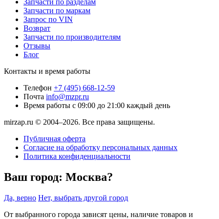
Запчасти по разделам
Запчасти по маркам
Запрос по VIN
Возврат
Запчасти по производителям
Отзывы
Блог
Контакты и время работы
Телефон
+7 (495) 668-12-59
Почта
info@mzpr.ru
Время работы
с 09:00 до 21:00 каждый день
mirzap.ru © 2004–2026. Все права защищены.
Публичная оферта
Согласие на обработку персональных данных
Политика конфиденциальности
Ваш город:
Москва?
Да, верно
Нет, выбрать другой город
От выбранного города зависят цены, наличие товаров и