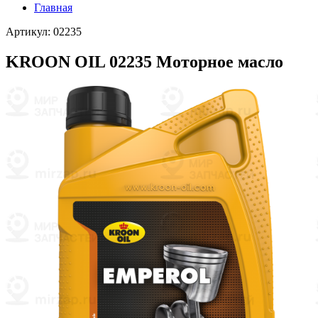
Главная
Артикул: 02235
KROON OIL 02235 Моторное масло