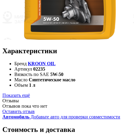
Характеристики
Бренд
KROON OIL
Артикул
02235
Вязкость по SAE
5W-50
Масло
Синтетическое масло
Объем
1 л
Показать ещё
Отзывы
Отзывов пока что нет
Оставить отзыв
Автомобиль
Добавьте авто для проверки совместимости
Стоимость и доставка