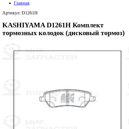
Главная
Артикул: D1261H
KASHIYAMA D1261H Комплект
тормозных колодок (дисковый тормоз)