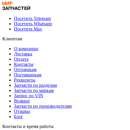
Посетить Telegram
Посетить Whatsapp
Посетить Max
Клиентам
О компании
Доставка
Оплата
Контакты
Оптовикам
Поставщикам
Реквизиты
Запчасти по разделам
Запчасти по маркам
Запрос по VIN
Возврат
Запчасти по производителям
Отзывы
Блог
Контакты и время работы