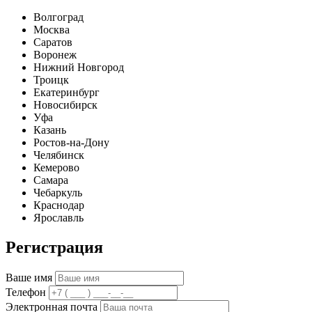
Волгоград
Москва
Саратов
Воронеж
Нижний Новгород
Троицк
Екатеринбург
Новосибирск
Уфа
Казань
Ростов-на-Дону
Челябинск
Кемерово
Самара
Чебаркуль
Краснодар
Ярославль
Регистрация
Ваше имя
Телефон
Электронная почта