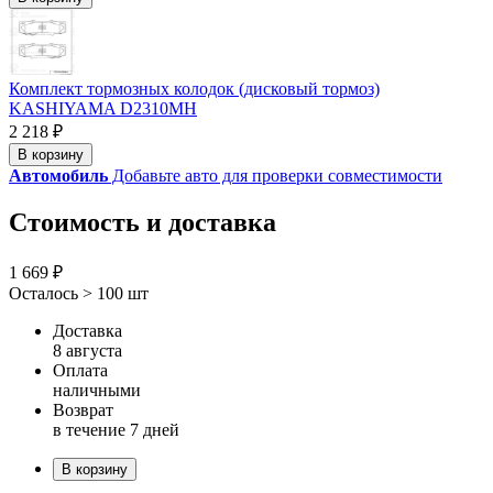
Комплект тормозных колодок (дисковый тормоз)
KASHIYAMA D2310MH
2 218 ₽
В корзину
Автомобиль
Добавьте авто для проверки совместимости
Стоимость и доставка
1 669 ₽
Осталось > 100 шт
Доставка
8 августа
Оплата
наличными
Возврат
в течение 7 дней
В корзину