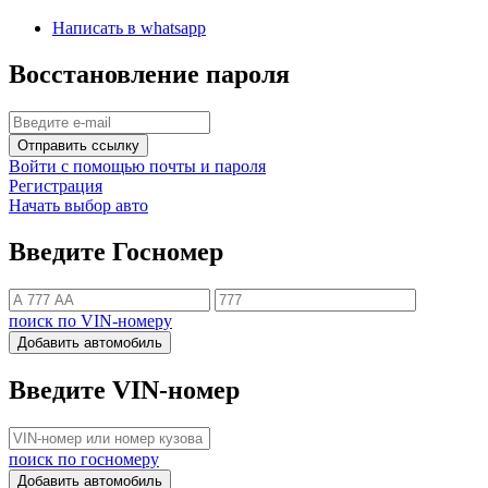
Написать в whatsapp
Восстановление пароля
Отправить ссылку
Войти с помощью почты и пароля
Регистрация
Начать выбор авто
Введите Госномер
поиск по VIN-номеру
Добавить автомобиль
Введите VIN-номер
поиск по госномеру
Добавить автомобиль