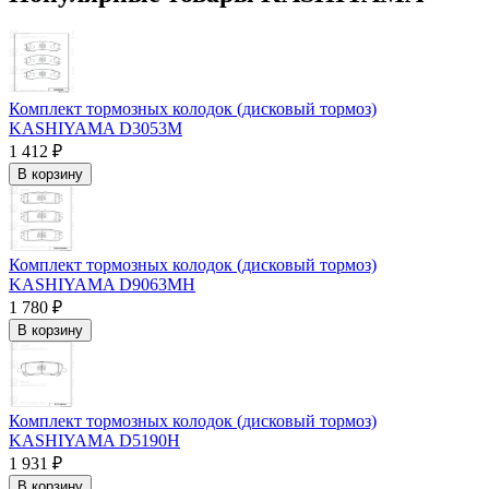
Комплект тормозных колодок (дисковый тормоз)
KASHIYAMA D3053M
1 412 ₽
В корзину
Комплект тормозных колодок (дисковый тормоз)
KASHIYAMA D9063MH
1 780 ₽
В корзину
Комплект тормозных колодок (дисковый тормоз)
KASHIYAMA D5190H
1 931 ₽
В корзину