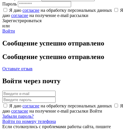
Пароль
Я даю
согласие
на обработку персональных данных
Я
даю
согласие
на получение e-mail рассылки
Зарегистрироваться
или
Войти
Сообщение успешно отправлено
Сообщение успешно отправлено
Оставьте отзыв
Войти через почту
Я даю
согласие
на обработку персональных данных
Я
даю
согласие
на получение e-mail рассылки
Войти
Забыли пароль?
Войти по номеру телефона
Если столкнулись с проблемами работы сайта, пишите