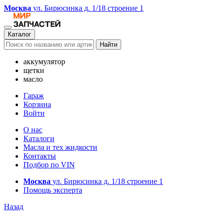
Москва
ул. Бирюсинка д. 1/18 строение 1
Каталог
Найти
аккумулятор
щетки
масло
Гараж
Корзина
Войти
О нас
Каталоги
Масла и тех жидкости
Контакты
Подбор по VIN
Москва
ул. Бирюсинка д. 1/18 строение 1
Помощь эксперта
Назад