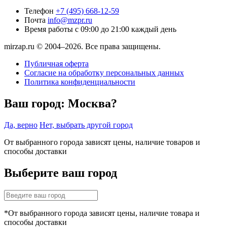
Телефон
+7 (495) 668-12-59
Почта
info@mzpr.ru
Время работы
с 09:00 до 21:00 каждый день
mirzap.ru © 2004–2026. Все права защищены.
Публичная оферта
Согласие на обработку персональных данных
Политика конфиденциальности
Ваш город:
Москва?
Да, верно
Нет, выбрать другой город
От выбранного города зависят цены, наличие товаров и
способы доставки
Выберите ваш город
*От выбранного города зависят цены, наличие товара и
способы доставки