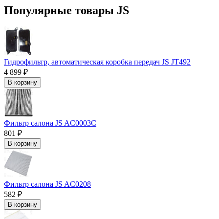
Популярные товары JS
Гидрофильтр, автоматическая коробка передач JS JT492
4 899 ₽
В корзину
Фильтр салона JS AC0003C
801 ₽
В корзину
Фильтр салона JS AC0208
582 ₽
В корзину