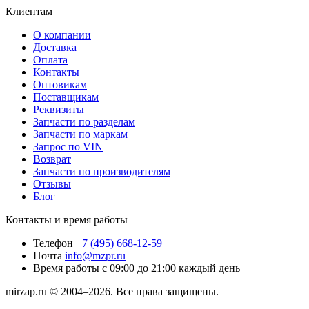
Клиентам
О компании
Доставка
Оплата
Контакты
Оптовикам
Поставщикам
Реквизиты
Запчасти по разделам
Запчасти по маркам
Запрос по VIN
Возврат
Запчасти по производителям
Отзывы
Блог
Контакты и время работы
Телефон
+7 (495) 668-12-59
Почта
info@mzpr.ru
Время работы
с 09:00 до 21:00 каждый день
mirzap.ru © 2004–2026. Все права защищены.