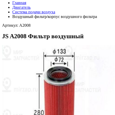
Главная
Двигатель
Система подачи воздуха
Воздушный фильтр/корпус воздушного фильтра
Артикул: A2008
JS A2008 Фильтр воздушный