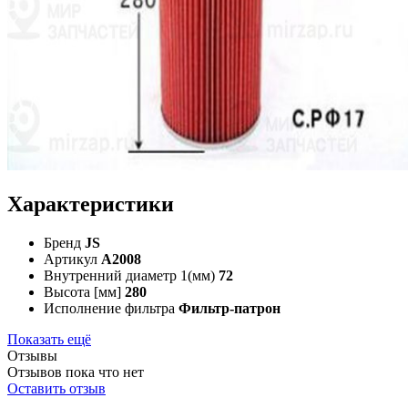
Характеристики
Бренд
JS
Артикул
A2008
Внутренний диаметр 1(мм)
72
Высота [мм]
280
Исполнение фильтра
Фильтр-патрон
Показать ещё
Отзывы
Отзывов пока что нет
Оставить отзыв