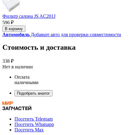
Фильтр салона JS AC201J
596 ₽
В корзину
Автомобиль
Добавьте авто для проверки совместимости
Стоимость и доставка
338 ₽
Нет в наличии
Оплата
наличными
Подобрать аналог
Посетить Telegram
Посетить Whatsapp
Посетить Max