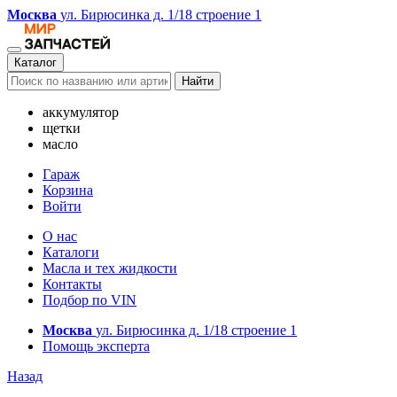
Москва
ул. Бирюсинка д. 1/18 строение 1
Каталог
Найти
аккумулятор
щетки
масло
Гараж
Корзина
Войти
О нас
Каталоги
Масла и тех жидкости
Контакты
Подбор по VIN
Москва
ул. Бирюсинка д. 1/18 строение 1
Помощь эксперта
Назад