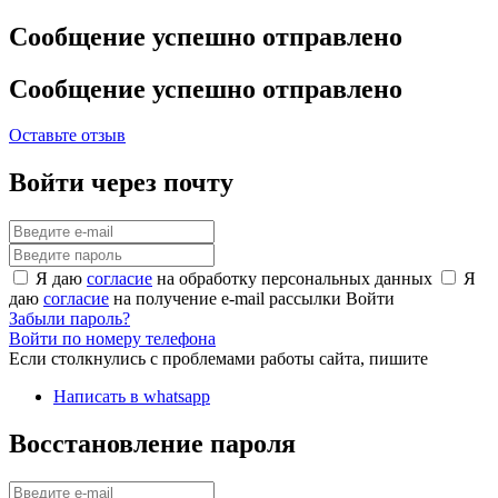
Сообщение успешно отправлено
Сообщение успешно отправлено
Оставьте отзыв
Войти через почту
Я даю
согласие
на обработку персональных данных
Я
даю
согласие
на получение e-mail рассылки
Войти
Забыли пароль?
Войти по номеру телефона
Если столкнулись с проблемами работы сайта, пишите
Написать в whatsapp
Восстановление пароля