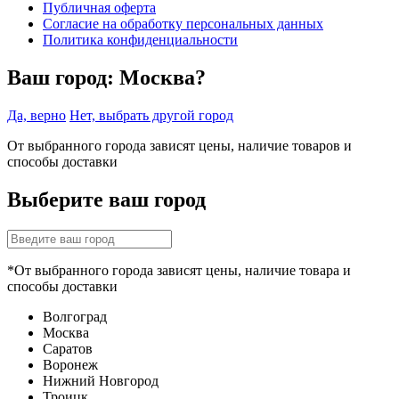
Публичная оферта
Согласие на обработку персональных данных
Политика конфиденциальности
Ваш город:
Москва?
Да, верно
Нет, выбрать другой город
От выбранного города зависят цены, наличие товаров и
способы доставки
Выберите ваш город
*От выбранного города зависят цены, наличие товара и
способы доставки
Волгоград
Москва
Саратов
Воронеж
Нижний Новгород
Троицк