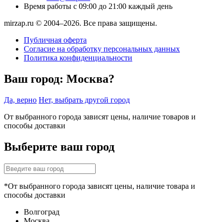
Время работы
с 09:00 до 21:00 каждый день
mirzap.ru © 2004–2026. Все права защищены.
Публичная оферта
Согласие на обработку персональных данных
Политика конфиденциальности
Ваш город:
Москва?
Да, верно
Нет, выбрать другой город
От выбранного города зависят цены, наличие товаров и
способы доставки
Выберите ваш город
*От выбранного города зависят цены, наличие товара и
способы доставки
Волгоград
Москва