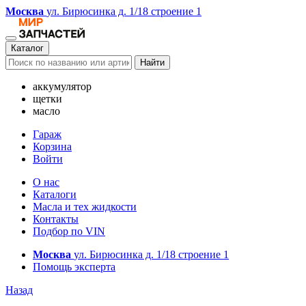
Москва
ул. Бирюсинка д. 1/18 строение 1
Каталог
Найти
аккумулятор
щетки
масло
Гараж
Корзина
Войти
О нас
Каталоги
Масла и тех жидкости
Контакты
Подбор по VIN
Москва
ул. Бирюсинка д. 1/18 строение 1
Помощь эксперта
Назад