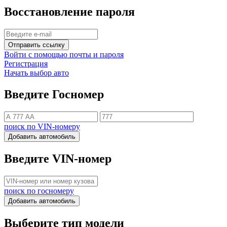
Восстановление пароля
Отправить ссылку
Войти с помощью почты и пароля
Регистрация
Начать выбор авто
Введите Госномер
поиск по VIN-номеру
Добавить автомобиль
Введите VIN-номер
поиск по госномеру
Добавить автомобиль
Выберите тип модели