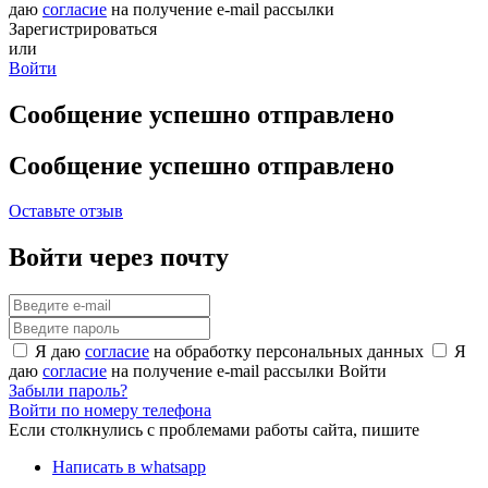
даю
согласие
на получение e-mail рассылки
Зарегистрироваться
или
Войти
Сообщение успешно отправлено
Сообщение успешно отправлено
Оставьте отзыв
Войти через почту
Я даю
согласие
на обработку персональных данных
Я
даю
согласие
на получение e-mail рассылки
Войти
Забыли пароль?
Войти по номеру телефона
Если столкнулись с проблемами работы сайта, пишите
Написать в whatsapp