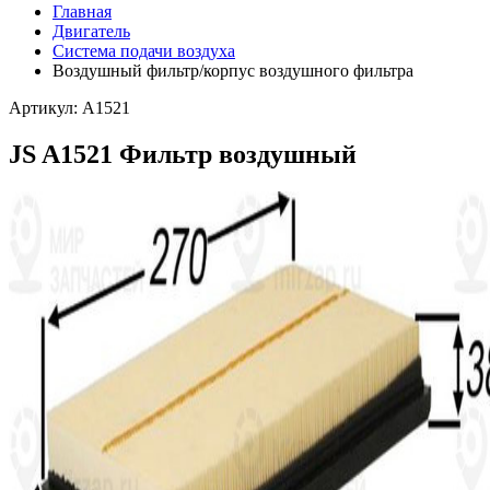
Главная
Двигатель
Система подачи воздуха
Воздушный фильтр/корпус воздушного фильтра
Артикул: A1521
JS A1521 Фильтр воздушный