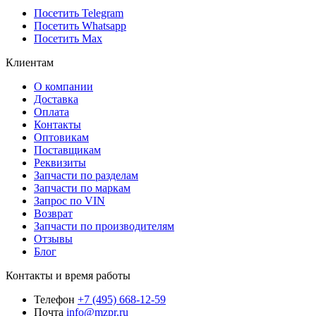
Посетить Telegram
Посетить Whatsapp
Посетить Max
Клиентам
О компании
Доставка
Оплата
Контакты
Оптовикам
Поставщикам
Реквизиты
Запчасти по разделам
Запчасти по маркам
Запрос по VIN
Возврат
Запчасти по производителям
Отзывы
Блог
Контакты и время работы
Телефон
+7 (495) 668-12-59
Почта
info@mzpr.ru