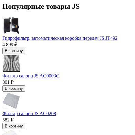
Популярные товары JS
Гидрофильтр, автоматическая коробка передач JS JT492
4 899 ₽
В корзину
Фильтр салона JS AC0003C
801 ₽
В корзину
Фильтр салона JS AC0208
582 ₽
В корзину