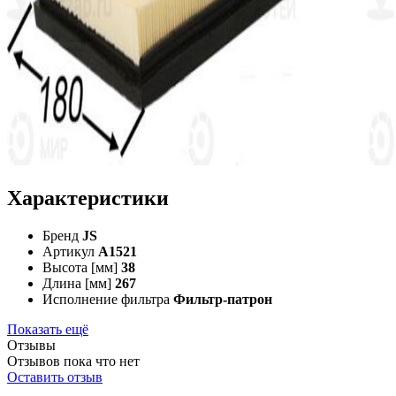
Характеристики
Бренд
JS
Артикул
A1521
Высота [мм]
38
Длина [мм]
267
Исполнение фильтра
Фильтр-патрон
Показать ещё
Отзывы
Отзывов пока что нет
Оставить отзыв