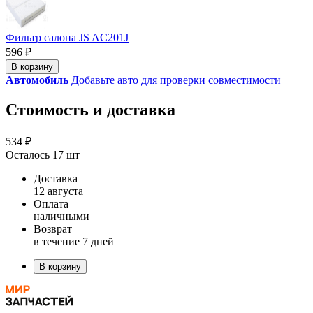
Фильтр салона JS AC201J
596 ₽
В корзину
Автомобиль
Добавьте авто для проверки совместимости
Стоимость и доставка
534 ₽
Осталось 17 шт
Доставка
12 августа
Оплата
наличными
Возврат
в течение 7 дней
В корзину