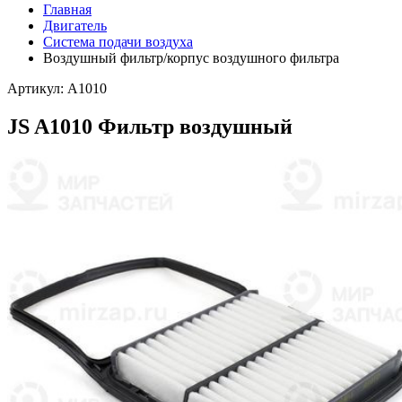
Главная
Двигатель
Система подачи воздуха
Воздушный фильтр/корпус воздушного фильтра
Артикул: A1010
JS A1010 Фильтр воздушный