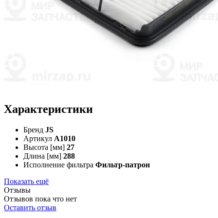
Характеристики
Бренд
JS
Артикул
A1010
Высота [мм]
27
Длина [мм]
288
Исполнение фильтра
Фильтр-патрон
Показать ещё
Отзывы
Отзывов пока что нет
Оставить отзыв