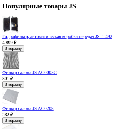
Популярные товары JS
Гидрофильтр, автоматическая коробка передач JS JT492
4 899 ₽
В корзину
Фильтр салона JS AC0003C
801 ₽
В корзину
Фильтр салона JS AC0208
582 ₽
В корзину