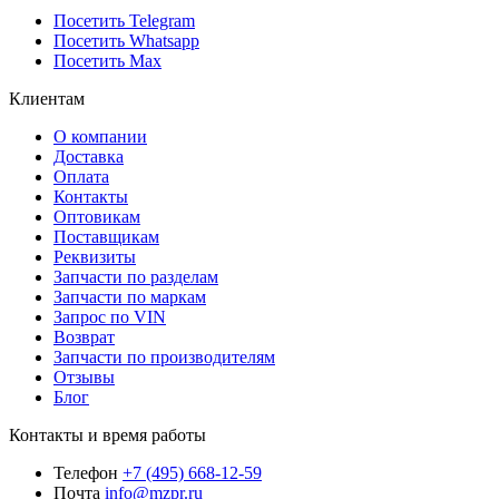
Посетить Telegram
Посетить Whatsapp
Посетить Max
Клиентам
О компании
Доставка
Оплата
Контакты
Оптовикам
Поставщикам
Реквизиты
Запчасти по разделам
Запчасти по маркам
Запрос по VIN
Возврат
Запчасти по производителям
Отзывы
Блог
Контакты и время работы
Телефон
+7 (495) 668-12-59
Почта
info@mzpr.ru