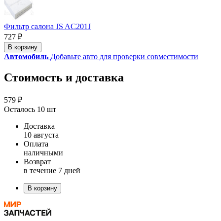
Фильтр салона JS AC201J
727 ₽
В корзину
Автомобиль
Добавьте авто для проверки совместимости
Стоимость и доставка
579 ₽
Осталось 10 шт
Доставка
10 августа
Оплата
наличными
Возврат
в течение 7 дней
В корзину