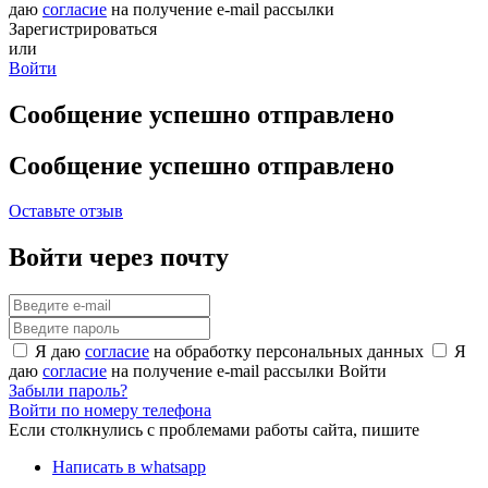
даю
согласие
на получение e-mail рассылки
Зарегистрироваться
или
Войти
Сообщение успешно отправлено
Сообщение успешно отправлено
Оставьте отзыв
Войти через почту
Я даю
согласие
на обработку персональных данных
Я
даю
согласие
на получение e-mail рассылки
Войти
Забыли пароль?
Войти по номеру телефона
Если столкнулись с проблемами работы сайта, пишите
Написать в whatsapp