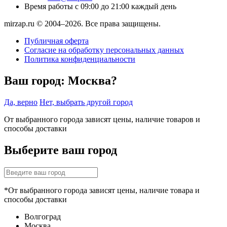
Время работы
с 09:00 до 21:00 каждый день
mirzap.ru © 2004–2026. Все права защищены.
Публичная оферта
Согласие на обработку персональных данных
Политика конфиденциальности
Ваш город:
Москва?
Да, верно
Нет, выбрать другой город
От выбранного города зависят цены, наличие товаров и
способы доставки
Выберите ваш город
*От выбранного города зависят цены, наличие товара и
способы доставки
Волгоград
Москва