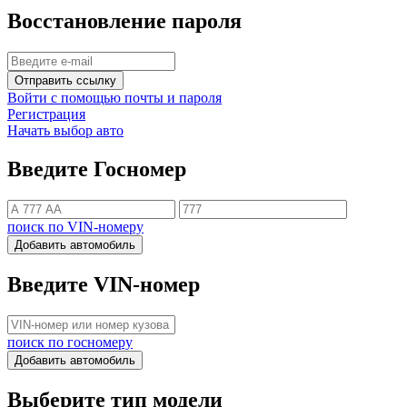
Восстановление пароля
Отправить ссылку
Войти с помощью почты и пароля
Регистрация
Начать выбор авто
Введите Госномер
поиск по VIN-номеру
Добавить автомобиль
Введите VIN-номер
поиск по госномеру
Добавить автомобиль
Выберите тип модели