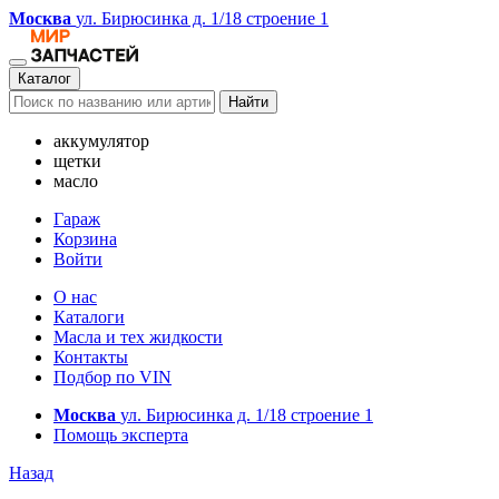
Москва
ул. Бирюсинка д. 1/18 строение 1
Каталог
Найти
аккумулятор
щетки
масло
Гараж
Корзина
Войти
О нас
Каталоги
Масла и тех жидкости
Контакты
Подбор по VIN
Москва
ул. Бирюсинка д. 1/18 строение 1
Помощь эксперта
Назад