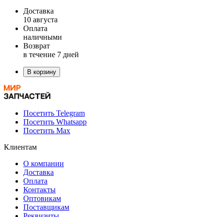
Доставка
10 августа
Оплата
наличными
Возврат
в течение 7 дней
В корзину
Посетить Telegram
Посетить Whatsapp
Посетить Max
Клиентам
О компании
Доставка
Оплата
Контакты
Оптовикам
Поставщикам
Реквизиты