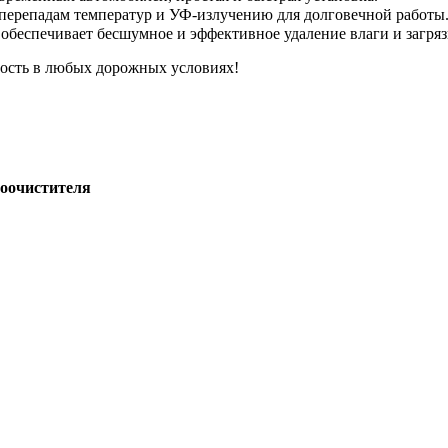
 перепадам температур и УФ-излучению для долговечной работы
обеспечивает бесшумное и эффективное удаление влаги и загря
ость в любых дорожных условиях!
лоочистителя