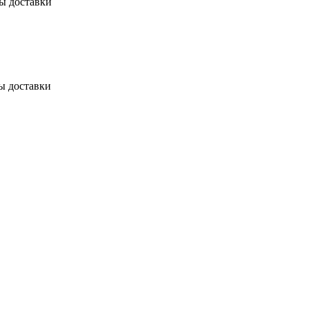
бы доставки
ы доставки