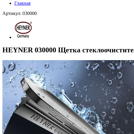
Главная
Артикул: 030000
HEYNER 030000 Щетка стеклоочистите