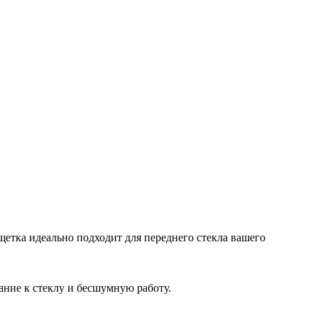
щетка идеально подходит для переднего стекла вашего
ание к стеклу и бесшумную работу.