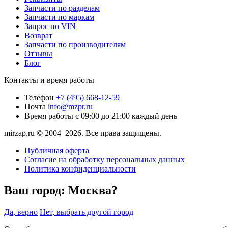
Запчасти по разделам
Запчасти по маркам
Запрос по VIN
Возврат
Запчасти по производителям
Отзывы
Блог
Контакты и время работы
Телефон
+7 (495) 668-12-59
Почта
info@mzpr.ru
Время работы
с 09:00 до 21:00 каждый день
mirzap.ru © 2004–2026. Все права защищены.
Публичная оферта
Согласие на обработку персональных данных
Политика конфиденциальности
Ваш город:
Москва?
Да, верно
Нет, выбрать другой город