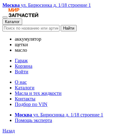
Москва
ул. Бирюсинка д. 1/18 строение 1
Каталог
Найти
аккумулятор
щетки
масло
Гараж
Корзина
Войти
О нас
Каталоги
Масла и тех жидкости
Контакты
Подбор по VIN
Москва
ул. Бирюсинка д. 1/18 строение 1
Помощь эксперта
Назад