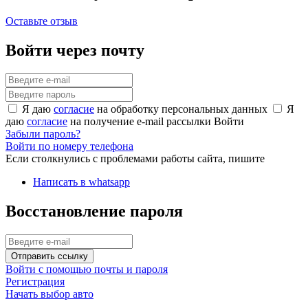
Оставьте отзыв
Войти через почту
Я даю
согласие
на обработку персональных данных
Я
даю
согласие
на получение e-mail рассылки
Войти
Забыли пароль?
Войти по номеру телефона
Если столкнулись с проблемами работы сайта, пишите
Написать в whatsapp
Восстановление пароля
Отправить ссылку
Войти с помощью почты и пароля
Регистрация
Начать выбор авто