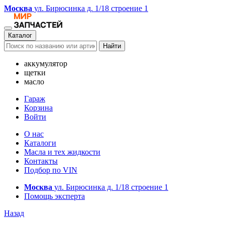
Москва
ул. Бирюсинка д. 1/18 строение 1
Каталог
Найти
аккумулятор
щетки
масло
Гараж
Корзина
Войти
О нас
Каталоги
Масла и тех жидкости
Контакты
Подбор по VIN
Москва
ул. Бирюсинка д. 1/18 строение 1
Помощь эксперта
Назад