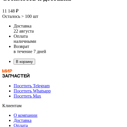
11 148 ₽
Осталось > 100 шт
Доставка
22 августа
Оплата
наличными
Возврат
в течение 7 дней
В корзину
Посетить Telegram
Посетить Whatsapp
Посетить Max
Клиентам
О компании
Доставка
Оплата