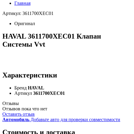
Главная
Артикул: 3611700XEC01
Оригинал
HAVAL 3611700XEC01 Клапан
Системы Vvt
Характеристики
Бренд
HAVAL
Артикул
3611700XEC01
Отзывы
Отзывов пока что нет
Оставить отзыв
Автомобиль
Добавьте авто для проверки совместимости
Стоимость и доставка