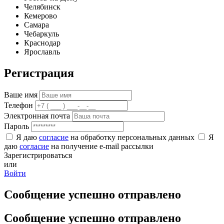
Челябинск
Кемерово
Самара
Чебаркуль
Краснодар
Ярославль
Регистрация
Ваше имя
Телефон
Электронная почта
Пароль
Я даю
согласие
на обработку персональных данных
Я
даю
согласие
на получение e-mail рассылки
Зарегистрироваться
или
Войти
Сообщение успешно отправлено
Сообщение успешно отправлено