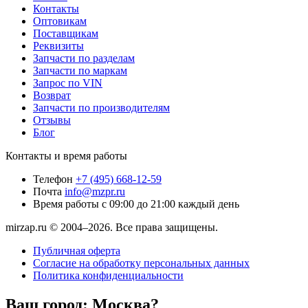
Контакты
Оптовикам
Поставщикам
Реквизиты
Запчасти по разделам
Запчасти по маркам
Запрос по VIN
Возврат
Запчасти по производителям
Отзывы
Блог
Контакты и время работы
Телефон
+7 (495) 668-12-59
Почта
info@mzpr.ru
Время работы
с 09:00 до 21:00 каждый день
mirzap.ru © 2004–2026. Все права защищены.
Публичная оферта
Согласие на обработку персональных данных
Политика конфиденциальности
Ваш город:
Москва?