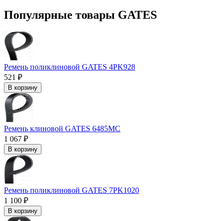
Популярные товары GATES
Ремень поликлиновой GATES 4PK928
521 ₽
В корзину
Ремень клиновой GATES 6485MC
1 067 ₽
В корзину
Ремень поликлиновой GATES 7PK1020
1 100 ₽
В корзину