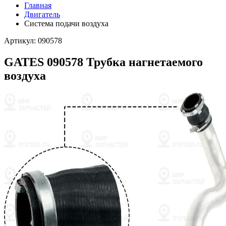
Главная
Двигатель
Система подачи воздуха
Артикул: 090578
GATES 090578 Трубка нагнетаемого
воздуха