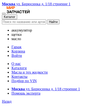
Москва
ул. Бирюсинка д. 1/18 строение 1
Каталог
Найти
аккумулятор
щетки
масло
Гараж
Корзина
Войти
О нас
Каталоги
Масла и тех жидкости
Контакты
Подбор по VIN
Москва
ул. Бирюсинка д. 1/18 строение 1
Помощь эксперта
Назад