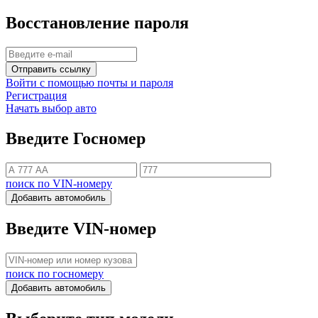
Восстановление пароля
Отправить ссылку
Войти с помощью почты и пароля
Регистрация
Начать выбор авто
Введите Госномер
поиск по VIN-номеру
Добавить автомобиль
Введите VIN-номер
поиск по госномеру
Добавить автомобиль