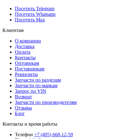
Посетить Telegram
Посетить Whatsapp
Посетить Max
Клиентам
О компании
Доставка
Оплата
Контакты
Оптовикам
Поставщикам
Реквизиты
Запчасти по разделам
Запчасти по маркам
Запрос по VIN
Возврат
Запчасти по производителям
Отзывы
Блог
Контакты и время работы
Телефон
+7 (495) 668-12-59