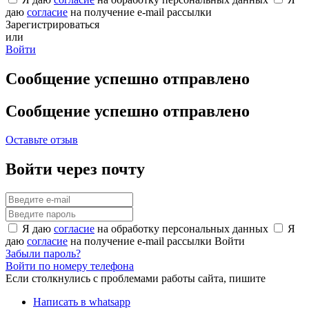
даю
согласие
на получение e-mail рассылки
Зарегистрироваться
или
Войти
Сообщение успешно отправлено
Сообщение успешно отправлено
Оставьте отзыв
Войти через почту
Я даю
согласие
на обработку персональных данных
Я
даю
согласие
на получение e-mail рассылки
Войти
Забыли пароль?
Войти по номеру телефона
Если столкнулись с проблемами работы сайта, пишите
Написать в whatsapp