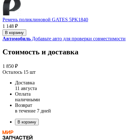
Ремень поликлиновой GATES 5PK1840
1 148 ₽
В корзину
Автомобиль
Добавьте авто для проверки совместимости
Стоимость и доставка
1 850 ₽
Осталось 15 шт
Доставка
11 августа
Оплата
наличными
Возврат
в течение 7 дней
В корзину