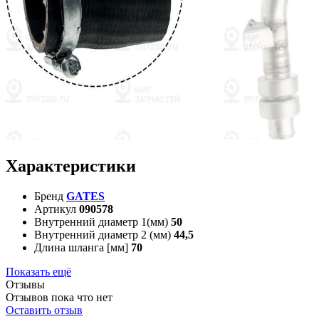
Характеристики
Бренд
GATES
Артикул
090578
Внутренний диаметр 1(мм)
50
Внутренний диаметр 2 (мм)
44,5
Длина шланга [мм]
70
Показать ещё
Отзывы
Отзывов пока что нет
Оставить отзыв