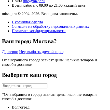
Почта
info@mzpr.ru
Время работы
с 09:00 до 21:00 каждый день
mirzap.ru © 2004–2026. Все права защищены.
Публичная оферта
Согласие на обработку персональных данных
Политика конфиденциальности
Ваш город:
Москва?
Да, верно
Нет, выбрать другой город
От выбранного города зависят цены, наличие товаров и
способы доставки
Выберите ваш город
*От выбранного города зависят цены, наличие товара и
способы доставки
Волгоград