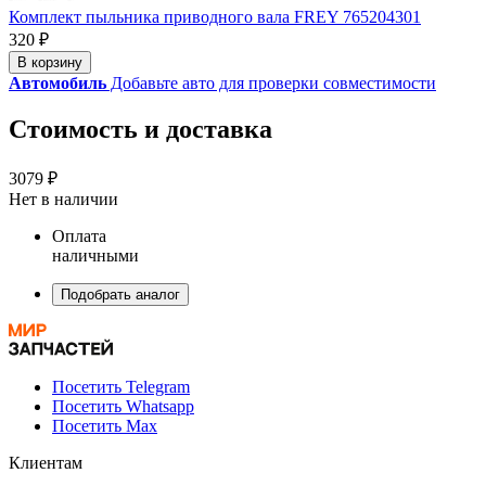
Комплект пыльника приводного вала FREY 765204301
320 ₽
В корзину
Автомобиль
Добавьте авто для проверки совместимости
Стоимость и доставка
3079 ₽
Нет в наличии
Оплата
наличными
Подобрать аналог
Посетить Telegram
Посетить Whatsapp
Посетить Max
Клиентам