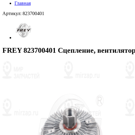
Главная
Артикул: 823700401
FREY 823700401 Сцепление, вентилятор