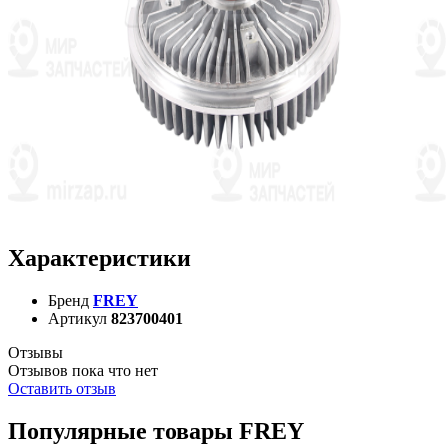
Характеристики
Бренд
FREY
Артикул
823700401
Отзывы
Отзывов пока что нет
Оставить отзыв
Популярные товары FREY