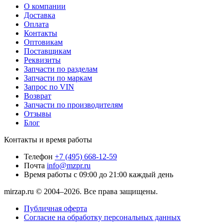
О компании
Доставка
Оплата
Контакты
Оптовикам
Поставщикам
Реквизиты
Запчасти по разделам
Запчасти по маркам
Запрос по VIN
Возврат
Запчасти по производителям
Отзывы
Блог
Контакты и время работы
Телефон
+7 (495) 668-12-59
Почта
info@mzpr.ru
Время работы
с 09:00 до 21:00 каждый день
mirzap.ru © 2004–2026. Все права защищены.
Публичная оферта
Согласие на обработку персональных данных