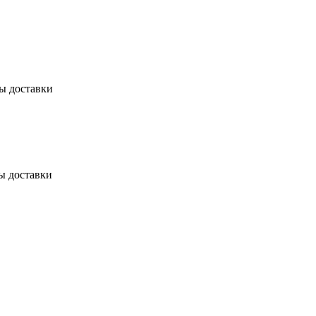
бы доставки
ы доставки