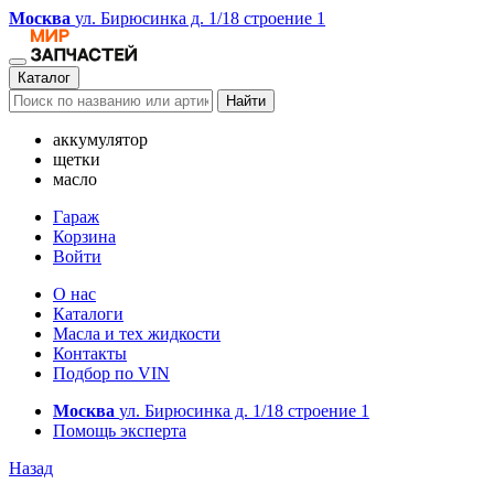
Москва
ул. Бирюсинка д. 1/18 строение 1
Каталог
Найти
аккумулятор
щетки
масло
Гараж
Корзина
Войти
О нас
Каталоги
Масла и тех жидкости
Контакты
Подбор по VIN
Москва
ул. Бирюсинка д. 1/18 строение 1
Помощь эксперта
Назад