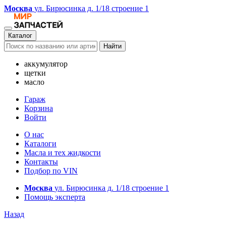
Москва
ул. Бирюсинка д. 1/18 строение 1
Каталог
Найти
аккумулятор
щетки
масло
Гараж
Корзина
Войти
О нас
Каталоги
Масла и тех жидкости
Контакты
Подбор по VIN
Москва
ул. Бирюсинка д. 1/18 строение 1
Помощь эксперта
Назад