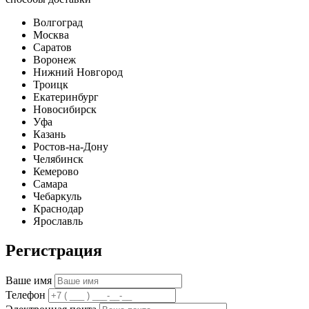
Волгоград
Москва
Саратов
Воронеж
Нижний Новгород
Троицк
Екатеринбург
Новосибирск
Уфа
Казань
Ростов-на-Дону
Челябинск
Кемерово
Самара
Чебаркуль
Краснодар
Ярославль
Регистрация
Ваше имя
Телефон