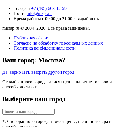
Телефон
+7 (495) 668-12-59
Почта
info@mzpr.ru
Время работы
с 09:00 до 21:00 каждый день
mirzap.ru © 2004–2026. Все права защищены.
Публичная оферта
Согласие на обработку персональных данных
Политика конфиденциальности
Ваш город:
Москва?
Да, верно
Нет, выбрать другой город
От выбранного города зависят цены, наличие товаров и
способы доставки
Выберите ваш город
*От выбранного города зависят цены, наличие товара и
способы доставки