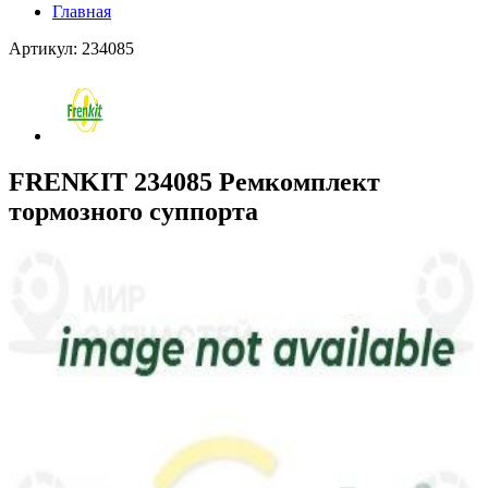
Главная
Артикул: 234085
FRENKIT 234085 Ремкомплект
тормозного суппорта