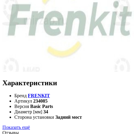
Характеристики
Бренд
FRENKIT
Артикул
234085
Версия
Basic Parts
Диаметр [мм]
34
Сторона установки
Задний мост
Показать ещё
Отзывы