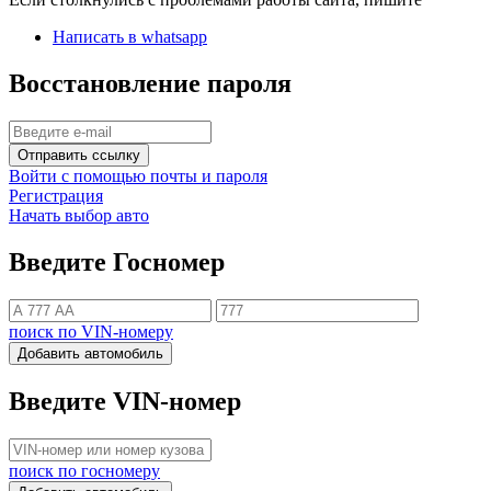
Написать в whatsapp
Восстановление пароля
Отправить ссылку
Войти с помощью почты и пароля
Регистрация
Начать выбор авто
Введите Госномер
поиск по VIN-номеру
Добавить автомобиль
Введите VIN-номер
поиск по госномеру