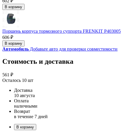
602 ₽
В корзину
Поршень корпуса тормозного суппорта FRENKIT P403005
606 ₽
В корзину
Автомобиль
Добавьте авто для проверки совместимости
Стоимость и доставка
561 ₽
Осталось 10 шт
Доставка
10 августа
Оплата
наличными
Возврат
в течение 7 дней
В корзину