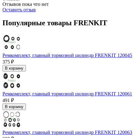
Отзывов пока что нет
Оставить отзыв
Популярные товары FRENKIT
Ремкомплект, главный тормозной цилиндр FRENKIT 120045
375 ₽
В корзину
Ремкомплект, главный тормозной цилиндр FRENKIT 120061
491 ₽
В корзину
Ремкомплект, главный тормозной цилиндр FRENKIT 120063