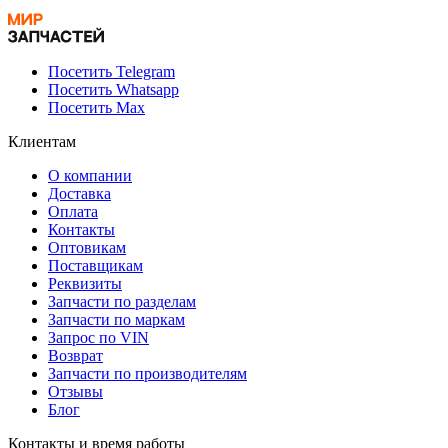
Посетить Telegram
Посетить Whatsapp
Посетить Max
Клиентам
О компании
Доставка
Оплата
Контакты
Оптовикам
Поставщикам
Реквизиты
Запчасти по разделам
Запчасти по маркам
Запрос по VIN
Возврат
Запчасти по производителям
Отзывы
Блог
Контакты и время работы