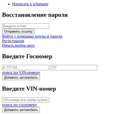
Написать в whatsapp
Восстановление пароля
Отправить ссылку
Войти с помощью почты и пароля
Регистрация
Начать выбор авто
Введите Госномер
поиск по VIN-номеру
Добавить автомобиль
Введите VIN-номер
поиск по госномеру
Добавить автомобиль