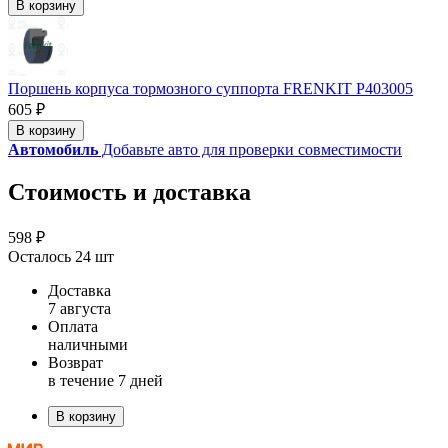
В корзину
Поршень корпуса тормозного суппорта FRENKIT P403005
605 ₽
В корзину
Автомобиль
Добавьте авто для проверки совместимости
Стоимость и доставка
598 ₽
Осталось 24 шт
Доставка
7 августа
Оплата
наличными
Возврат
в течение 7 дней
В корзину