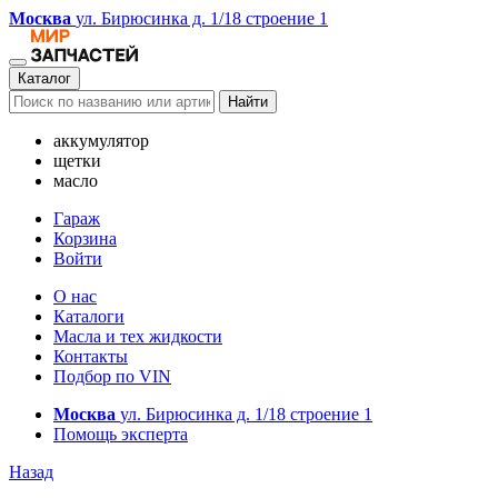
Москва
ул. Бирюсинка д. 1/18 строение 1
Каталог
Найти
аккумулятор
щетки
масло
Гараж
Корзина
Войти
О нас
Каталоги
Масла и тех жидкости
Контакты
Подбор по VIN
Москва
ул. Бирюсинка д. 1/18 строение 1
Помощь эксперта
Назад