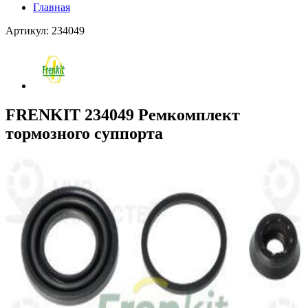
Главная
Артикул: 234049
FRENKIT 234049 Ремкомплект
тормозного суппорта