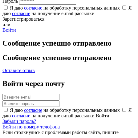
Пароль
Я даю
согласие
на обработку персональных данных
Я
даю
согласие
на получение e-mail рассылки
Зарегистрироваться
или
Войти
Сообщение успешно отправлено
Сообщение успешно отправлено
Оставьте отзыв
Войти через почту
Я даю
согласие
на обработку персональных данных
Я
даю
согласие
на получение e-mail рассылки
Войти
Забыли пароль?
Войти по номеру телефона
Если столкнулись с проблемами работы сайта, пишите