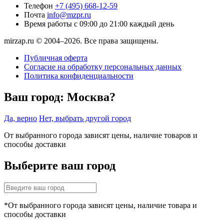
Телефон
+7 (495) 668-12-59
Почта
info@mzpr.ru
Время работы
с 09:00 до 21:00 каждый день
mirzap.ru © 2004–2026. Все права защищены.
Публичная оферта
Согласие на обработку персональных данных
Политика конфиденциальности
Ваш город:
Москва?
Да, верно
Нет, выбрать другой город
От выбранного города зависят цены, наличие товаров и
способы доставки
Выберите ваш город
*От выбранного города зависят цены, наличие товара и
способы доставки