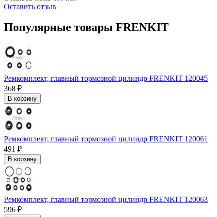
Оставить отзыв
Популярные товары FRENKIT
Ремкомплект, главный тормозной цилиндр FRENKIT 120045
368 ₽
В корзину
Ремкомплект, главный тормозной цилиндр FRENKIT 120061
491 ₽
В корзину
Ремкомплект, главный тормозной цилиндр FRENKIT 120063
596 ₽