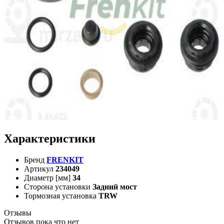
Характеристики
Бренд
FRENKIT
Артикул
234049
Диаметр [мм]
34
Сторона установки
Задний мост
Тормозная установка
TRW
Отзывы
Отзывов пока что нет