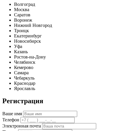
Волгоград
Москва
Саратов
Воронеж
Нижний Новгород
Троицк
Екатеринбург
Новосибирск
Уфа
Казань
Ростов-на-Дону
Челябинск
Кемерово
Самара
Чебаркуль
Краснодар
Ярославль
Регистрация
Ваше имя
Телефон
Электронная почта