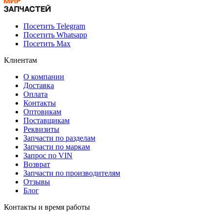
Посетить Telegram
Посетить Whatsapp
Посетить Max
Клиентам
О компании
Доставка
Оплата
Контакты
Оптовикам
Поставщикам
Реквизиты
Запчасти по разделам
Запчасти по маркам
Запрос по VIN
Возврат
Запчасти по производителям
Отзывы
Блог
Контакты и время работы