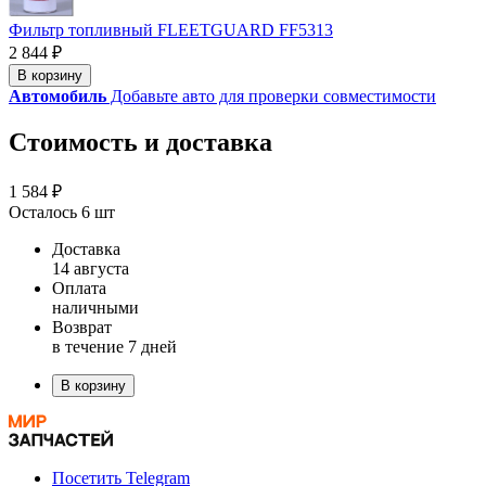
Фильтр топливный FLEETGUARD FF5313
2 844 ₽
В корзину
Автомобиль
Добавьте авто для проверки совместимости
Стоимость и доставка
1 584 ₽
Осталось 6 шт
Доставка
14 августа
Оплата
наличными
Возврат
в течение 7 дней
В корзину
Посетить Telegram