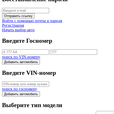
Отправить ссылку
Войти с помощью почты и пароля
Регистрация
Начать выбор авто
Введите Госномер
поиск по VIN-номеру
Добавить автомобиль
Введите VIN-номер
поиск по госномеру
Добавить автомобиль
Выберите тип модели