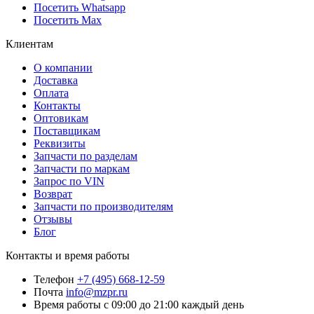
Посетить Whatsapp
Посетить Max
Клиентам
О компании
Доставка
Оплата
Контакты
Оптовикам
Поставщикам
Реквизиты
Запчасти по разделам
Запчасти по маркам
Запрос по VIN
Возврат
Запчасти по производителям
Отзывы
Блог
Контакты и время работы
Телефон
+7 (495) 668-12-59
Почта
info@mzpr.ru
Время работы
с 09:00 до 21:00 каждый день