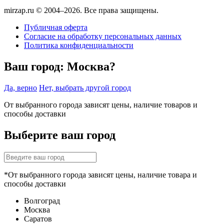
mirzap.ru © 2004–2026. Все права защищены.
Публичная оферта
Согласие на обработку персональных данных
Политика конфиденциальности
Ваш город:
Москва?
Да, верно
Нет, выбрать другой город
От выбранного города зависят цены, наличие товаров и
способы доставки
Выберите ваш город
*От выбранного города зависят цены, наличие товара и
способы доставки
Волгоград
Москва
Саратов