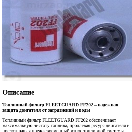
Описание
Топливный фильтр FLEETGUARD FF202 – надежная
защита двигателя от загрязнений и воды
Топливный фильтр FLEETGUARD FF202 обеспечивает
максимальную чистоту топлива, продлевая ресурс двигателя и
предотвращая преждевременный износ топливной системы.