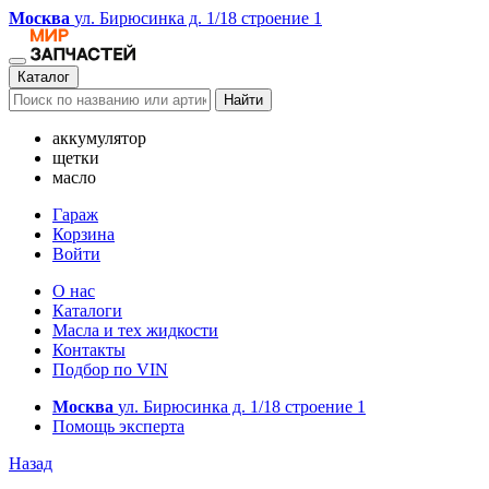
Москва
ул. Бирюсинка д. 1/18 строение 1
Каталог
Найти
аккумулятор
щетки
масло
Гараж
Корзина
Войти
О нас
Каталоги
Масла и тех жидкости
Контакты
Подбор по VIN
Москва
ул. Бирюсинка д. 1/18 строение 1
Помощь эксперта
Назад