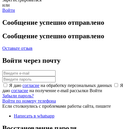
или
Войти
Сообщение успешно отправлено
Сообщение успешно отправлено
Оставьте отзыв
Войти через почту
Я даю
согласие
на обработку персональных данных
Я
даю
согласие
на получение e-mail рассылки
Войти
Забыли пароль?
Войти по номеру телефона
Если столкнулись с проблемами работы сайта, пишите
Написать в whatsapp
Восстановление пароля