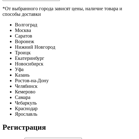
*От выбранного города зависят цены, наличие товара и
способы доставки
Волгоград
Москва
Саратов
Воронеж
Нижний Новгород
Троицк
Екатеринбург
Новосибирск
Уфа
Казань
Ростов-на-Дону
Челябинск
Кемерово
Самара
Чебаркуль
Краснодар
Ярославль
Регистрация