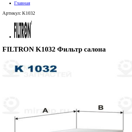
Главная
Артикул: K1032
FILTRON K1032 Фильтр салона