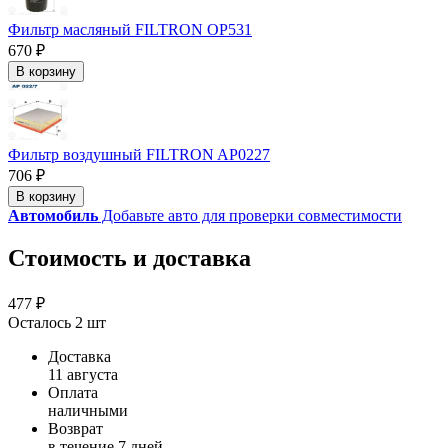
Фильтр масляный FILTRON OP531
670 ₽
В корзину
Фильтр воздушный FILTRON AP0227
706 ₽
В корзину
Автомобиль
Добавьте авто для проверки совместимости
Стоимость и доставка
477 ₽
Осталось 2 шт
Доставка
11 августа
Оплата
наличными
Возврат
в течение 7 дней