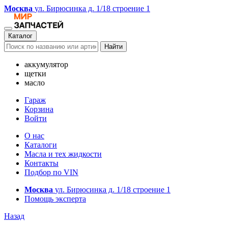
Москва
ул. Бирюсинка д. 1/18 строение 1
Каталог
Найти
аккумулятор
щетки
масло
Гараж
Корзина
Войти
О нас
Каталоги
Масла и тех жидкости
Контакты
Подбор по VIN
Москва
ул. Бирюсинка д. 1/18 строение 1
Помощь эксперта
Назад