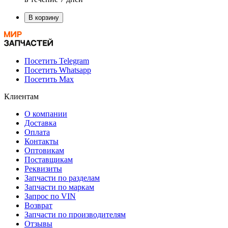
В корзину
Посетить Telegram
Посетить Whatsapp
Посетить Max
Клиентам
О компании
Доставка
Оплата
Контакты
Оптовикам
Поставщикам
Реквизиты
Запчасти по разделам
Запчасти по маркам
Запрос по VIN
Возврат
Запчасти по производителям
Отзывы