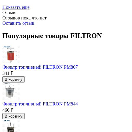
Показать ещё
Отзывы
Отзывов пока что нет
Оставить отзыв
Популярные товары FILTRON
Фильтр топливный FILTRON PM807
341 ₽
В корзину
Фильтр топливный FILTRON PM844
466 ₽
В корзину