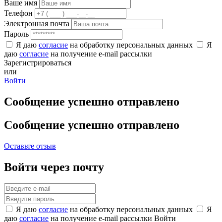
Ваше имя
Телефон
Электронная почта
Пароль
Я даю
согласие
на обработку персональных данных
Я
даю
согласие
на получение e-mail рассылки
Зарегистрироваться
или
Войти
Сообщение успешно отправлено
Сообщение успешно отправлено
Оставьте отзыв
Войти через почту
Я даю
согласие
на обработку персональных данных
Я
даю
согласие
на получение e-mail рассылки
Войти