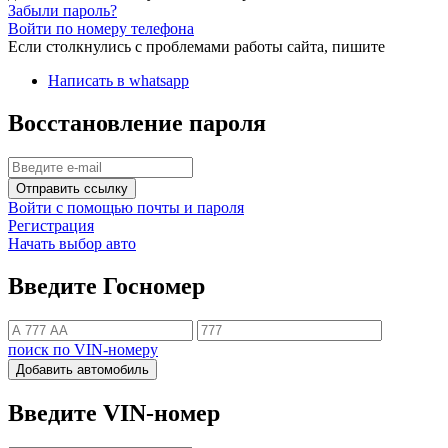
Забыли пароль?
Войти по номеру телефона
Если столкнулись с проблемами работы сайта, пишите
Написать в whatsapp
Восстановление пароля
Отправить ссылку
Войти с помощью почты и пароля
Регистрация
Начать выбор авто
Введите Госномер
поиск по VIN-номеру
Добавить автомобиль
Введите VIN-номер