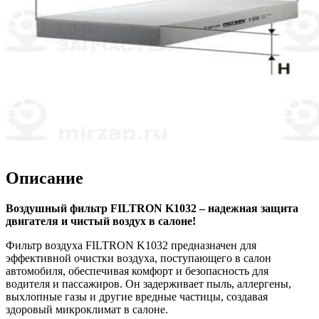
Описание
Воздушный фильтр FILTRON K1032 – надежная защита
двигателя и чистый воздух в салоне!
Фильтр воздуха FILTRON K1032 предназначен для
эффективной очистки воздуха, поступающего в салон
автомобиля, обеспечивая комфорт и безопасность для
водителя и пассажиров. Он задерживает пыль, аллергены,
выхлопные газы и другие вредные частицы, создавая
здоровый микроклимат в салоне.