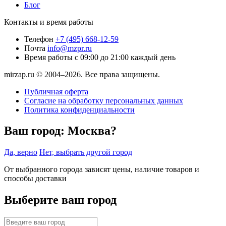
Блог
Контакты и время работы
Телефон
+7 (495) 668-12-59
Почта
info@mzpr.ru
Время работы
с 09:00 до 21:00 каждый день
mirzap.ru © 2004–2026. Все права защищены.
Публичная оферта
Согласие на обработку персональных данных
Политика конфиденциальности
Ваш город:
Москва?
Да, верно
Нет, выбрать другой город
От выбранного города зависят цены, наличие товаров и
способы доставки
Выберите ваш город