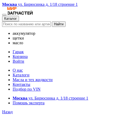
Москва
ул. Бирюсинка д. 1/18 строение 1
Каталог
Найти
аккумулятор
щетки
масло
Гараж
Корзина
Войти
О нас
Каталоги
Масла и тех жидкости
Контакты
Подбор по VIN
Москва
ул. Бирюсинка д. 1/18 строение 1
Помощь эксперта
Назад