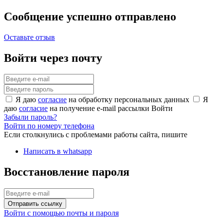
Сообщение успешно отправлено
Оставьте отзыв
Войти через почту
Я даю
согласие
на обработку персональных данных
Я
даю
согласие
на получение e-mail рассылки
Войти
Забыли пароль?
Войти по номеру телефона
Если столкнулись с проблемами работы сайта, пишите
Написать в whatsapp
Восстановление пароля
Отправить ссылку
Войти с помощью почты и пароля