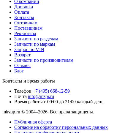
О компании
Доставка
Оплата
Контакты
Оптовикам
Поставщикам
Реквизиты
Запчасти по разделам
Запчасти по маркам
Запрос по VIN
Возврат
Запчасти по производителям
Отзывы
Блог
Контакты и время работы
Телефон
+7 (495) 668-12-59
Почта
info@mzpr.ru
Время работы
с 09:00 до 21:00 каждый день
mirzap.ru © 2004–2026. Все права защищены.
Публичная оферта
Согласие на обработку персональных данных
Политика конфиденциальности