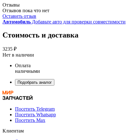
Отзывы
Отзывов пока что нет
Оставить отзыв
Автомобиль
Добавьте авто для проверки совместимости
Стоимость и доставка
3235 ₽
Нет в наличии
Оплата
наличными
Подобрать аналог
Посетить Telegram
Посетить Whatsapp
Посетить Max
Клиентам