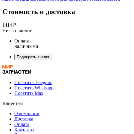
Стоимость и доставка
1414 ₽
Нет в наличии
Оплата
наличными
Подобрать аналог
Посетить Telegram
Посетить Whatsapp
Посетить Max
Клиентам
О компании
Доставка
Оплата
Контакты