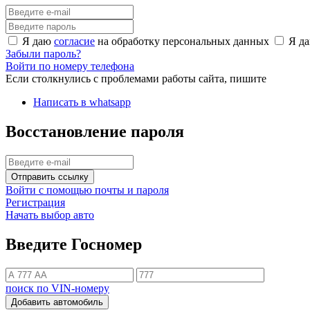
Я даю
согласие
на обработку персональных данных
Я д
Забыли пароль?
Войти по номеру телефона
Если столкнулись с проблемами работы сайта, пишите
Написать в whatsapp
Восстановление пароля
Отправить ссылку
Войти с помощью почты и пароля
Регистрация
Начать выбор авто
Введите Госномер
поиск по VIN-номеру
Добавить автомобиль