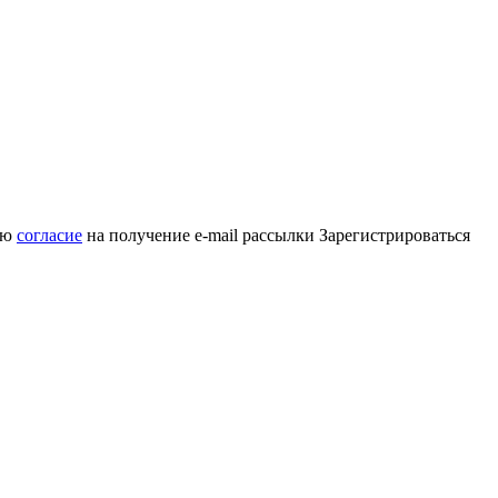
аю
согласие
на получение e-mail рассылки
Зарегистрироваться