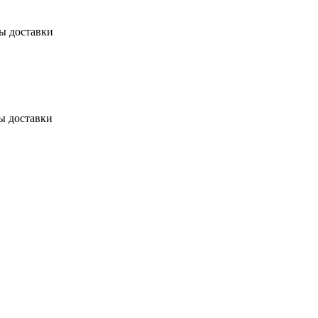
бы доставки
ы доставки