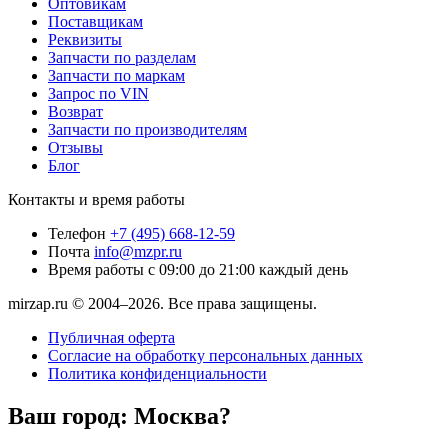
Оптовикам
Поставщикам
Реквизиты
Запчасти по разделам
Запчасти по маркам
Запрос по VIN
Возврат
Запчасти по производителям
Отзывы
Блог
Контакты и время работы
Телефон
+7 (495) 668-12-59
Почта
info@mzpr.ru
Время работы
с 09:00 до 21:00 каждый день
mirzap.ru © 2004–2026. Все права защищены.
Публичная оферта
Согласие на обработку персональных данных
Политика конфиденциальности
Ваш город:
Москва?