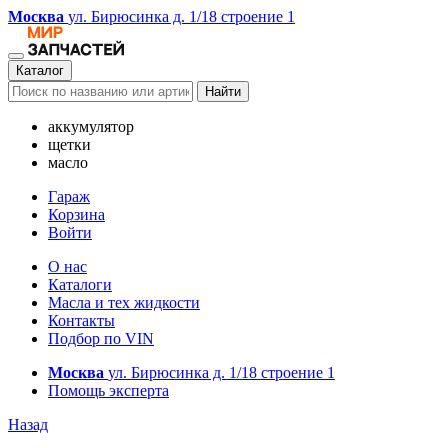
Москва
ул. Бирюсинка д. 1/18 строение 1
Каталог
Найти
аккумулятор
щетки
масло
Гараж
Корзина
Войти
О нас
Каталоги
Масла и тех жидкости
Контакты
Подбор по VIN
Москва
ул. Бирюсинка д. 1/18 строение 1
Помощь эксперта
Назад