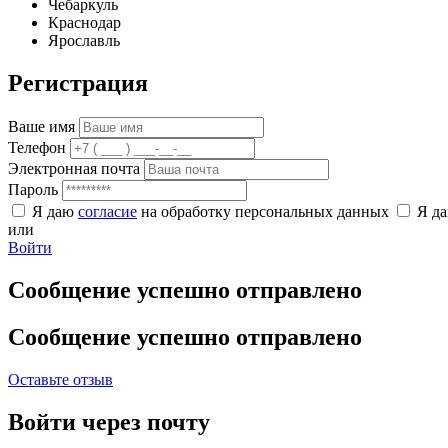
Чебаркуль
Краснодар
Ярославль
Регистрация
Ваше имя
Телефон
Электронная почта
Пароль
Я даю
согласие
на обработку персональных данных
Я д
или
Войти
Сообщение успешно отправлено
Сообщение успешно отправлено
Оставьте отзыв
Войти через почту