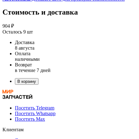
Стоимость и доставка
904 ₽
Осталось 9 шт
Доставка
8 августа
Оплата
наличными
Возврат
в течение 7 дней
В корзину
Посетить Telegram
Посетить Whatsapp
Посетить Max
Клиентам