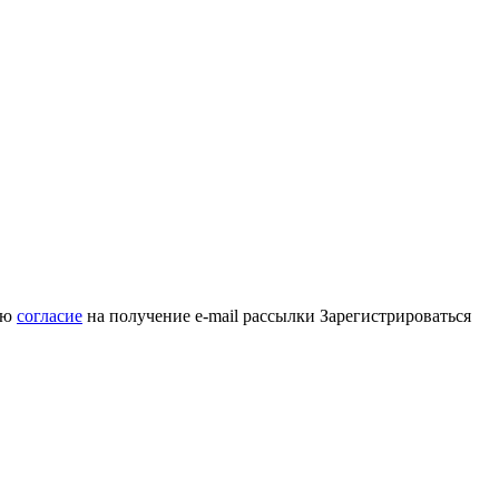
аю
согласие
на получение e-mail рассылки
Зарегистрироваться