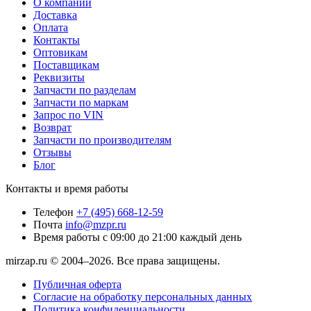
О компании
Доставка
Оплата
Контакты
Оптовикам
Поставщикам
Реквизиты
Запчасти по разделам
Запчасти по маркам
Запрос по VIN
Возврат
Запчасти по производителям
Отзывы
Блог
Контакты и время работы
Телефон
+7 (495) 668-12-59
Почта
info@mzpr.ru
Время работы
с 09:00 до 21:00 каждый день
mirzap.ru © 2004–2026. Все права защищены.
Публичная оферта
Согласие на обработку персональных данных
Политика конфиденциальности