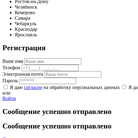
Ростов-на-Дону
Челябинск
Кемерово
Самара
Чебаркуль
Краснодар
Ярославль
Регистрация
Ваше имя
Телефон
Электронная почта
Пароль
Я даю
согласие
на обработку персональных данных
Я д
или
Войти
Сообщение успешно отправлено
Сообщение успешно отправлено