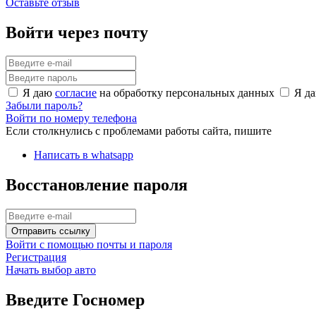
Оставьте отзыв
Войти через почту
Я даю
согласие
на обработку персональных данных
Я д
Забыли пароль?
Войти по номеру телефона
Если столкнулись с проблемами работы сайта, пишите
Написать в whatsapp
Восстановление пароля
Отправить ссылку
Войти с помощью почты и пароля
Регистрация
Начать выбор авто
Введите Госномер