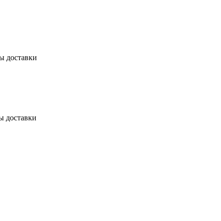
бы доставки
ы доставки