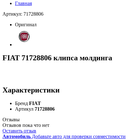
Главная
Артикул: 71728806
Оригинал
FIAT 71728806 клипса молдинга
Характеристики
Бренд
FIAT
Артикул
71728806
Отзывы
Отзывов пока что нет
Оставить отзыв
Автомобиль
Добавьте авто для проверки совместимости