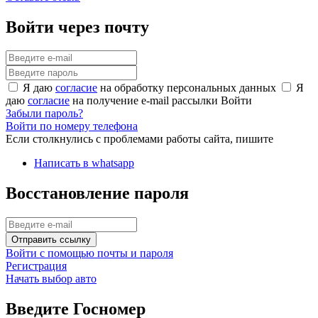
Войти через почту
Я даю
согласие
на обработку персональных данных
Я
даю
согласие
на получение e-mail рассылки
Войти
Забыли пароль?
Войти по номеру телефона
Если столкнулись с проблемами работы сайта, пишите
Написать в whatsapp
Восстановление пароля
Отправить ссылку
Войти с помощью почты и пароля
Регистрация
Начать выбор авто
Введите Госномер