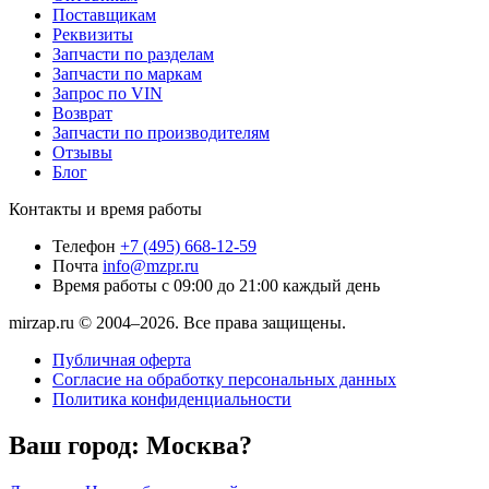
Поставщикам
Реквизиты
Запчасти по разделам
Запчасти по маркам
Запрос по VIN
Возврат
Запчасти по производителям
Отзывы
Блог
Контакты и время работы
Телефон
+7 (495) 668-12-59
Почта
info@mzpr.ru
Время работы
с 09:00 до 21:00 каждый день
mirzap.ru © 2004–2026. Все права защищены.
Публичная оферта
Согласие на обработку персональных данных
Политика конфиденциальности
Ваш город:
Москва?