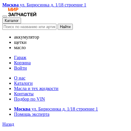
Москва
ул. Бирюсинка д. 1/18 строение 1
Каталог
Найти
аккумулятор
щетки
масло
Гараж
Корзина
Войти
О нас
Каталоги
Масла и тех жидкости
Контакты
Подбор по VIN
Москва
ул. Бирюсинка д. 1/18 строение 1
Помощь эксперта
Назад