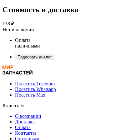
Стоимость и доставка
138 ₽
Нет в наличии
Оплата
наличными
Подобрать аналог
Посетить Telegram
Посетить Whatsapp
Посетить Max
Клиентам
О компании
Доставка
Оплата
Контакты
Оптовикам