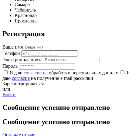
Самара
Чебаркуль
Краснодар
Ярославль
Регистрация
Ваше имя
Телефон
Электронная почта
Пароль
Я даю
согласие
на обработку персональных данных
Я
даю
согласие
на получение e-mail рассылки
Зарегистрироваться
или
Войти
Сообщение успешно отправлено
Сообщение успешно отправлено
Оставьте отзыв