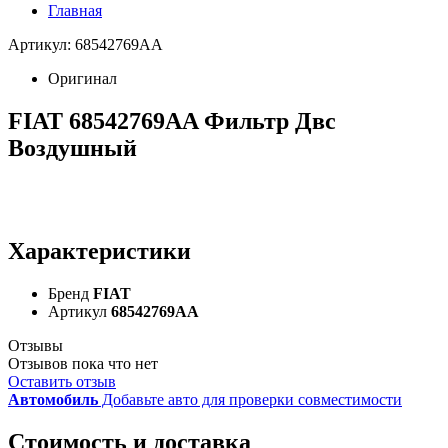
Главная
Артикул: 68542769AA
Оригинал
FIAT 68542769AA Фильтр Двс
Воздушный
Характеристики
Бренд
FIAT
Артикул
68542769AA
Отзывы
Отзывов пока что нет
Оставить отзыв
Автомобиль
Добавьте авто для проверки совместимости
Стоимость и доставка