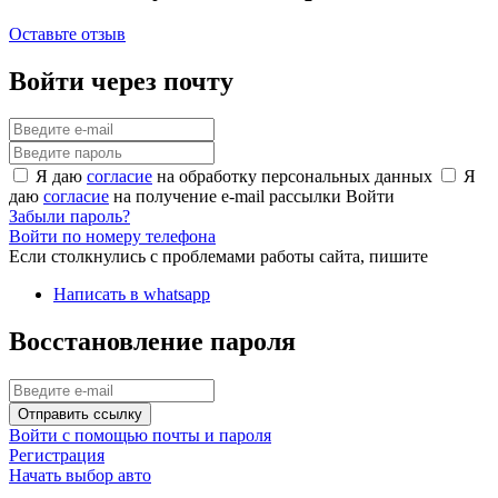
Оставьте отзыв
Войти через почту
Я даю
согласие
на обработку персональных данных
Я
даю
согласие
на получение e-mail рассылки
Войти
Забыли пароль?
Войти по номеру телефона
Если столкнулись с проблемами работы сайта, пишите
Написать в whatsapp
Восстановление пароля
Отправить ссылку
Войти с помощью почты и пароля
Регистрация
Начать выбор авто