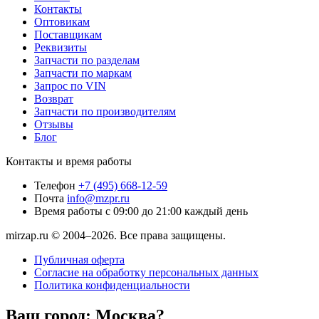
Контакты
Оптовикам
Поставщикам
Реквизиты
Запчасти по разделам
Запчасти по маркам
Запрос по VIN
Возврат
Запчасти по производителям
Отзывы
Блог
Контакты и время работы
Телефон
+7 (495) 668-12-59
Почта
info@mzpr.ru
Время работы
с 09:00 до 21:00 каждый день
mirzap.ru © 2004–2026. Все права защищены.
Публичная оферта
Согласие на обработку персональных данных
Политика конфиденциальности
Ваш город:
Москва?