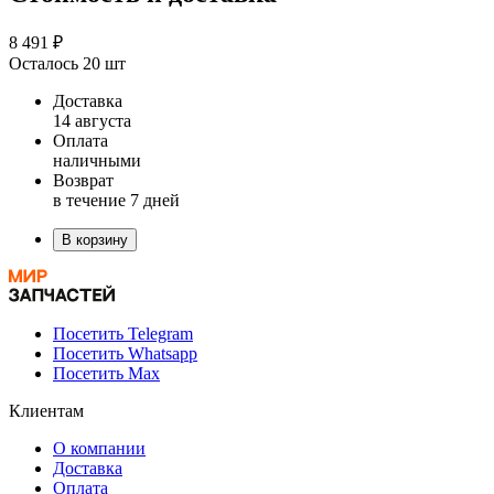
8 491 ₽
Осталось 20 шт
Доставка
14 августа
Оплата
наличными
Возврат
в течение 7 дней
В корзину
Посетить Telegram
Посетить Whatsapp
Посетить Max
Клиентам
О компании
Доставка
Оплата