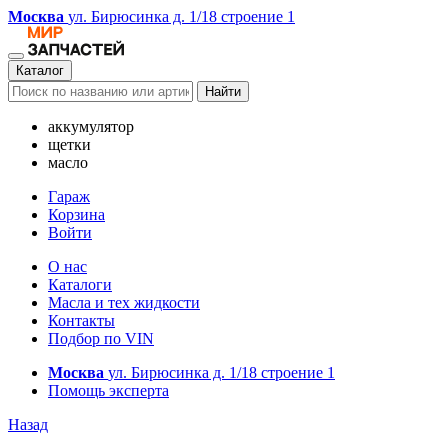
Москва
ул. Бирюсинка д. 1/18 строение 1
Каталог
Найти
аккумулятор
щетки
масло
Гараж
Корзина
Войти
О нас
Каталоги
Масла и тех жидкости
Контакты
Подбор по VIN
Москва
ул. Бирюсинка д. 1/18 строение 1
Помощь эксперта
Назад