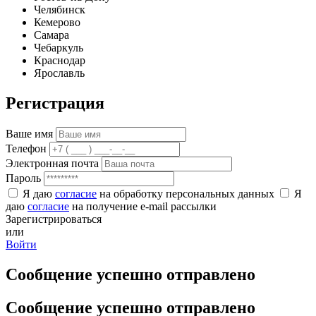
Челябинск
Кемерово
Самара
Чебаркуль
Краснодар
Ярославль
Регистрация
Ваше имя
Телефон
Электронная почта
Пароль
Я даю
согласие
на обработку персональных данных
Я
даю
согласие
на получение e-mail рассылки
Зарегистрироваться
или
Войти
Сообщение успешно отправлено
Сообщение успешно отправлено