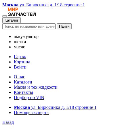
Москва
ул. Бирюсинка д. 1/18 строение 1
Каталог
Найти
аккумулятор
щетки
масло
Гараж
Корзина
Войти
О нас
Каталоги
Масла и тех жидкости
Контакты
Подбор по VIN
Москва
ул. Бирюсинка д. 1/18 строение 1
Помощь эксперта
Назад