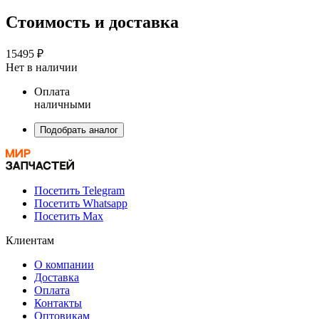
Стоимость и доставка
15495 ₽
Нет в наличии
Оплата
наличными
Подобрать аналог
Посетить Telegram
Посетить Whatsapp
Посетить Max
Клиентам
О компании
Доставка
Оплата
Контакты
Оптовикам