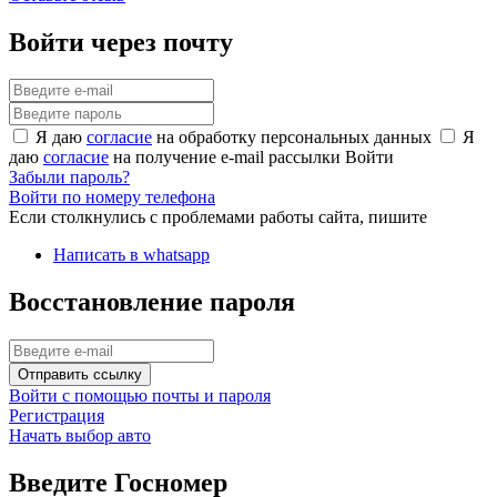
Войти через почту
Я даю
согласие
на обработку персональных данных
Я
даю
согласие
на получение e-mail рассылки
Войти
Забыли пароль?
Войти по номеру телефона
Если столкнулись с проблемами работы сайта, пишите
Написать в whatsapp
Восстановление пароля
Отправить ссылку
Войти с помощью почты и пароля
Регистрация
Начать выбор авто
Введите Госномер