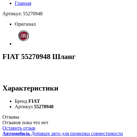
Главная
Артикул: 55270948
Оригинал
FIAT 55270948 Шланг
Характеристики
Бренд
FIAT
Артикул
55270948
Отзывы
Отзывов пока что нет
Оставить отзыв
Автомобиль
Добавьте авто для проверки совместимости