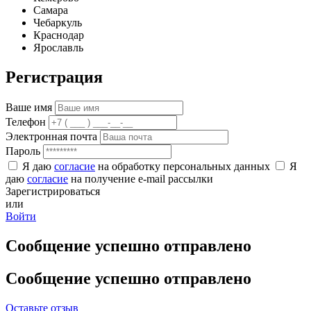
Самара
Чебаркуль
Краснодар
Ярославль
Регистрация
Ваше имя
Телефон
Электронная почта
Пароль
Я даю
согласие
на обработку персональных данных
Я
даю
согласие
на получение e-mail рассылки
Зарегистрироваться
или
Войти
Сообщение успешно отправлено
Сообщение успешно отправлено
Оставьте отзыв