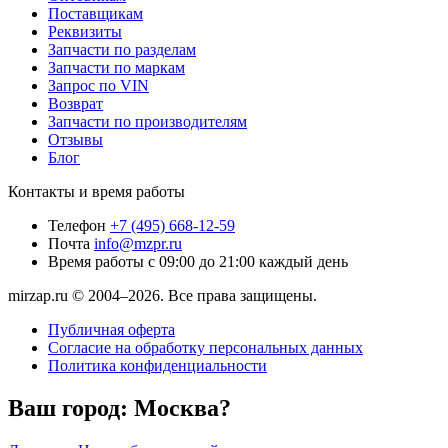
Поставщикам
Реквизиты
Запчасти по разделам
Запчасти по маркам
Запрос по VIN
Возврат
Запчасти по производителям
Отзывы
Блог
Контакты и время работы
Телефон
+7 (495) 668-12-59
Почта
info@mzpr.ru
Время работы
с 09:00 до 21:00 каждый день
mirzap.ru © 2004–2026. Все права защищены.
Публичная оферта
Согласие на обработку персональных данных
Политика конфиденциальности
Ваш город:
Москва?