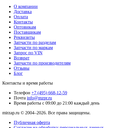
О компании
Доставка
Оплата
Контакты
Оптовикам
Поставщикам
Реквизиты
Запчасти по разделам
Запчасти по маркам
Запрос по VIN
Возврат
Запчасти по производителям
Отзывы
Блог
Контакты и время работы
Телефон
+7 (495) 668-12-59
Почта
info@mzpr.ru
Время работы
с 09:00 до 21:00 каждый день
mirzap.ru © 2004–2026. Все права защищены.
Публичная оферта
Согласие на обработку персональных данных