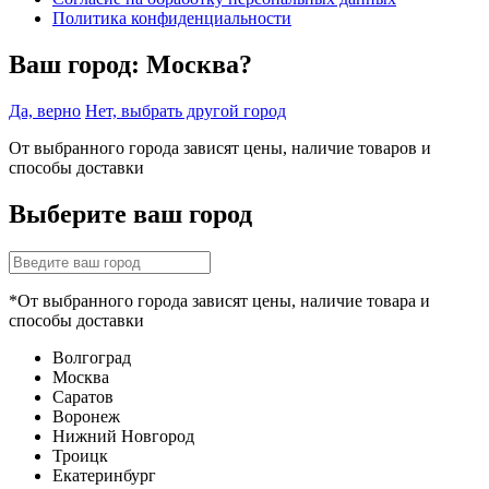
Политика конфиденциальности
Ваш город:
Москва?
Да, верно
Нет, выбрать другой город
От выбранного города зависят цены, наличие товаров и
способы доставки
Выберите ваш город
*От выбранного города зависят цены, наличие товара и
способы доставки
Волгоград
Москва
Саратов
Воронеж
Нижний Новгород
Троицк
Екатеринбург