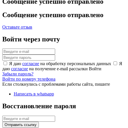
Сообщение успешно отправлено
Сообщение успешно отправлено
Оставьте отзыв
Войти через почту
Я даю
согласие
на обработку персональных данных
Я
даю
согласие
на получение e-mail рассылки
Войти
Забыли пароль?
Войти по номеру телефона
Если столкнулись с проблемами работы сайта, пишите
Написать в whatsapp
Восстановление пароля
Отправить ссылку