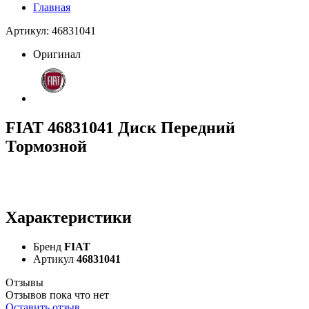
Главная
Артикул: 46831041
Оригинал
FIAT 46831041 Диск Передний
Тормозной
Характеристики
Бренд
FIAT
Артикул
46831041
Отзывы
Отзывов пока что нет
Оставить отзыв