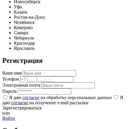
Новосибирск
Уфа
Казань
Ростов-на-Дону
Челябинск
Кемерово
Самара
Чебаркуль
Краснодар
Ярославль
Регистрация
Ваше имя
Телефон
Электронная почта
Пароль
Я даю
согласие
на обработку персональных данных
Я
даю
согласие
на получение e-mail рассылки
Зарегистрироваться
или
Войти