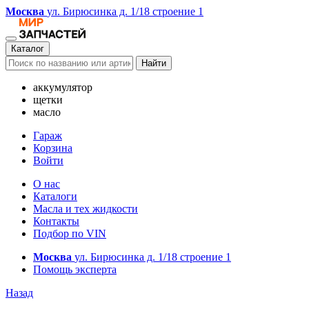
Москва
ул. Бирюсинка д. 1/18 строение 1
Каталог
Найти
аккумулятор
щетки
масло
Гараж
Корзина
Войти
О нас
Каталоги
Масла и тех жидкости
Контакты
Подбор по VIN
Москва
ул. Бирюсинка д. 1/18 строение 1
Помощь эксперта
Назад