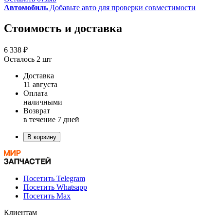
Автомобиль
Добавьте авто для проверки совместимости
Стоимость и доставка
6 338 ₽
Осталось 2 шт
Доставка
11 августа
Оплата
наличными
Возврат
в течение 7 дней
В корзину
Посетить Telegram
Посетить Whatsapp
Посетить Max
Клиентам