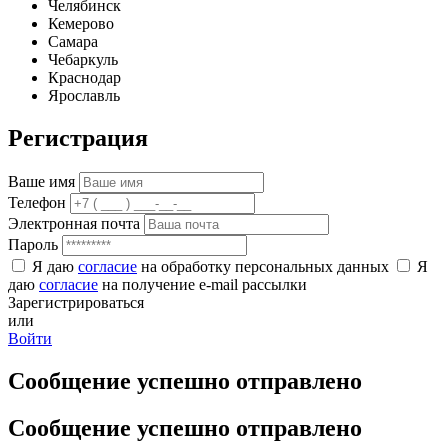
Челябинск
Кемерово
Самара
Чебаркуль
Краснодар
Ярославль
Регистрация
Ваше имя
Телефон
Электронная почта
Пароль
Я даю
согласие
на обработку персональных данных
Я
даю
согласие
на получение e-mail рассылки
Зарегистрироваться
или
Войти
Сообщение успешно отправлено
Сообщение успешно отправлено