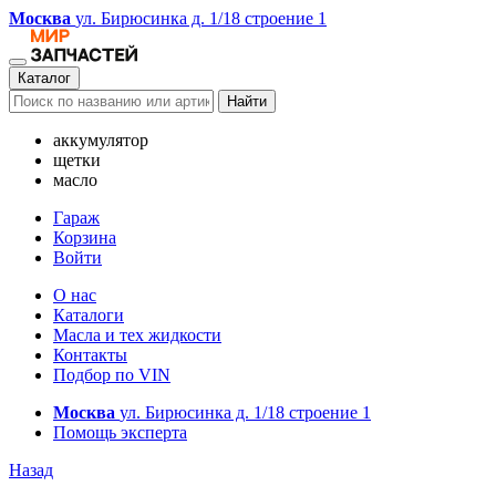
Москва
ул. Бирюсинка д. 1/18 строение 1
Каталог
Найти
аккумулятор
щетки
масло
Гараж
Корзина
Войти
О нас
Каталоги
Масла и тех жидкости
Контакты
Подбор по VIN
Москва
ул. Бирюсинка д. 1/18 строение 1
Помощь эксперта
Назад