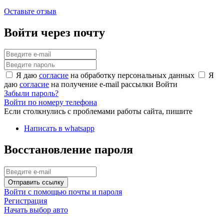
Оставьте отзыв
Войти через почту
Я даю
согласие
на обработку персональных данных
Я
даю
согласие
на получение e-mail рассылки
Войти
Забыли пароль?
Войти по номеру телефона
Если столкнулись с проблемами работы сайта, пишите
Написать в whatsapp
Восстановление пароля
Отправить ссылку
Войти с помощью почты и пароля
Регистрация
Начать выбор авто