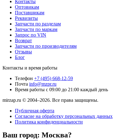
Контакты
Оптовикам
Поставщикам
Реквизиты
Запчасти по разделам
Запчасти по маркам
Запрос по VIN
Возврат
Запчасти по производителям
Отзывы
Блог
Контакты и время работы
Телефон
+7 (495) 668-12-59
Почта
info@mzpr.ru
Время работы
с 09:00 до 21:00 каждый день
mirzap.ru © 2004–2026. Все права защищены.
Публичная оферта
Согласие на обработку персональных данных
Политика конфиденциальности
Ваш город:
Москва?