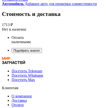
Автомобиль
Добавьте авто для проверки совместимости
Стоимость и доставка
1713 ₽
Нет в наличии
Оплата
наличными
Подобрать аналог
Посетить Telegram
Посетить Whatsapp
Посетить Max
Клиентам
О компании
Доставка
Оплата