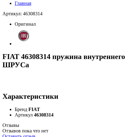
Главная
Артикул: 46308314
Оригинал
FIAT 46308314 пружина внутреннего
ШРУСа
Характеристики
Бренд
FIAT
Артикул
46308314
Отзывы
Отзывов пока что нет
Оставить отзыв