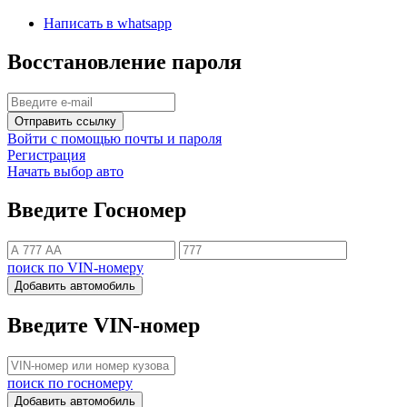
Написать в whatsapp
Восстановление пароля
Отправить ссылку
Войти с помощью почты и пароля
Регистрация
Начать выбор авто
Введите Госномер
поиск по VIN-номеру
Добавить автомобиль
Введите VIN-номер
поиск по госномеру
Добавить автомобиль