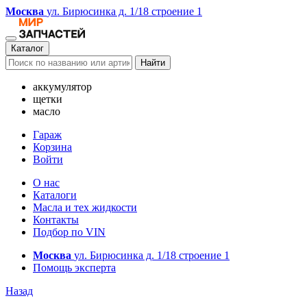
Москва
ул. Бирюсинка д. 1/18 строение 1
Каталог
Найти
аккумулятор
щетки
масло
Гараж
Корзина
Войти
О нас
Каталоги
Масла и тех жидкости
Контакты
Подбор по VIN
Москва
ул. Бирюсинка д. 1/18 строение 1
Помощь эксперта
Назад