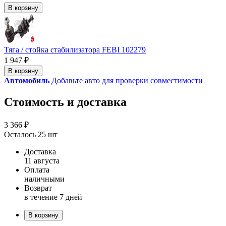
В корзину
Тяга / стойка стабилизатора FEBI 102279
1 947 ₽
В корзину
Автомобиль
Добавьте авто для проверки совместимости
Стоимость и доставка
3 366 ₽
Осталось 25 шт
Доставка
11 августа
Оплата
наличными
Возврат
в течение 7 дней
В корзину