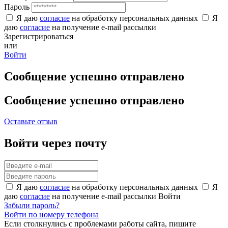
Пароль
Я даю
согласие
на обработку персональных данных
Я
даю
согласие
на получение e-mail рассылки
Зарегистрироваться
или
Войти
Сообщение успешно отправлено
Сообщение успешно отправлено
Оставьте отзыв
Войти через почту
Я даю
согласие
на обработку персональных данных
Я
даю
согласие
на получение e-mail рассылки
Войти
Забыли пароль?
Войти по номеру телефона
Если столкнулись с проблемами работы сайта, пишите