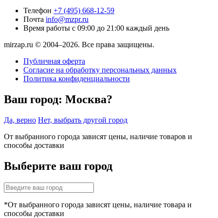
Телефон
+7 (495) 668-12-59
Почта
info@mzpr.ru
Время работы
с 09:00 до 21:00 каждый день
mirzap.ru © 2004–2026. Все права защищены.
Публичная оферта
Согласие на обработку персональных данных
Политика конфиденциальности
Ваш город:
Москва?
Да, верно
Нет, выбрать другой город
От выбранного города зависят цены, наличие товаров и
способы доставки
Выберите ваш город
*От выбранного города зависят цены, наличие товара и
способы доставки