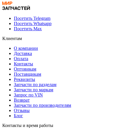
Посетить Telegram
Посетить Whatsapp
Посетить Max
Клиентам
О компании
Доставка
Оплата
Контакты
Оптовикам
Поставщикам
Реквизиты
Запчасти по разделам
Запчасти по маркам
Запрос по VIN
Возврат
Запчасти по производителям
Отзывы
Блог
Контакты и время работы