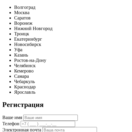
Волгоград
Москва
Саратов
Воронеж
Нижний Новгород
Троицк
Екатеринбург
Новосибирск
Уфа
Казань
Ростов-на-Дону
Челябинск
Кемерово
Самара
Чебаркуль
Краснодар
Ярославль
Регистрация
Ваше имя
Телефон
Электронная почта