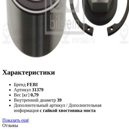
Характеристики
Бренд
FEBI
Артикул
31379
Вес [кг]
0,79
Внутренний диаметр
39
Дополнительный артикул / Дополнительная
информация
с гайкой хвостовика моста
Показать ещё
Отзывы