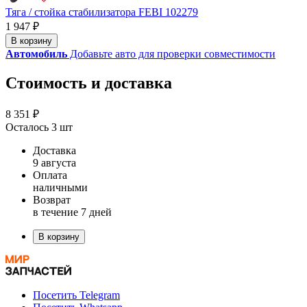
Тяга / стойка стабилизатора FEBI 102279
1 947 ₽
В корзину
Автомобиль
Добавьте авто для проверки совместимости
Стоимость и доставка
8 351 ₽
Осталось 3 шт
Доставка
9 августа
Оплата
наличными
Возврат
в течение 7 дней
В корзину
Посетить Telegram