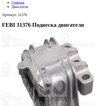
Главная
Двигатель
Артикул: 31376
FEBI 31376 Подвеска двигателя