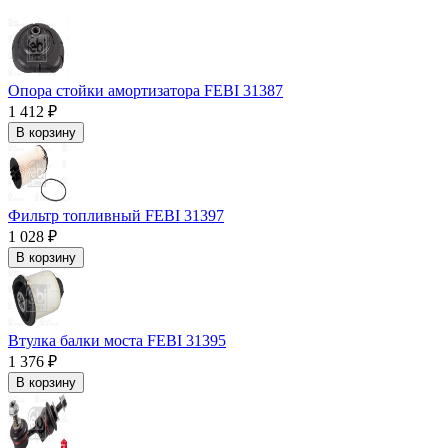
Опора стойки амортизатора FEBI 31387
1 412 ₽
В корзину
Фильтр топливный FEBI 31397
1 028 ₽
В корзину
Втулка балки моста FEBI 31395
1 376 ₽
В корзину