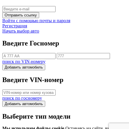
Отправить ссылку
Войти с помощью почты и пароля
Регистрация
Начать выбор авто
Введите Госномер
поиск по VIN-номеру
Добавить автомобиль
Введите VIN-номер
поиск по госномеру
Добавить автомобиль
Выберите тип модели
Мы используем файлы cookie
Оставаясь на сайте, вы