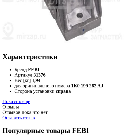
Характеристики
Бренд
FEBI
Артикул
31376
Вес [кг]
1,94
для оригинального номера
1K0 199 262 AJ
Сторона установки
справа
Показать ещё
Отзывы
Отзывов пока что нет
Оставить отзыв
Популярные товары FEBI