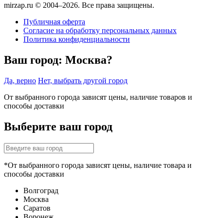
mirzap.ru © 2004–2026. Все права защищены.
Публичная оферта
Согласие на обработку персональных данных
Политика конфиденциальности
Ваш город:
Москва?
Да, верно
Нет, выбрать другой город
От выбранного города зависят цены, наличие товаров и
способы доставки
Выберите ваш город
*От выбранного города зависят цены, наличие товара и
способы доставки
Волгоград
Москва
Саратов
Воронеж