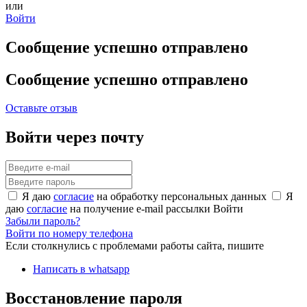
или
Войти
Сообщение успешно отправлено
Сообщение успешно отправлено
Оставьте отзыв
Войти через почту
Я даю
согласие
на обработку персональных данных
Я
даю
согласие
на получение e-mail рассылки
Войти
Забыли пароль?
Войти по номеру телефона
Если столкнулись с проблемами работы сайта, пишите
Написать в whatsapp
Восстановление пароля