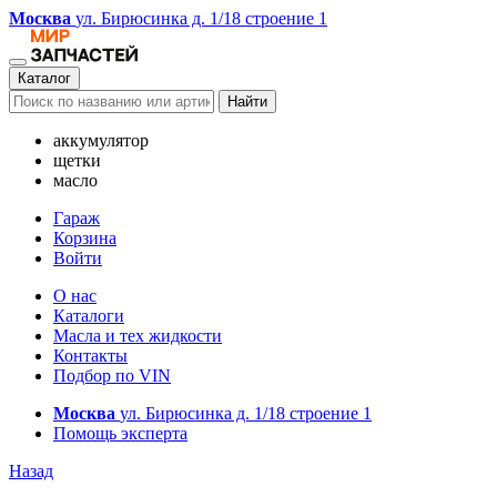
Москва
ул. Бирюсинка д. 1/18 строение 1
Каталог
Найти
аккумулятор
щетки
масло
Гараж
Корзина
Войти
О нас
Каталоги
Масла и тех жидкости
Контакты
Подбор по VIN
Москва
ул. Бирюсинка д. 1/18 строение 1
Помощь эксперта
Назад