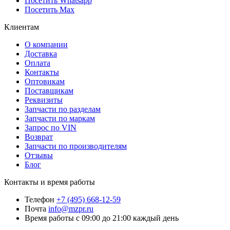
Посетить Whatsapp
Посетить Max
Клиентам
О компании
Доставка
Оплата
Контакты
Оптовикам
Поставщикам
Реквизиты
Запчасти по разделам
Запчасти по маркам
Запрос по VIN
Возврат
Запчасти по производителям
Отзывы
Блог
Контакты и время работы
Телефон
+7 (495) 668-12-59
Почта
info@mzpr.ru
Время работы
с 09:00 до 21:00 каждый день