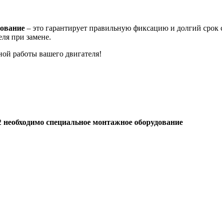
дование
– это гарантирует правильную фиксацию и долгий срок
ля при замене.
ной работы вашего двигателя!
2
необходимо специальное монтажное оборудование