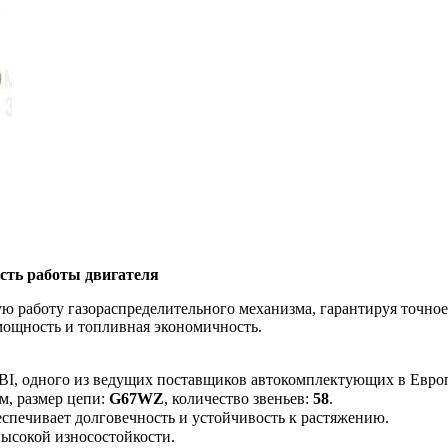
ость работы двигателя
ю работу газораспределительного механизма, гарантируя точное
 мощность и топливная экономичность.
BI, одного из ведущих поставщиков автокомплектующих в Евро
м, размер цепи:
G67WZ
, количество звеньев:
58
.
спечивает долговечность и устойчивость к растяжению.
ысокой износостойкости.