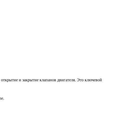
 открытие и закрытие клапанов двигателя. Это ключевой
пе.