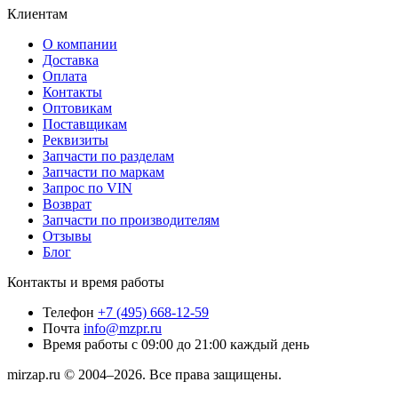
Клиентам
О компании
Доставка
Оплата
Контакты
Оптовикам
Поставщикам
Реквизиты
Запчасти по разделам
Запчасти по маркам
Запрос по VIN
Возврат
Запчасти по производителям
Отзывы
Блог
Контакты и время работы
Телефон
+7 (495) 668-12-59
Почта
info@mzpr.ru
Время работы
с 09:00 до 21:00 каждый день
mirzap.ru © 2004–2026. Все права защищены.