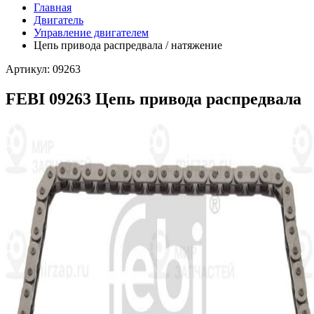
Главная
Двигатель
Управление двигателем
Цепь привода распредвала / натяжение
Артикул: 09263
FEBI 09263 Цепь привода распредвала