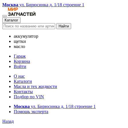
Москва
ул. Бирюсинка д. 1/18 строение 1
Каталог
Найти
аккумулятор
щетки
масло
Гараж
Корзина
Войти
О нас
Каталоги
Масла и тех жидкости
Контакты
Подбор по VIN
Москва
ул. Бирюсинка д. 1/18 строение 1
Помощь эксперта
Назад