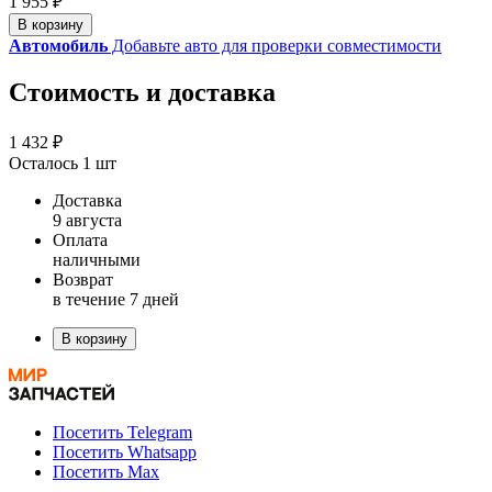
1 955 ₽
В корзину
Автомобиль
Добавьте авто для проверки совместимости
Стоимость и доставка
1 432 ₽
Осталось 1 шт
Доставка
9 августа
Оплата
наличными
Возврат
в течение 7 дней
В корзину
Посетить Telegram
Посетить Whatsapp
Посетить Max