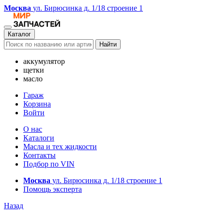
Москва
ул. Бирюсинка д. 1/18 строение 1
Каталог
Найти
аккумулятор
щетки
масло
Гараж
Корзина
Войти
О нас
Каталоги
Масла и тех жидкости
Контакты
Подбор по VIN
Москва
ул. Бирюсинка д. 1/18 строение 1
Помощь эксперта
Назад