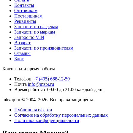
Контакты
Оптовикам
Поставщикам
Реквизиты
Запчасти по разделам
Запчасти по маркам
Запрос по VIN
Возврат
Запчасти по производителям
Отзывы
Блог
Контакты и время работы
Телефон
+7 (495) 668-12-59
Почта
info@mzpr.ru
Время работы
с 09:00 до 21:00 каждый день
mirzap.ru © 2004–2026. Все права защищены.
Публичная оферта
Согласие на обработку персональных данных
Политика конфиденциальности
Ваш город:
Москва?