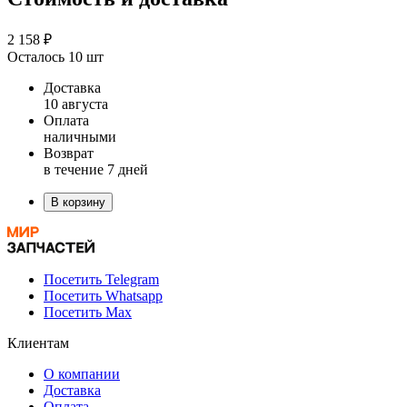
2 158 ₽
Осталось 10 шт
Доставка
10 августа
Оплата
наличными
Возврат
в течение 7 дней
В корзину
Посетить Telegram
Посетить Whatsapp
Посетить Max
Клиентам
О компании
Доставка
Оплата