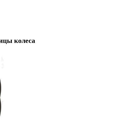
ицы колеса