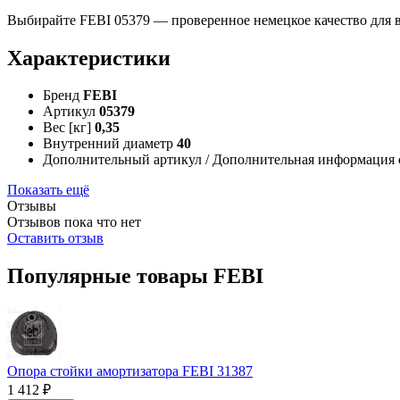
Выбирайте FEBI 05379 — проверенное немецкое качество для 
Характеристики
Бренд
FEBI
Артикул
05379
Вес [кг]
0,35
Внутренний диаметр
40
Дополнительный артикул / Дополнительная информация
Показать ещё
Отзывы
Отзывов пока что нет
Оставить отзыв
Популярные товары FEBI
Опора стойки амортизатора FEBI 31387
1 412 ₽