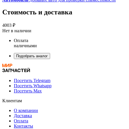
Стоимость и доставка
4003 ₽
Нет в наличии
Оплата
наличными
Подобрать аналог
Посетить Telegram
Посетить Whatsapp
Посетить Max
Клиентам
О компании
Доставка
Оплата
Контакты