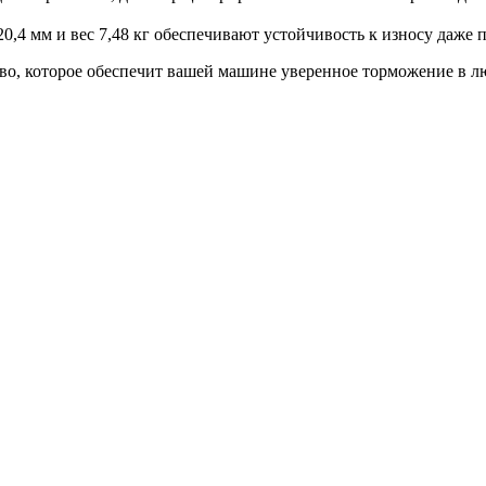
,4 мм и вес 7,48 кг обеспечивают устойчивость к износу даже 
тво, которое обеспечит вашей машине уверенное торможение в 