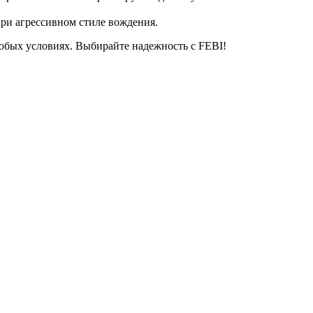
при агрессивном стиле вождения.
любых условиях. Выбирайте надежность с FEBI!