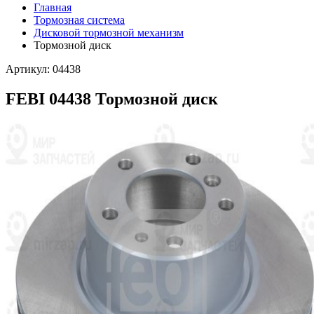
Главная
Тормозная система
Дисковой тормозной механизм
Тормозной диск
Артикул: 04438
FEBI 04438 Тормозной диск