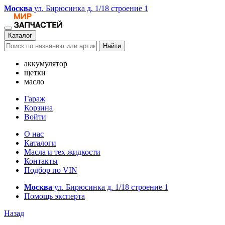
Москва
ул. Бирюсинка д. 1/18 строение 1
Каталог
Найти
аккумулятор
щетки
масло
Гараж
Корзина
Войти
О нас
Каталоги
Масла и тех жидкости
Контакты
Подбор по VIN
Москва
ул. Бирюсинка д. 1/18 строение 1
Помощь эксперта
Назад