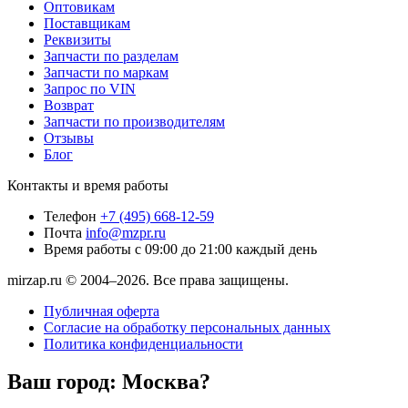
Оптовикам
Поставщикам
Реквизиты
Запчасти по разделам
Запчасти по маркам
Запрос по VIN
Возврат
Запчасти по производителям
Отзывы
Блог
Контакты и время работы
Телефон
+7 (495) 668-12-59
Почта
info@mzpr.ru
Время работы
с 09:00 до 21:00 каждый день
mirzap.ru © 2004–2026. Все права защищены.
Публичная оферта
Согласие на обработку персональных данных
Политика конфиденциальности
Ваш город:
Москва?