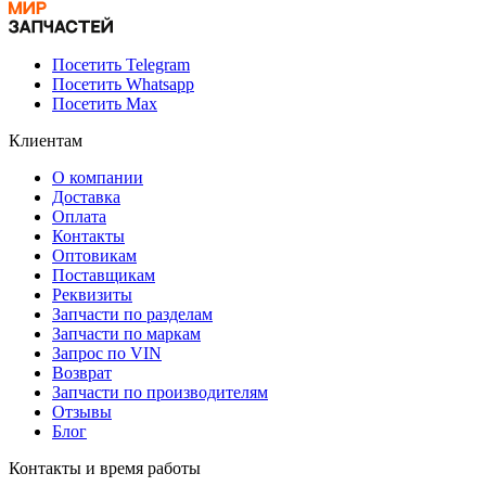
Посетить Telegram
Посетить Whatsapp
Посетить Max
Клиентам
О компании
Доставка
Оплата
Контакты
Оптовикам
Поставщикам
Реквизиты
Запчасти по разделам
Запчасти по маркам
Запрос по VIN
Возврат
Запчасти по производителям
Отзывы
Блог
Контакты и время работы