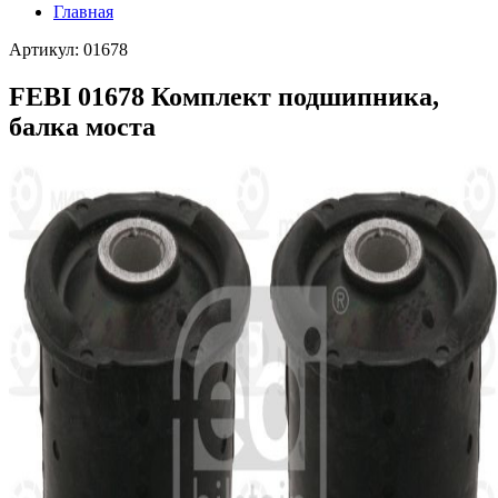
Главная
Артикул: 01678
FEBI 01678 Комплект подшипника,
балка моста