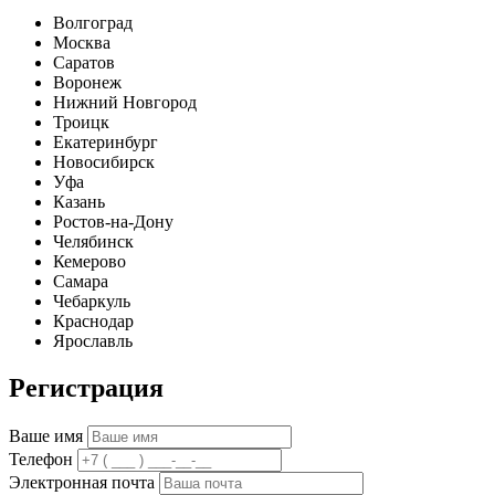
Волгоград
Москва
Саратов
Воронеж
Нижний Новгород
Троицк
Екатеринбург
Новосибирск
Уфа
Казань
Ростов-на-Дону
Челябинск
Кемерово
Самара
Чебаркуль
Краснодар
Ярославль
Регистрация
Ваше имя
Телефон
Электронная почта