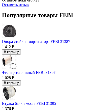
Отзывов пока что нет
Оставить отзыв
Популярные товары FEBI
Опора стойки амортизатора FEBI 31387
1 412 ₽
В корзину
Фильтр топливный FEBI 31397
1 028 ₽
В корзину
Втулка балки моста FEBI 31395
1 376 ₽