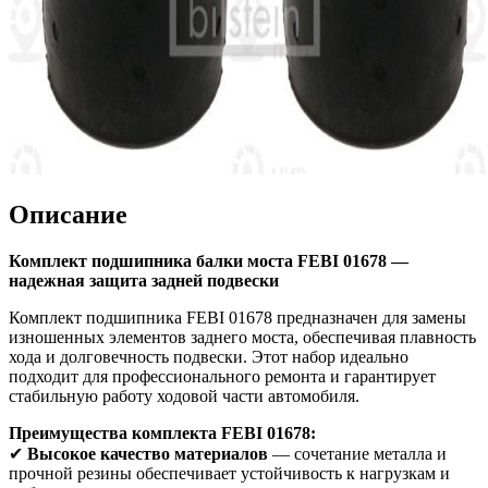
Описание
Комплект подшипника балки моста FEBI 01678 —
надежная защита задней подвески
Комплект подшипника FEBI 01678 предназначен для замены
изношенных элементов заднего моста, обеспечивая плавность
хода и долговечность подвески. Этот набор идеально
подходит для профессионального ремонта и гарантирует
стабильную работу ходовой части автомобиля.
Преимущества комплекта FEBI 01678:
✔
Высокое качество материалов
— сочетание металла и
прочной резины обеспечивает устойчивость к нагрузкам и