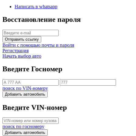
Написать в whatsapp
Восстановление пароля
Отправить ссылку
Войти с помощью почты и пароля
Регистрация
Начать выбор авто
Введите Госномер
поиск по VIN-номеру
Добавить автомобиль
Введите VIN-номер
поиск по госномеру
Добавить автомобиль