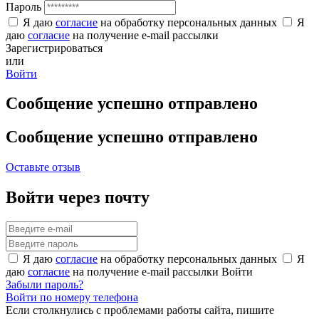
Пароль
Я даю
согласие
на обработку персональных данных
Я
даю
согласие
на получение e-mail рассылки
Зарегистрироваться
или
Войти
Сообщение успешно отправлено
Сообщение успешно отправлено
Оставьте отзыв
Войти через почту
Я даю
согласие
на обработку персональных данных
Я
даю
согласие
на получение e-mail рассылки
Войти
Забыли пароль?
Войти по номеру телефона
Если столкнулись с проблемами работы сайта, пишите