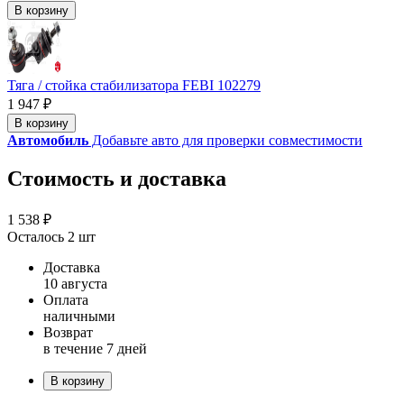
В корзину
Тяга / стойка стабилизатора FEBI 102279
1 947 ₽
В корзину
Автомобиль
Добавьте авто для проверки совместимости
Стоимость и доставка
1 538 ₽
Осталось 2 шт
Доставка
10 августа
Оплата
наличными
Возврат
в течение 7 дней
В корзину