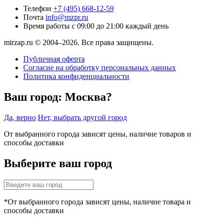
Телефон
+7 (495) 668-12-59
Почта
info@mzpr.ru
Время работы
с 09:00 до 21:00 каждый день
mirzap.ru © 2004–2026. Все права защищены.
Публичная оферта
Согласие на обработку персональных данных
Политика конфиденциальности
Ваш город:
Москва?
Да, верно
Нет, выбрать другой город
От выбранного города зависят цены, наличие товаров и
способы доставки
Выберите ваш город
*От выбранного города зависят цены, наличие товара и
способы доставки