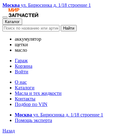
Москва
ул. Бирюсинка д. 1/18 строение 1
Каталог
Найти
аккумулятор
щетки
масло
Гараж
Корзина
Войти
О нас
Каталоги
Масла и тех жидкости
Контакты
Подбор по VIN
Москва
ул. Бирюсинка д. 1/18 строение 1
Помощь эксперта
Назад