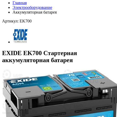
Главная
Электрооборудование
Аккумуляторная батарея
Артикул: EK700
EXIDE EK700 Стартерная
аккумуляторная батарея