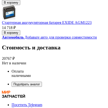
В корзину
Стартерная аккумуляторная батарея EXIDE AGM1223
14 718 ₽
В корзину
Автомобиль
Добавьте авто для проверки совместимости
Стоимость и доставка
20767 ₽
Нет в наличии
Оплата
наличными
Подобрать аналог
Посетить Telegram