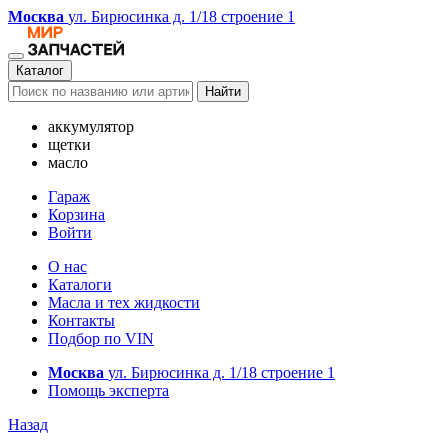
Москва
ул. Бирюсинка д. 1/18 строение 1
Каталог
Найти
аккумулятор
щетки
масло
Гараж
Корзина
Войти
О нас
Каталоги
Масла и тех жидкости
Контакты
Подбор по VIN
Москва
ул. Бирюсинка д. 1/18 строение 1
Помощь эксперта
Назад