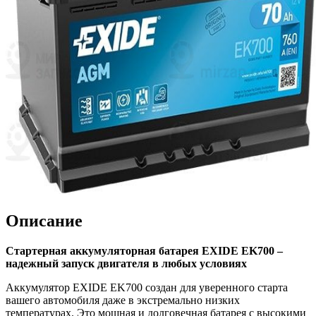
Описание
Стартерная аккумуляторная батарея EXIDE EK700 –
надежный запуск двигателя в любых условиях
Аккумулятор EXIDE EK700 создан для уверенного старта
вашего автомобиля даже в экстремально низких
температурах. Это мощная и долговечная батарея с высокими