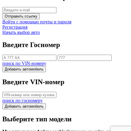
Отправить ссылку
Войти с помощью почты и пароля
Регистрация
Начать выбор авто
Введите Госномер
поиск по VIN-номеру
Добавить автомобиль
Введите VIN-номер
поиск по госномеру
Добавить автомобиль
Выберите тип модели