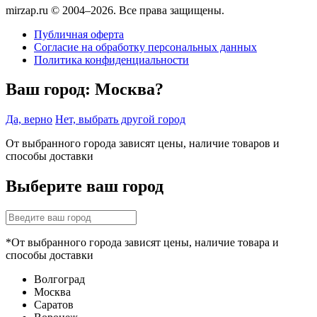
mirzap.ru © 2004–2026. Все права защищены.
Публичная оферта
Согласие на обработку персональных данных
Политика конфиденциальности
Ваш город:
Москва?
Да, верно
Нет, выбрать другой город
От выбранного города зависят цены, наличие товаров и
способы доставки
Выберите ваш город
*От выбранного города зависят цены, наличие товара и
способы доставки
Волгоград
Москва
Саратов