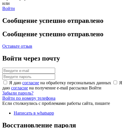
или
Войти
Сообщение успешно отправлено
Сообщение успешно отправлено
Оставьте отзыв
Войти через почту
Я даю
согласие
на обработку персональных данных
Я
даю
согласие
на получение e-mail рассылки
Войти
Забыли пароль?
Войти по номеру телефона
Если столкнулись с проблемами работы сайта, пишите
Написать в whatsapp
Восстановление пароля