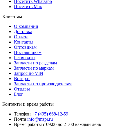
Посетить Whatsapp
Посетить Max
Клиентам
О компании
Доставка
Оплата
Контакты
Оптовикам
Поставщикам
Реквизиты
Запчасти по разделам
Запчасти по маркам
Запрос по VIN
Возврат
Запчасти по производителям
Отзывы
Блог
Контакты и время работы
Телефон
+7 (495) 668-12-59
Почта
info@mzpr.ru
Время работы
с 09:00 до 21:00 каждый день