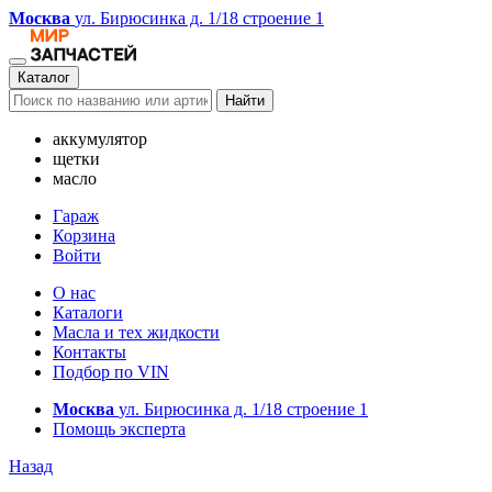
Москва
ул. Бирюсинка д. 1/18 строение 1
Каталог
Найти
аккумулятор
щетки
масло
Гараж
Корзина
Войти
О нас
Каталоги
Масла и тех жидкости
Контакты
Подбор по VIN
Москва
ул. Бирюсинка д. 1/18 строение 1
Помощь эксперта
Назад