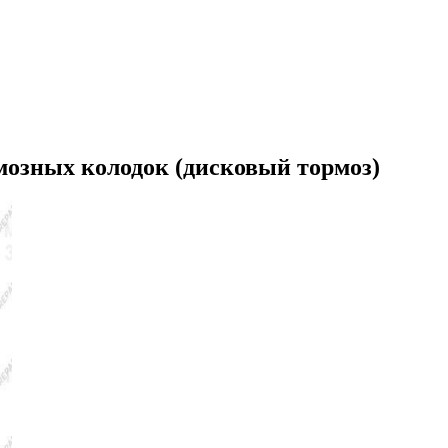
озных колодок (дисковый тормоз)