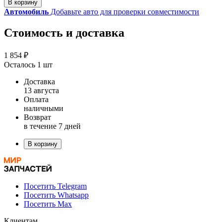
В корзину
Автомобиль
Добавьте авто для проверки совместимости
Стоимость и доставка
1 854 ₽
Осталось 1 шт
Доставка
13 августа
Оплата
наличными
Возврат
в течение 7 дней
В корзину
Посетить Telegram
Посетить Whatsapp
Посетить Max
Клиентам