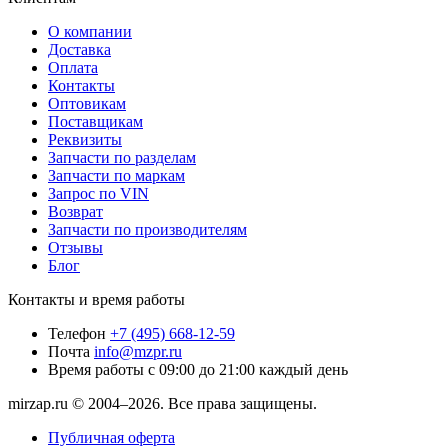
О компании
Доставка
Оплата
Контакты
Оптовикам
Поставщикам
Реквизиты
Запчасти по разделам
Запчасти по маркам
Запрос по VIN
Возврат
Запчасти по производителям
Отзывы
Блог
Контакты и время работы
Телефон
+7 (495) 668-12-59
Почта
info@mzpr.ru
Время работы
с 09:00 до 21:00 каждый день
mirzap.ru © 2004–2026. Все права защищены.
Публичная оферта