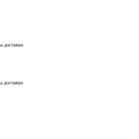
бы доставки
ы доставки