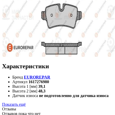
Характеристики
Бренд
EUROREPAR
Артикул
1617276980
Высота 1 [мм]
39,1
Высота 2 [мм]
48,3
Датчик износа
не подготовленно для датчика износа
Показать ещё
Отзывы
Отзывов пока что нет