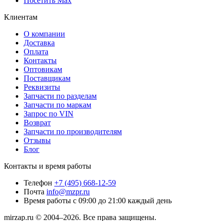
Посетить Max
Клиентам
О компании
Доставка
Оплата
Контакты
Оптовикам
Поставщикам
Реквизиты
Запчасти по разделам
Запчасти по маркам
Запрос по VIN
Возврат
Запчасти по производителям
Отзывы
Блог
Контакты и время работы
Телефон
+7 (495) 668-12-59
Почта
info@mzpr.ru
Время работы
с 09:00 до 21:00 каждый день
mirzap.ru © 2004–2026. Все права защищены.