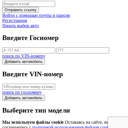
Отправить ссылку
Войти с помощью почты и пароля
Регистрация
Начать выбор авто
Введите Госномер
поиск по VIN-номеру
Добавить автомобиль
Введите VIN-номер
поиск по госномеру
Добавить автомобиль
Выберите тип модели
Мы используем файлы cookie
Оставаясь на сайте, вы
соглашаетесь с
политикой использования файлов cookie