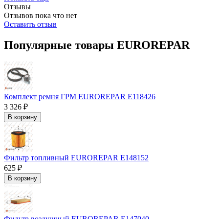
Отзывы
Отзывов пока что нет
Оставить отзыв
Популярные товары EUROREPAR
Комплект ремня ГРМ EUROREPAR E118426
3 326 ₽
В корзину
Фильтр топливный EUROREPAR E148152
625 ₽
В корзину
Фильтр воздушный EUROREPAR E147040