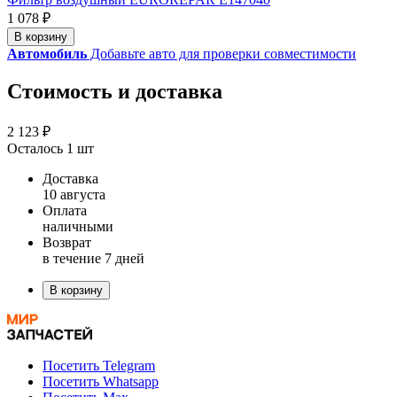
1 078 ₽
В корзину
Автомобиль
Добавьте авто для проверки совместимости
Стоимость и доставка
2 123 ₽
Осталось 1 шт
Доставка
10 августа
Оплата
наличными
Возврат
в течение 7 дней
В корзину
Посетить Telegram
Посетить Whatsapp