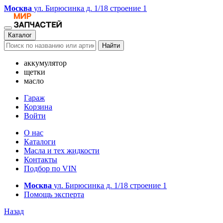
Москва
ул. Бирюсинка д. 1/18 строение 1
Каталог
Найти
аккумулятор
щетки
масло
Гараж
Корзина
Войти
О нас
Каталоги
Масла и тех жидкости
Контакты
Подбор по VIN
Москва
ул. Бирюсинка д. 1/18 строение 1
Помощь эксперта
Назад