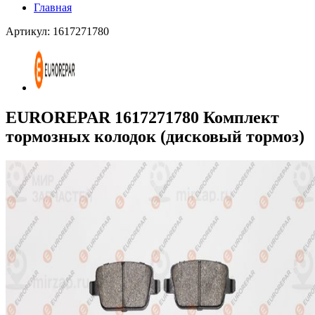
Главная
Артикул: 1617271780
EUROREPAR 1617271780 Комплект
тормозных колодок (дисковый тормоз)