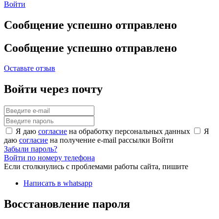
Войти
Сообщение успешно отправлено
Сообщение успешно отправлено
Оставьте отзыв
Войти через почту
Я даю
согласие
на обработку персональных данных
Я
даю
согласие
на получение e-mail рассылки
Войти
Забыли пароль?
Войти по номеру телефона
Если столкнулись с проблемами работы сайта, пишите
Написать в whatsapp
Восстановление пароля