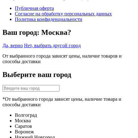
Публичная оферта
Согласие на обработку персональных данных
Политика конфиденциальности
Ваш город:
Москва?
Да, верно
Нет, выбрать другой город
От выбранного города зависят цены, наличие товаров и
способы доставки
Выберите ваш город
*От выбранного города зависят цены, наличие товара и
способы доставки
Волгоград
Москва
Саратов
Воронеж
Нижний Новгород