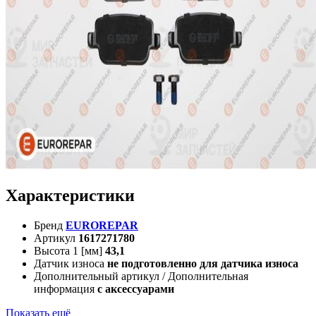
Характеристики
Бренд
EUROREPAR
Артикул
1617271780
Высота 1 [мм]
43,1
Датчик износа
не подготовленно для датчика износа
Дополнительный артикул / Дополнительная
информация
с аксессуарами
Показать ещё