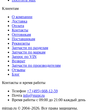
Посетить Max
Клиентам
О компании
Доставка
Оплата
Контакты
Оптовикам
Поставщикам
Реквизиты
Запчасти по разделам
Запчасти по маркам
Запрос по VIN
Возврат
Запчасти по производителям
Отзывы
Блог
Контакты и время работы
Телефон
+7 (495) 668-12-59
Почта
info@mzpr.ru
Время работы
с 09:00 до 21:00 каждый день
mirzap.ru © 2004–2026. Все права защищены.