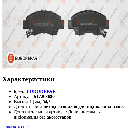
Характеристики
Бренд
EUROREPAR
Артикул
1617268680
Высота 1 [мм]
54,2
Датчик износа
не подготовлено для индикатора износа
Дополнительный артикул / Дополнительная
информация
без аксессуаров
Показать ещё