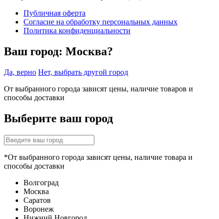
Публичная оферта
Согласие на обработку персональных данных
Политика конфиденциальности
Ваш город:
Москва?
Да, верно
Нет, выбрать другой город
От выбранного города зависят цены, наличие товаров и
способы доставки
Выберите ваш город
*От выбранного города зависят цены, наличие товара и
способы доставки
Волгоград
Москва
Саратов
Воронеж
Нижний Новгород