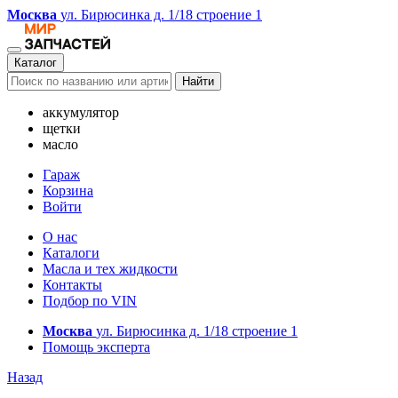
Москва
ул. Бирюсинка д. 1/18 строение 1
Каталог
Найти
аккумулятор
щетки
масло
Гараж
Корзина
Войти
О нас
Каталоги
Масла и тех жидкости
Контакты
Подбор по VIN
Москва
ул. Бирюсинка д. 1/18 строение 1
Помощь эксперта
Назад