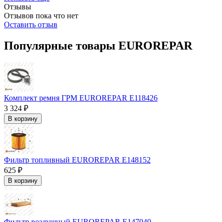
Отзывы
Отзывов пока что нет
Оставить отзыв
Популярные товары EUROREPAR
Комплект ремня ГРМ EUROREPAR E118426
3 324 ₽
В корзину
Фильтр топливный EUROREPAR E148152
625 ₽
В корзину
Фильтр воздушный EUROREPAR E147040