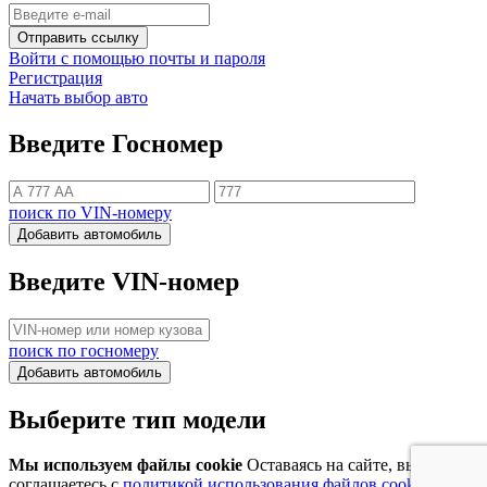
Отправить ссылку
Войти с помощью почты и пароля
Регистрация
Начать выбор авто
Введите Госномер
поиск по VIN-номеру
Добавить автомобиль
Введите VIN-номер
поиск по госномеру
Добавить автомобиль
Выберите тип модели
Мы используем файлы cookie
Оставаясь на сайте, вы
соглашаетесь с
политикой использования файлов cookie