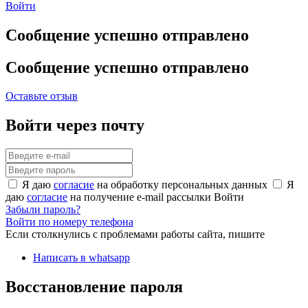
Войти
Сообщение успешно отправлено
Сообщение успешно отправлено
Оставьте отзыв
Войти через почту
Я даю
согласие
на обработку персональных данных
Я
даю
согласие
на получение e-mail рассылки
Войти
Забыли пароль?
Войти по номеру телефона
Если столкнулись с проблемами работы сайта, пишите
Написать в whatsapp
Восстановление пароля