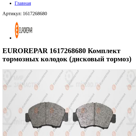
Главная
Артикул: 1617268680
EUROREPAR 1617268680 Комплект
тормозных колодок (дисковый тормоз)