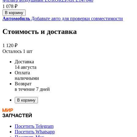
1 078 ₽
В корзину
Автомобиль
Добавьте авто для проверки совместимости
Стоимость и доставка
1 120 ₽
Осталось 1 шт
Доставка
14 августа
Оплата
наличными
Возврат
в течение 7 дней
В корзину
Посетить Telegram
Посетить Whatsapp