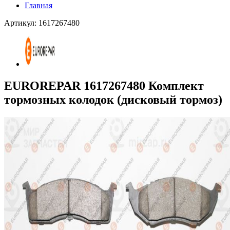
Главная
Артикул: 1617267480
EUROREPAR 1617267480 Комплект
тормозных колодок (дисковый тормоз)