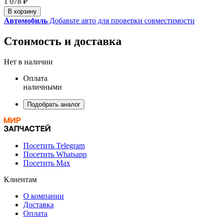
1 078 ₽
В корзину
Автомобиль
Добавьте авто для проверки совместимости
Стоимость и доставка
Нет в наличии
Оплата
наличными
Подобрать аналог
Посетить Telegram
Посетить Whatsapp
Посетить Max
Клиентам
О компании
Доставка
Оплата