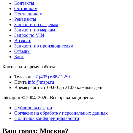
Контакты
Оптовикам
Поставщикам
Реквизиты
Запчасти по разделам
Запчасти по маркам
Запрос по VIN
Возврат
Запчасти по производителям
Отзывы
Блог
Контакты и время работы
Телефон
+7 (495) 668-12-59
Почта
info@mzpr.ru
Время работы
с 09:00 до 21:00 каждый день
mirzap.ru © 2004–2026. Все права защищены.
Публичная оферта
Согласие на обработку персональных данных
Политика конфиденциальности
Ваш город:
Москва?