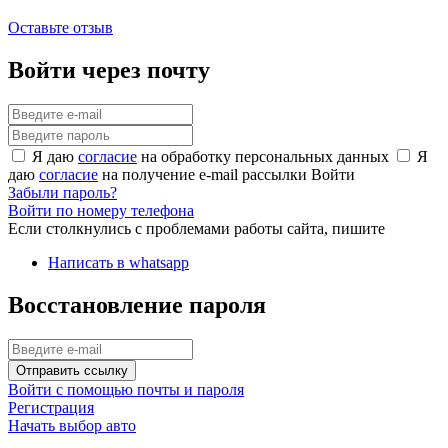
Оставьте отзыв
Войти через почту
Я даю
согласие
на обработку персональных данных
Я
даю
согласие
на получение e-mail рассылки
Войти
Забыли пароль?
Войти по номеру телефона
Если столкнулись с проблемами работы сайта, пишите
Написать в whatsapp
Восстановление пароля
Отправить ссылку
Войти с помощью почты и пароля
Регистрация
Начать выбор авто