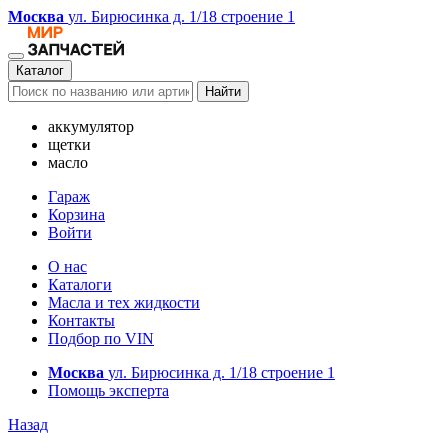
Москва
ул. Бирюсинка д. 1/18 строение 1
Каталог
Найти
аккумулятор
щетки
масло
Гараж
Корзина
Войти
О нас
Каталоги
Масла и тех жидкости
Контакты
Подбор по VIN
Москва
ул. Бирюсинка д. 1/18 строение 1
Помощь эксперта
Назад