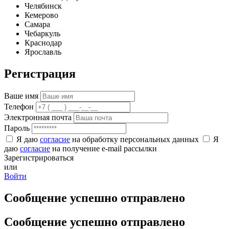
Челябинск
Кемерово
Самара
Чебаркуль
Краснодар
Ярославль
Регистрация
Ваше имя
Телефон
Электронная почта
Пароль
Я даю
согласие
на обработку персональных данных
Я
даю
согласие
на получение e-mail рассылки
Зарегистрироваться
или
Войти
Сообщение успешно отправлено
Сообщение успешно отправлено