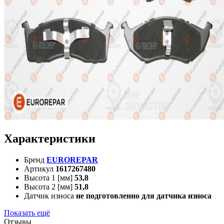
Характеристики
Бренд
EUROREPAR
Артикул
1617267480
Высота 1 [мм]
53,8
Высота 2 [мм]
51,8
Датчик износа
не подготовленно для датчика износа
Показать ещё
Отзывы