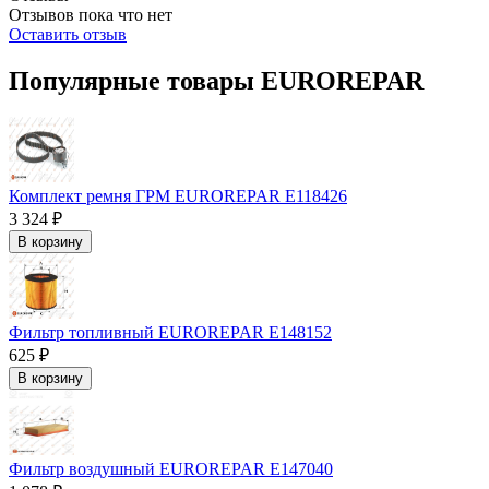
Отзывов пока что нет
Оставить отзыв
Популярные товары EUROREPAR
Комплект ремня ГРМ EUROREPAR E118426
3 324 ₽
В корзину
Фильтр топливный EUROREPAR E148152
625 ₽
В корзину
Фильтр воздушный EUROREPAR E147040