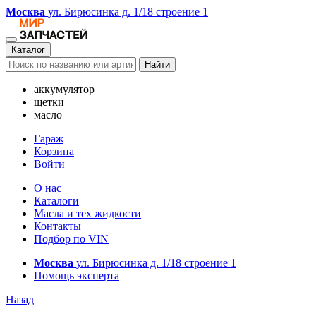
Москва
ул. Бирюсинка д. 1/18 строение 1
Каталог
Найти
аккумулятор
щетки
масло
Гараж
Корзина
Войти
О нас
Каталоги
Масла и тех жидкости
Контакты
Подбор по VIN
Москва
ул. Бирюсинка д. 1/18 строение 1
Помощь эксперта
Назад