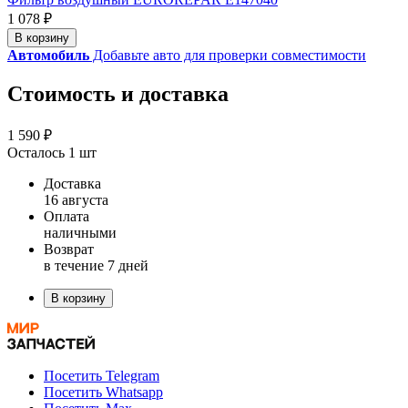
1 078 ₽
В корзину
Автомобиль
Добавьте авто для проверки совместимости
Стоимость и доставка
1 590 ₽
Осталось 1 шт
Доставка
16 августа
Оплата
наличными
Возврат
в течение 7 дней
В корзину
Посетить Telegram
Посетить Whatsapp