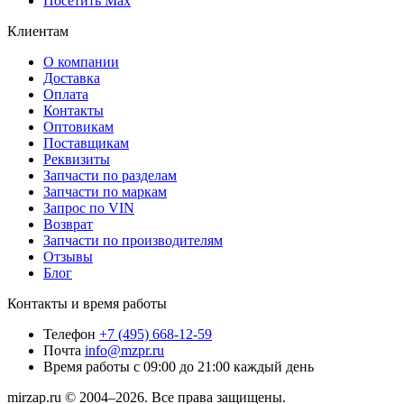
Посетить Max
Клиентам
О компании
Доставка
Оплата
Контакты
Оптовикам
Поставщикам
Реквизиты
Запчасти по разделам
Запчасти по маркам
Запрос по VIN
Возврат
Запчасти по производителям
Отзывы
Блог
Контакты и время работы
Телефон
+7 (495) 668-12-59
Почта
info@mzpr.ru
Время работы
с 09:00 до 21:00 каждый день
mirzap.ru © 2004–2026. Все права защищены.