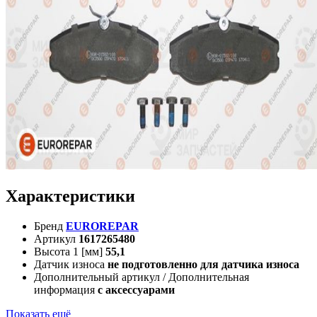
Характеристики
Бренд
EUROREPAR
Артикул
1617265480
Высота 1 [мм]
55,1
Датчик износа
не подготовленно для датчика износа
Дополнительный артикул / Дополнительная
информация
с аксессуарами
Показать ещё