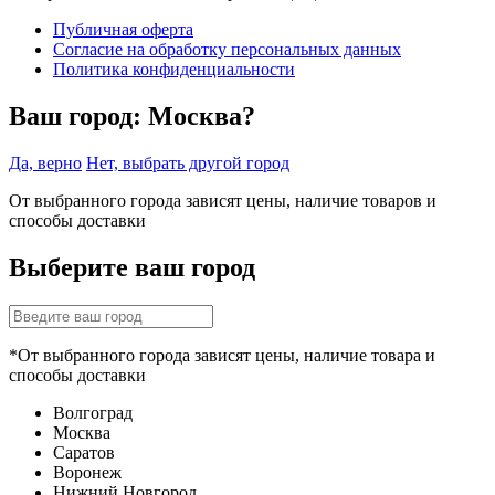
Публичная оферта
Согласие на обработку персональных данных
Политика конфиденциальности
Ваш город:
Москва?
Да, верно
Нет, выбрать другой город
От выбранного города зависят цены, наличие товаров и
способы доставки
Выберите ваш город
*От выбранного города зависят цены, наличие товара и
способы доставки
Волгоград
Москва
Саратов
Воронеж
Нижний Новгород