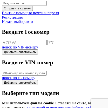
Отправить ссылку
Войти с помощью почты и пароля
Регистрация
Начать выбор авто
Введите Госномер
поиск по VIN-номеру
Добавить автомобиль
Введите VIN-номер
поиск по госномеру
Добавить автомобиль
Выберите тип модели
Мы используем файлы cookie
Оставаясь на сайте, вы
соглашаетесь с
политикой использования файлов cookie