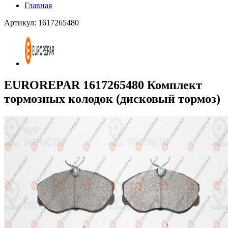
Главная
Артикул: 1617265480
EUROREPAR 1617265480 Комплект
тормозных колодок (дисковый тормоз)