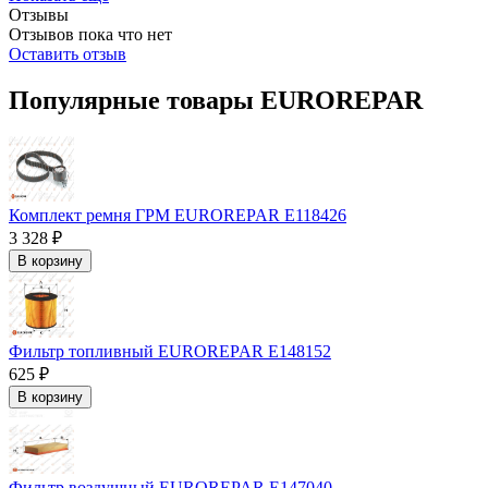
Отзывы
Отзывов пока что нет
Оставить отзыв
Популярные товары EUROREPAR
Комплект ремня ГРМ EUROREPAR E118426
3 328 ₽
В корзину
Фильтр топливный EUROREPAR E148152
625 ₽
В корзину
Фильтр воздушный EUROREPAR E147040