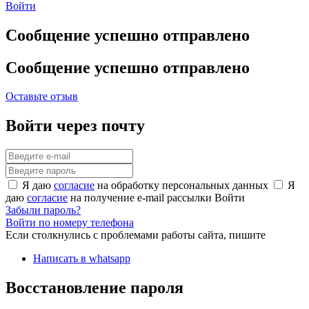
Войти
Сообщение успешно отправлено
Сообщение успешно отправлено
Оставьте отзыв
Войти через почту
Я даю
согласие
на обработку персональных данных
Я
даю
согласие
на получение e-mail рассылки
Войти
Забыли пароль?
Войти по номеру телефона
Если столкнулись с проблемами работы сайта, пишите
Написать в whatsapp
Восстановление пароля