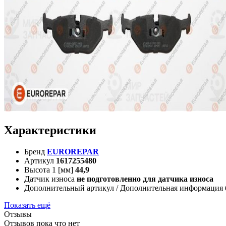
Характеристики
Бренд
EUROREPAR
Артикул
1617255480
Высота 1 [мм]
44,9
Датчик износа
не подготовленно для датчика износа
Дополнительный артикул / Дополнительная информация
Показать ещё
Отзывы
Отзывов пока что нет