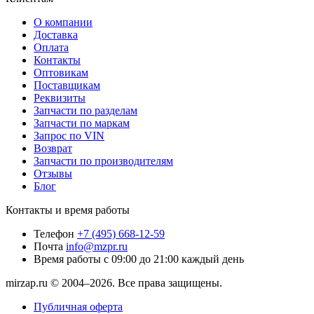
О компании
Доставка
Оплата
Контакты
Оптовикам
Поставщикам
Реквизиты
Запчасти по разделам
Запчасти по маркам
Запрос по VIN
Возврат
Запчасти по производителям
Отзывы
Блог
Контакты и время работы
Телефон
+7 (495) 668-12-59
Почта
info@mzpr.ru
Время работы
с 09:00 до 21:00 каждый день
mirzap.ru © 2004–2026. Все права защищены.
Публичная оферта