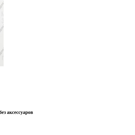
без аксессуаров