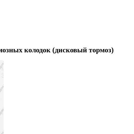
озных колодок (дисковый тормоз)