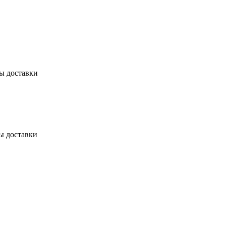
бы доставки
ы доставки