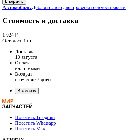
В корзину
Автомобиль
Добавьте авто для проверки совместимости
Стоимость и доставка
1 924 ₽
Осталось 1 шт
Доставка
13 августа
Оплата
наличными
Возврат
в течение 7 дней
В корзину
Посетить Telegram
Посетить Whatsapp
Посетить Max
Клиентам