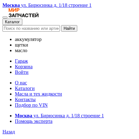
Москва
ул. Бирюсинка д. 1/18 строение 1
Каталог
Найти
аккумулятор
щетки
масло
Гараж
Корзина
Войти
О нас
Каталоги
Масла и тех жидкости
Контакты
Подбор по VIN
Москва
ул. Бирюсинка д. 1/18 строение 1
Помощь эксперта
Назад