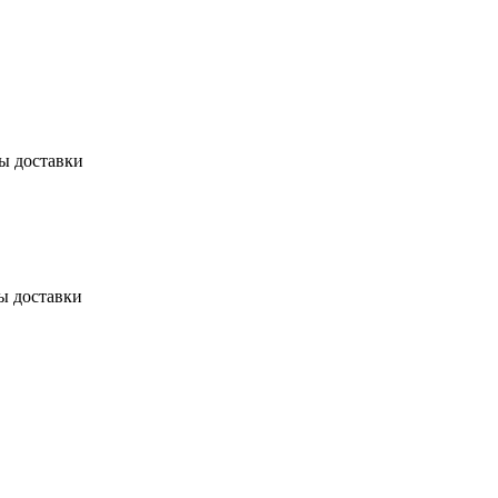
бы доставки
ы доставки