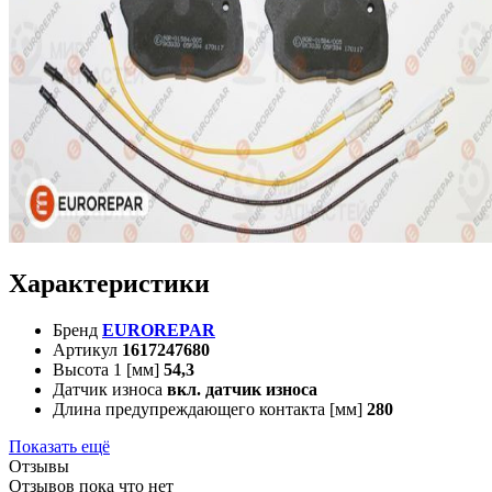
Характеристики
Бренд
EUROREPAR
Артикул
1617247680
Высота 1 [мм]
54,3
Датчик износа
вкл. датчик износа
Длина предупреждающего контакта [мм]
280
Показать ещё
Отзывы
Отзывов пока что нет