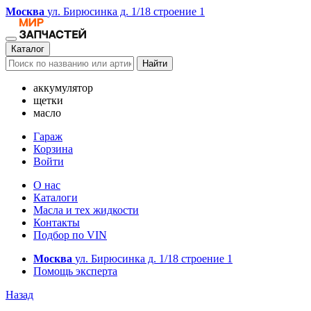
Москва
ул. Бирюсинка д. 1/18 строение 1
Каталог
Найти
аккумулятор
щетки
масло
Гараж
Корзина
Войти
О нас
Каталоги
Масла и тех жидкости
Контакты
Подбор по VIN
Москва
ул. Бирюсинка д. 1/18 строение 1
Помощь эксперта
Назад