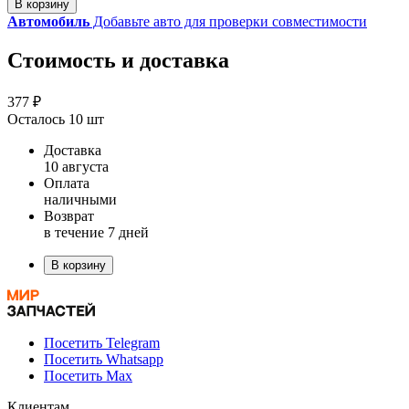
В корзину
Автомобиль
Добавьте авто для проверки совместимости
Стоимость и доставка
377 ₽
Осталось 10 шт
Доставка
10 августа
Оплата
наличными
Возврат
в течение 7 дней
В корзину
Посетить Telegram
Посетить Whatsapp
Посетить Max
Клиентам