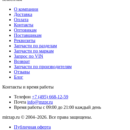
О компании
Доставка
Оплата
Контакты
Оптовикам
Поставщикам
Реквизиты
Запчасти по разделам
Запчасти по маркам
Запрос по VIN
Возврат
Запчасти по производителям
Отзывы
Блог
Контакты и время работы
Телефон
+7 (495) 668-12-59
Почта
info@mzpr.ru
Время работы
с 09:00 до 21:00 каждый день
mirzap.ru © 2004–2026. Все права защищены.
Публичная оферта