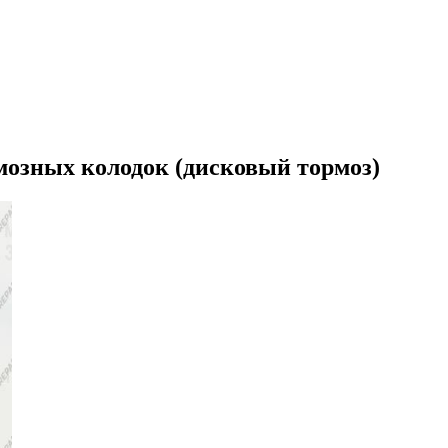
озных колодок (дисковый тормоз)