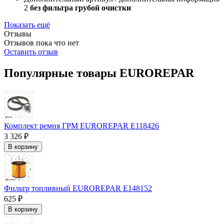
2
без фильтра грубой очистки
Показать ещё
Отзывы
Отзывов пока что нет
Оставить отзыв
Популярные товары EUROREPAR
Комплект ремня ГРМ EUROREPAR E118426
3 326 ₽
В корзину
Фильтр топливный EUROREPAR E148152
625 ₽
В корзину