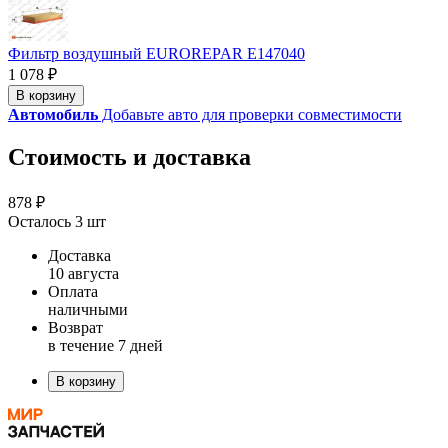
Фильтр воздушный EUROREPAR E147040
1 078 ₽
В корзину
Автомобиль
Добавьте авто для проверки совместимости
Стоимость и доставка
878 ₽
Осталось 3 шт
Доставка
10 августа
Оплата
наличными
Возврат
в течение 7 дней
В корзину