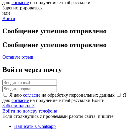
даю
согласие
на получение e-mail рассылки
Зарегистрироваться
или
Войти
Сообщение успешно отправлено
Сообщение успешно отправлено
Оставьте отзыв
Войти через почту
Я даю
согласие
на обработку персональных данных
Я
даю
согласие
на получение e-mail рассылки
Войти
Забыли пароль?
Войти по номеру телефона
Если столкнулись с проблемами работы сайта, пишите
Написать в whatsapp