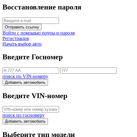
Восстановление пароля
Отправить ссылку
Войти с помощью почты и пароля
Регистрация
Начать выбор авто
Введите Госномер
поиск по VIN-номеру
Добавить автомобиль
Введите VIN-номер
поиск по госномеру
Добавить автомобиль
Выберите тип модели