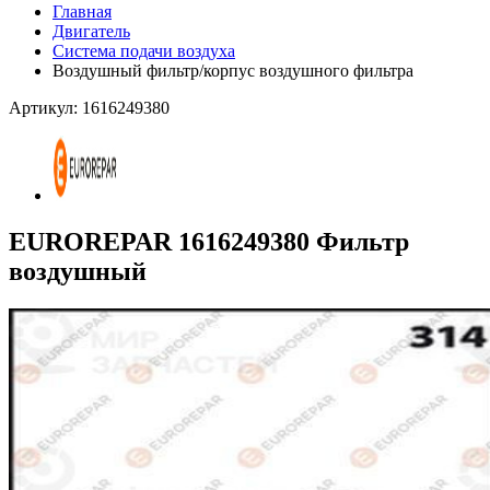
Главная
Двигатель
Система подачи воздуха
Воздушный фильтр/корпус воздушного фильтра
Артикул: 1616249380
EUROREPAR 1616249380 Фильтр
воздушный