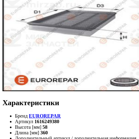
Характеристики
Бренд
EUROREPAR
Артикул
1616249380
Высота [мм]
58
Длина [мм]
360
Дополнительный артикул / дополнительная информация