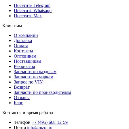
Посетить Telegram
Посетить Whatsapp
Посетить Max
Клиентам
О компании
Доставка
Оплата
Контакты
Оптовикам
Поставщикам
Реквизиты
Запчасти по разделам
Запчасти по маркам
Запрос по VIN
Возврат
Запчасти по производителям
Отзывы
Блог
Контакты и время работы
Телефон
+7 (495) 668-12-59
Почта
info@mzpr.ru