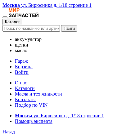
Москва
ул. Бирюсинка д. 1/18 строение 1
Каталог
Найти
аккумулятор
щетки
масло
Гараж
Корзина
Войти
О нас
Каталоги
Масла и тех жидкости
Контакты
Подбор по VIN
Москва
ул. Бирюсинка д. 1/18 строение 1
Помощь эксперта
Назад