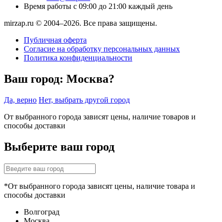
Время работы
с 09:00 до 21:00 каждый день
mirzap.ru © 2004–2026. Все права защищены.
Публичная оферта
Согласие на обработку персональных данных
Политика конфиденциальности
Ваш город:
Москва?
Да, верно
Нет, выбрать другой город
От выбранного города зависят цены, наличие товаров и
способы доставки
Выберите ваш город
*От выбранного города зависят цены, наличие товара и
способы доставки
Волгоград
Москва