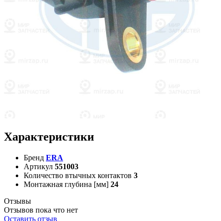
Характеристики
Бренд
ERA
Артикул
551003
Количество втычных контактов
3
Монтажная глубина [мм]
24
Отзывы
Отзывов пока что нет
Оставить отзыв