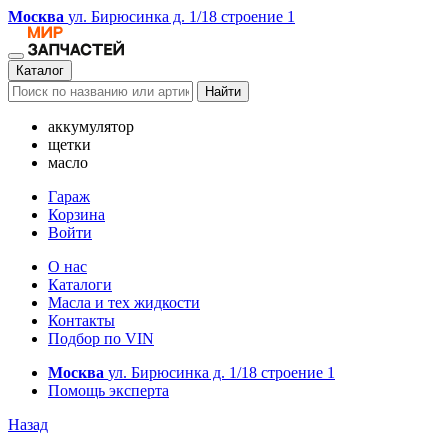
Москва
ул. Бирюсинка д. 1/18 строение 1
Каталог
Найти
аккумулятор
щетки
масло
Гараж
Корзина
Войти
О нас
Каталоги
Масла и тех жидкости
Контакты
Подбор по VIN
Москва
ул. Бирюсинка д. 1/18 строение 1
Помощь эксперта
Назад