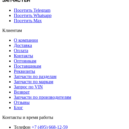
Посетить Telegram
Посетить Whatsapp
Посетить Max
Клиентам
О компании
Доставка
Оплата
Контакты
Оптовикам
Поставщикам
Реквизиты
Запчасти по разделам
Запчасти по маркам
Запрос по VIN
Возврат
Запчасти по производителям
Отзывы
Блог
Контакты и время работы
Телефон
+7 (495) 668-12-59