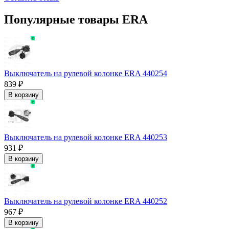
Популярные товары ERA
Выключатель на рулевой колонке ERA 440254
839 ₽
В корзину
Выключатель на рулевой колонке ERA 440253
931 ₽
В корзину
Выключатель на рулевой колонке ERA 440252
967 ₽
В корзину