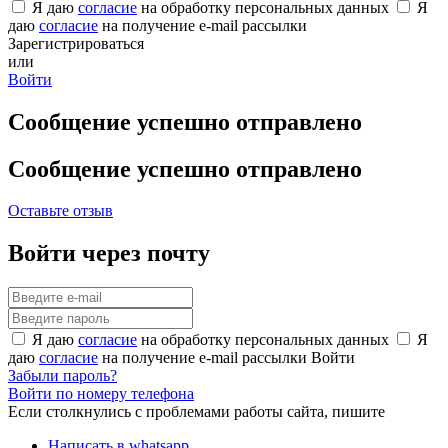
Я даю
согласие
на обработку персональных данных
Я
даю
согласие
на получение e-mail рассылки
Зарегистрироваться
или
Войти
Сообщение успешно отправлено
Сообщение успешно отправлено
Оставьте отзыв
Войти через почту
Я даю
согласие
на обработку персональных данных
Я
даю
согласие
на получение e-mail рассылки
Войти
Забыли пароль?
Войти по номеру телефона
Если столкнулись с проблемами работы сайта, пишите
Написать в whatsapp