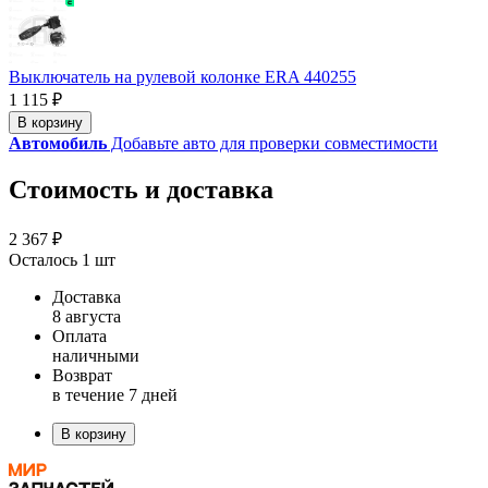
Выключатель на рулевой колонке ERA 440255
1 115 ₽
В корзину
Автомобиль
Добавьте авто для проверки совместимости
Стоимость и доставка
2 367 ₽
Осталось 1 шт
Доставка
8 августа
Оплата
наличными
Возврат
в течение 7 дней
В корзину