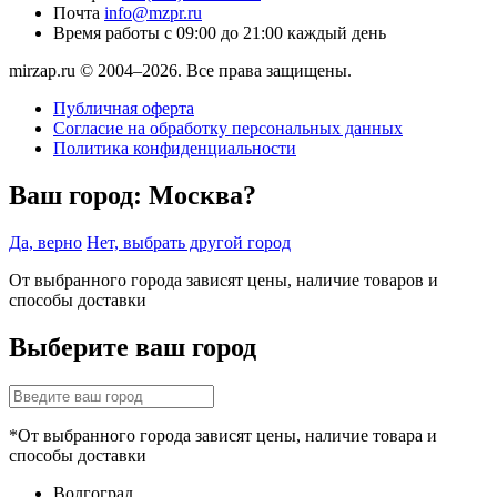
Почта
info@mzpr.ru
Время работы
с 09:00 до 21:00 каждый день
mirzap.ru © 2004–2026. Все права защищены.
Публичная оферта
Согласие на обработку персональных данных
Политика конфиденциальности
Ваш город:
Москва?
Да, верно
Нет, выбрать другой город
От выбранного города зависят цены, наличие товаров и
способы доставки
Выберите ваш город
*От выбранного города зависят цены, наличие товара и
способы доставки
Волгоград