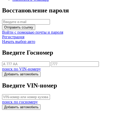
Восстановление пароля
Отправить ссылку
Войти с помощью почты и пароля
Регистрация
Начать выбор авто
Введите Госномер
поиск по VIN-номеру
Добавить автомобиль
Введите VIN-номер
поиск по госномеру
Добавить автомобиль