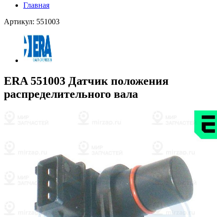
Главная
Артикул: 551003
ERA 551003 Датчик положения
распределительного вала