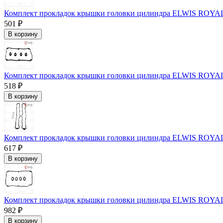
Комплект прокладок крышки головки цилиндра ELWIS ROYAL
501 ₽
В корзину
Комплект прокладок крышки головки цилиндра ELWIS ROYAL
518 ₽
В корзину
Комплект прокладок крышки головки цилиндра ELWIS ROYAL
617 ₽
В корзину
Комплект прокладок крышки головки цилиндра ELWIS ROYAL
982 ₽
В корзину