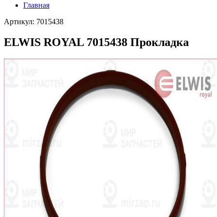
Главная
Артикул: 7015438
ELWIS ROYAL 7015438 Прокладка