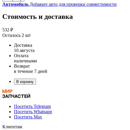
Автомобиль
Добавьте авто для проверки совместимости
Стоимость и доставка
532 ₽
Осталось 2 шт
Доставка
10 августа
Оплата
наличными
Возврат
в течение 7 дней
В корзину
Посетить Telegram
Посетить Whatsapp
Посетить Max
Клиентам