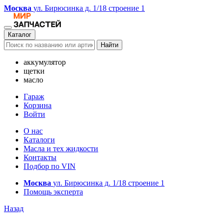
Москва
ул. Бирюсинка д. 1/18 строение 1
Каталог
Найти
аккумулятор
щетки
масло
Гараж
Корзина
Войти
О нас
Каталоги
Масла и тех жидкости
Контакты
Подбор по VIN
Москва
ул. Бирюсинка д. 1/18 строение 1
Помощь эксперта
Назад