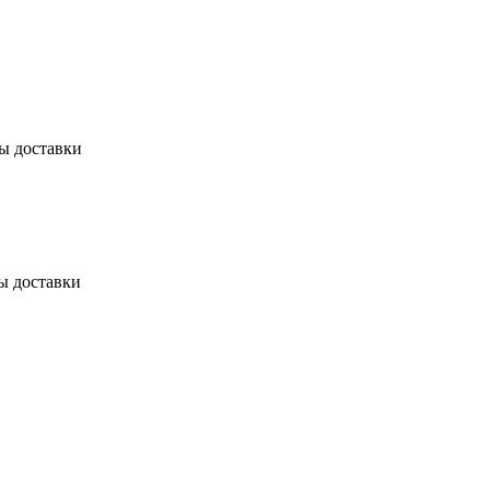
бы доставки
ы доставки