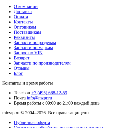
О компании
Доставка
Оплата
Контакты
Оптовикам
Поставщикам
Реквизиты
Запчасти по разделам
Запчасти по маркам
Запрос по VIN
Возврат
Запчасти по производителям
Отзывы
Блог
Контакты и время работы
Телефон
+7 (495) 668-12-59
Почта
info@mzpr.ru
Время работы
с 09:00 до 21:00 каждый день
mirzap.ru © 2004–2026. Все права защищены.
Публичная оферта
Согласие на обработку персональных данных