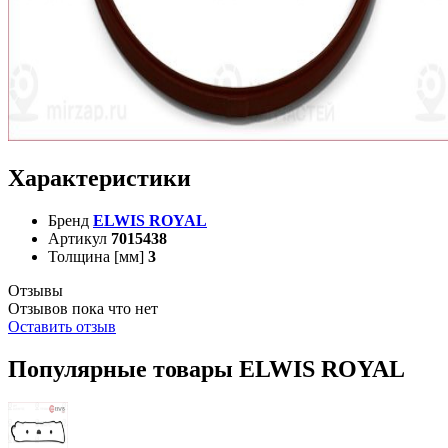
Характеристики
Бренд
ELWIS ROYAL
Артикул
7015438
Толщина [мм]
3
Отзывы
Отзывов пока что нет
Оставить отзыв
Популярные товары ELWIS ROYAL