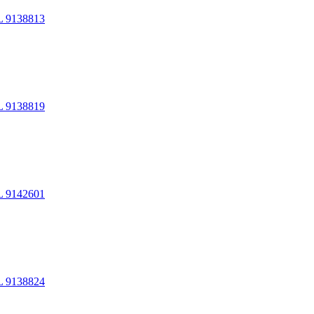
 9138813
 9138819
 9142601
 9138824