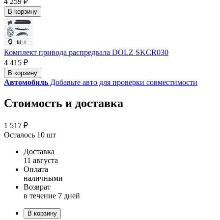
4 259 ₽
В корзину
Комплект привода распредвала DOLZ SKCR030
4 415 ₽
В корзину
Автомобиль
Добавьте авто для проверки совместимости
Стоимость и доставка
1 517 ₽
Осталось 10 шт
Доставка
11 августа
Оплата
наличными
Возврат
в течение 7 дней
В корзину