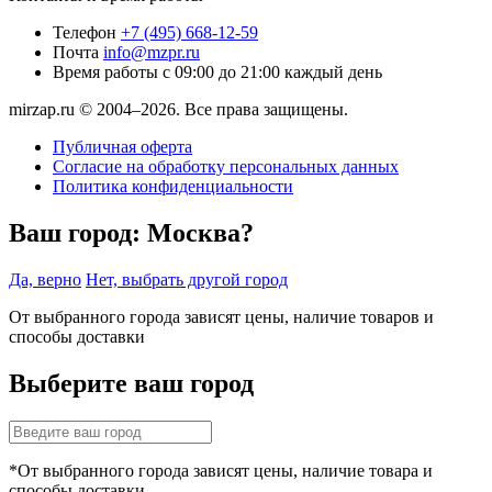
Телефон
+7 (495) 668-12-59
Почта
info@mzpr.ru
Время работы
с 09:00 до 21:00 каждый день
mirzap.ru © 2004–2026. Все права защищены.
Публичная оферта
Согласие на обработку персональных данных
Политика конфиденциальности
Ваш город:
Москва?
Да, верно
Нет, выбрать другой город
От выбранного города зависят цены, наличие товаров и
способы доставки
Выберите ваш город
*От выбранного города зависят цены, наличие товара и
способы доставки