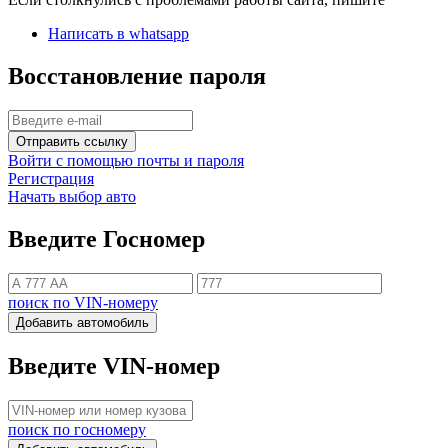
Написать в whatsapp
Восстановление пароля
Отправить ссылку
Войти с помощью почты и пароля
Регистрация
Начать выбор авто
Введите Госномер
поиск по VIN-номеру
Добавить автомобиль
Введите VIN-номер
поиск по госномеру