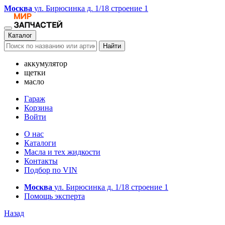
Москва
ул. Бирюсинка д. 1/18 строение 1
Каталог
Найти
аккумулятор
щетки
масло
Гараж
Корзина
Войти
О нас
Каталоги
Масла и тех жидкости
Контакты
Подбор по VIN
Москва
ул. Бирюсинка д. 1/18 строение 1
Помощь эксперта
Назад