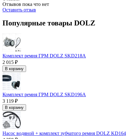
Отзывов пока что нет
Оставить отзыв
Популярные товары DOLZ
Комплект ремня ГРМ DOLZ SKD218A
2 015 ₽
В корзину
Комплект ремня ГРМ DOLZ SKD196A
3 119 ₽
В корзину
Насос водяной + комплект зубчатого ремня DOLZ KD164