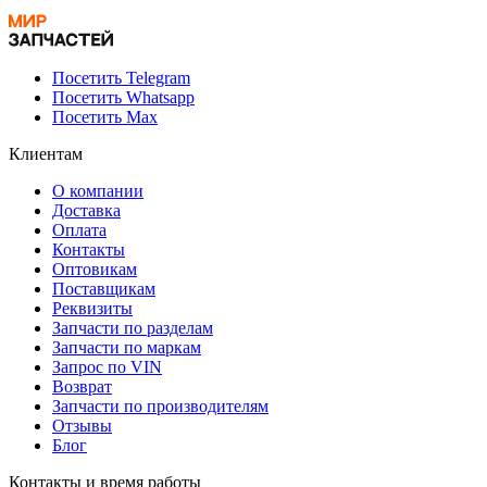
Посетить Telegram
Посетить Whatsapp
Посетить Max
Клиентам
О компании
Доставка
Оплата
Контакты
Оптовикам
Поставщикам
Реквизиты
Запчасти по разделам
Запчасти по маркам
Запрос по VIN
Возврат
Запчасти по производителям
Отзывы
Блог
Контакты и время работы