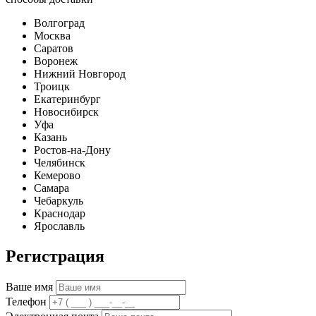
Волгоград
Москва
Саратов
Воронеж
Нижний Новгород
Троицк
Екатеринбург
Новосибирск
Уфа
Казань
Ростов-на-Дону
Челябинск
Кемерово
Самара
Чебаркуль
Краснодар
Ярославль
Регистрация
Ваше имя
Телефон