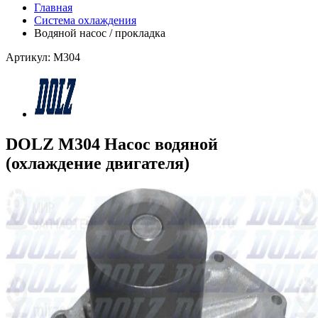
Главная
Система охлаждения
Водяной насос / прокладка
Артикул: M304
DOLZ M304 Насос водяной
(охлаждение двигателя)