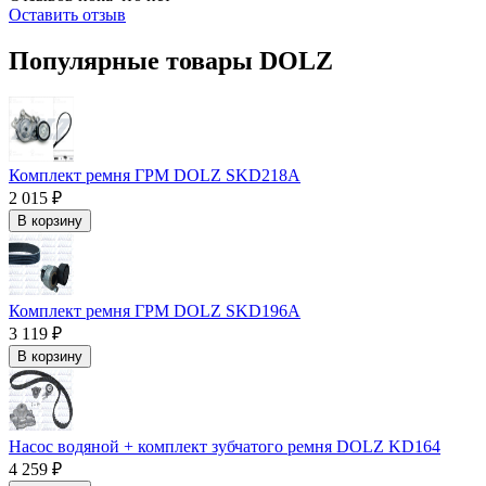
Оставить отзыв
Популярные товары DOLZ
Комплект ремня ГРМ DOLZ SKD218A
2 015 ₽
В корзину
Комплект ремня ГРМ DOLZ SKD196A
3 119 ₽
В корзину
Насос водяной + комплект зубчатого ремня DOLZ KD164
4 259 ₽