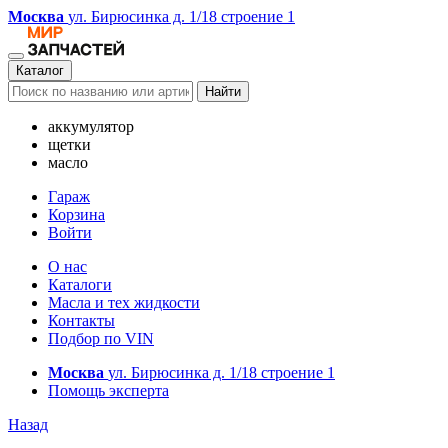
Москва
ул. Бирюсинка д. 1/18 строение 1
Каталог
Найти
аккумулятор
щетки
масло
Гараж
Корзина
Войти
О нас
Каталоги
Масла и тех жидкости
Контакты
Подбор по VIN
Москва
ул. Бирюсинка д. 1/18 строение 1
Помощь эксперта
Назад