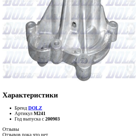
Характеристики
Бренд
DOLZ
Артикул
M241
Год выпуска с
200903
Отзывы
Отзывов пока что нет