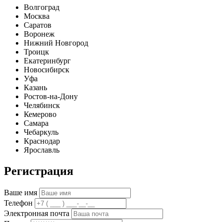
Волгоград
Москва
Саратов
Воронеж
Нижний Новгород
Троицк
Екатеринбург
Новосибирск
Уфа
Казань
Ростов-на-Дону
Челябинск
Кемерово
Самара
Чебаркуль
Краснодар
Ярославль
Регистрация
Ваше имя
Телефон
Электронная почта