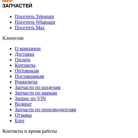
Посетить Telegram
Посетить Whatsapp
Посетить Max
Клиентам
О компании
Доставка
Оплата
Контакты
Оптовикам
Поставщикам
Реквизиты
Запчасти по разделам
Запчасти по маркам
Запрос по VIN
Возврат
Запчасти по производителям
Отзывы
Блог
Контакты и время работы