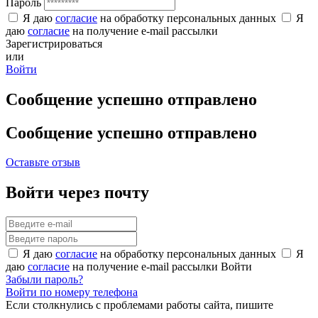
Пароль
Я даю
согласие
на обработку персональных данных
Я
даю
согласие
на получение e-mail рассылки
Зарегистрироваться
или
Войти
Сообщение успешно отправлено
Сообщение успешно отправлено
Оставьте отзыв
Войти через почту
Я даю
согласие
на обработку персональных данных
Я
даю
согласие
на получение e-mail рассылки
Войти
Забыли пароль?
Войти по номеру телефона
Если столкнулись с проблемами работы сайта, пишите