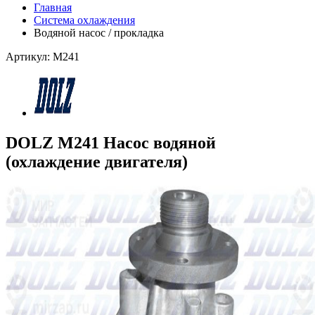
Главная
Система охлаждения
Водяной насос / прокладка
Артикул: M241
DOLZ M241 Насос водяной
(охлаждение двигателя)