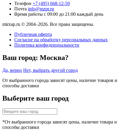
Телефон
+7 (495) 668-12-59
Почта
info@mzpr.ru
Время работы
с 09:00 до 21:00 каждый день
mirzap.ru © 2004–2026. Все права защищены.
Публичная оферта
Согласие на обработку персональных данных
Политика конфиденциальности
Ваш город:
Москва?
Да, верно
Нет, выбрать другой город
От выбранного города зависят цены, наличие товаров и
способы доставки
Выберите ваш город
*От выбранного города зависят цены, наличие товара и
способы доставки