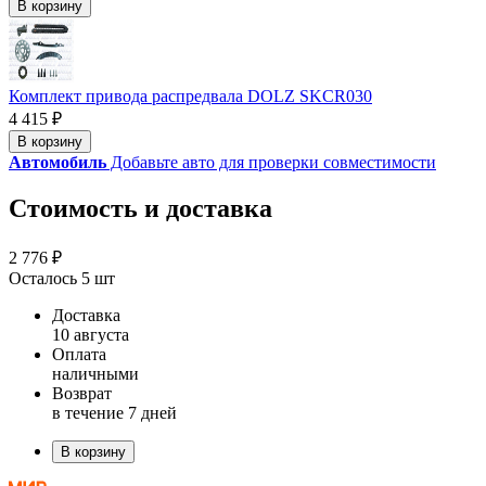
В корзину
Комплект привода распредвала DOLZ SKCR030
4 415 ₽
В корзину
Автомобиль
Добавьте авто для проверки совместимости
Стоимость и доставка
2 776 ₽
Осталось 5 шт
Доставка
10 августа
Оплата
наличными
Возврат
в течение 7 дней
В корзину