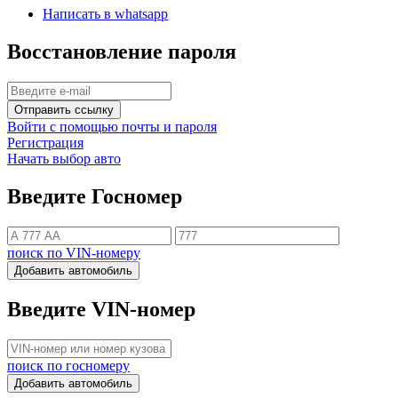
Написать в whatsapp
Восстановление пароля
Отправить ссылку
Войти с помощью почты и пароля
Регистрация
Начать выбор авто
Введите Госномер
поиск по VIN-номеру
Добавить автомобиль
Введите VIN-номер
поиск по госномеру
Добавить автомобиль