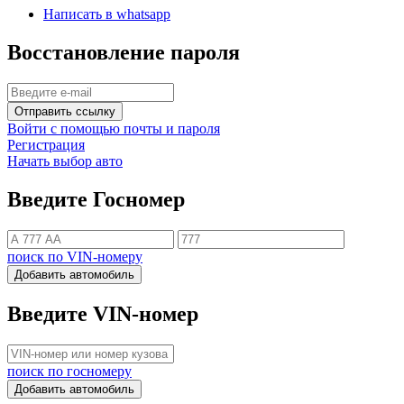
Написать в whatsapp
Восстановление пароля
Отправить ссылку
Войти с помощью почты и пароля
Регистрация
Начать выбор авто
Введите Госномер
поиск по VIN-номеру
Добавить автомобиль
Введите VIN-номер
поиск по госномеру
Добавить автомобиль