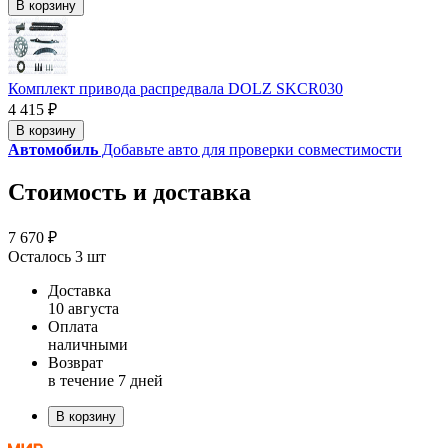
В корзину
Комплект привода распредвала DOLZ SKCR030
4 415 ₽
В корзину
Автомобиль
Добавьте авто для проверки совместимости
Стоимость и доставка
7 670 ₽
Осталось 3 шт
Доставка
10 августа
Оплата
наличными
Возврат
в течение 7 дней
В корзину