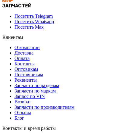
Посетить Telegram
Посетить Whatsapp
Посетить Max
Клиентам
О компании
Доставка
Оплата
Контакты
Оптовикам
Поставщикам
Реквизиты
Запчасти по разделам
Запчасти по маркам
Запрос по VIN
Возврат
Запчасти по производителям
Отзывы
Блог
Контакты и время работы