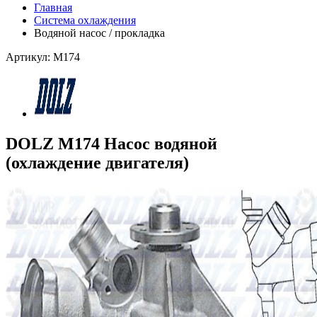
Главная
Система охлаждения
Водяной насос / прокладка
Артикул: M174
DOLZ M174 Насос водяной
(охлаждение двигателя)