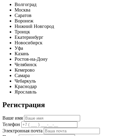
Волгоград
Москва
Саратов
Воронеж
Нижний Новгород
Троицк
Екатеринбург
Новосибирск
Уфа
Казань
Ростов-на-Дону
Челябинск
Кемерово
Самара
Чебаркуль
Краснодар
Ярославль
Регистрация
Ваше имя
Телефон
Электронная почта