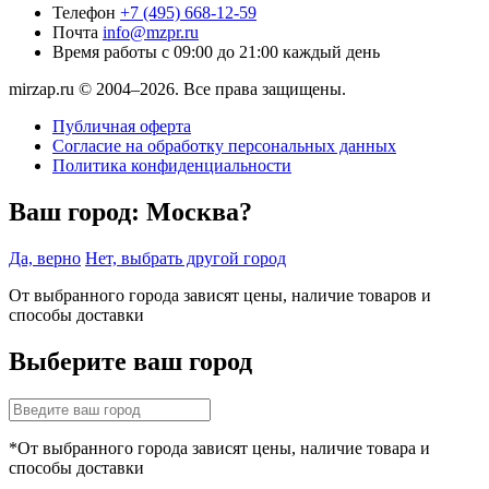
Телефон
+7 (495) 668-12-59
Почта
info@mzpr.ru
Время работы
с 09:00 до 21:00 каждый день
mirzap.ru © 2004–2026. Все права защищены.
Публичная оферта
Согласие на обработку персональных данных
Политика конфиденциальности
Ваш город:
Москва?
Да, верно
Нет, выбрать другой город
От выбранного города зависят цены, наличие товаров и
способы доставки
Выберите ваш город
*От выбранного города зависят цены, наличие товара и
способы доставки