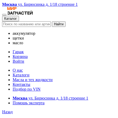
Москва
ул. Бирюсинка д. 1/18 строение 1
Каталог
Найти
аккумулятор
щетки
масло
Гараж
Корзина
Войти
О нас
Каталоги
Масла и тех жидкости
Контакты
Подбор по VIN
Москва
ул. Бирюсинка д. 1/18 строение 1
Помощь эксперта
Назад