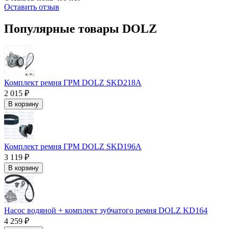
Оставить отзыв
Популярные товары DOLZ
Комплект ремня ГРМ DOLZ SKD218A
2 015 ₽
В корзину
Комплект ремня ГРМ DOLZ SKD196A
3 119 ₽
В корзину
Насос водяной + комплект зубчатого ремня DOLZ KD164
4 259 ₽