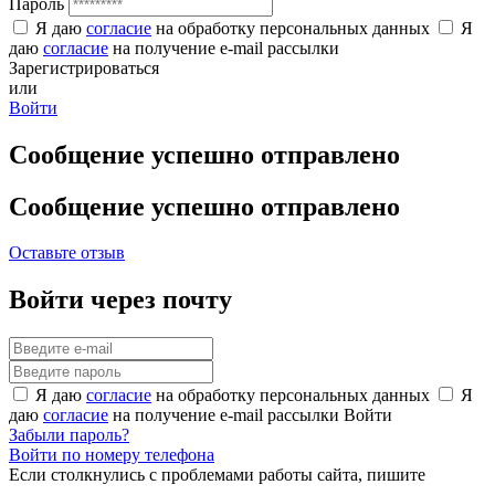
Пароль
Я даю
согласие
на обработку персональных данных
Я
даю
согласие
на получение e-mail рассылки
Зарегистрироваться
или
Войти
Сообщение успешно отправлено
Сообщение успешно отправлено
Оставьте отзыв
Войти через почту
Я даю
согласие
на обработку персональных данных
Я
даю
согласие
на получение e-mail рассылки
Войти
Забыли пароль?
Войти по номеру телефона
Если столкнулись с проблемами работы сайта, пишите