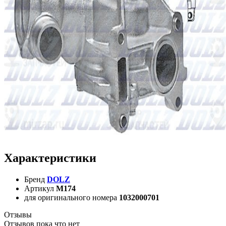
Характеристики
Бренд
DOLZ
Артикул
M174
для оригинального номера
1032000701
Отзывы
Отзывов пока что нет