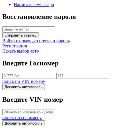
Написать в whatsapp
Восстановление пароля
Отправить ссылку
Войти с помощью почты и пароля
Регистрация
Начать выбор авто
Введите Госномер
поиск по VIN-номеру
Добавить автомобиль
Введите VIN-номер
поиск по госномеру
Добавить автомобиль