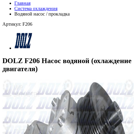
Главная
Система охлаждения
Водяной насос / прокладка
Артикул: F206
DOLZ F206 Насос водяной (охлаждение
двигателя)