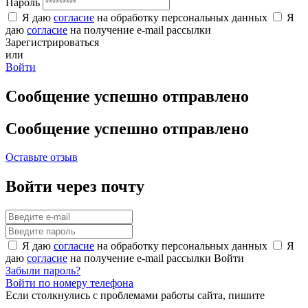
Пароль
Я даю
согласие
на обработку персональных данных
Я
даю
согласие
на получение e-mail рассылки
Зарегистрироваться
или
Войти
Сообщение успешно отправлено
Сообщение успешно отправлено
Оставьте отзыв
Войти через почту
Я даю
согласие
на обработку персональных данных
Я
даю
согласие
на получение e-mail рассылки
Войти
Забыли пароль?
Войти по номеру телефона
Если столкнулись с проблемами работы сайта, пишите