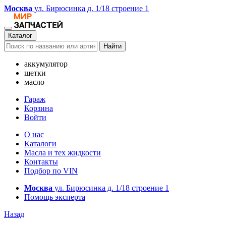
Москва
ул. Бирюсинка д. 1/18 строение 1
Каталог
Найти
аккумулятор
щетки
масло
Гараж
Корзина
Войти
О нас
Каталоги
Масла и тех жидкости
Контакты
Подбор по VIN
Москва
ул. Бирюсинка д. 1/18 строение 1
Помощь эксперта
Назад