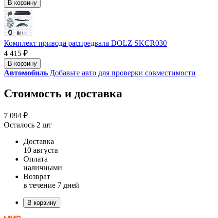
В корзину
Комплект привода распредвала DOLZ SKCR030
4 415 ₽
В корзину
Автомобиль
Добавьте авто для проверки совместимости
Стоимость и доставка
7 094 ₽
Осталось 2 шт
Доставка
10 августа
Оплата
наличными
Возврат
в течение 7 дней
В корзину