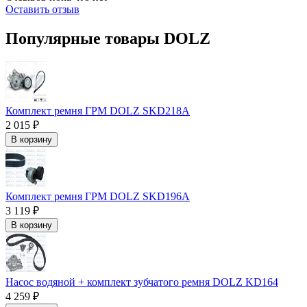
Оставить отзыв
Популярные товары DOLZ
Комплект ремня ГРМ DOLZ SKD218A
2 015 ₽
В корзину
Комплект ремня ГРМ DOLZ SKD196A
3 119 ₽
В корзину
Насос водяной + комплект зубчатого ремня DOLZ KD164
4 259 ₽