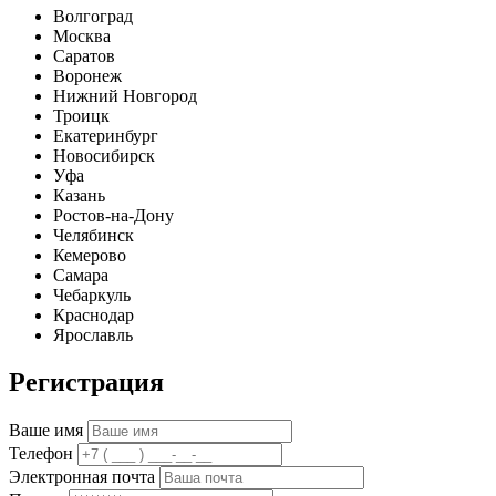
Волгоград
Москва
Саратов
Воронеж
Нижний Новгород
Троицк
Екатеринбург
Новосибирск
Уфа
Казань
Ростов-на-Дону
Челябинск
Кемерово
Самара
Чебаркуль
Краснодар
Ярославль
Регистрация
Ваше имя
Телефон
Электронная почта