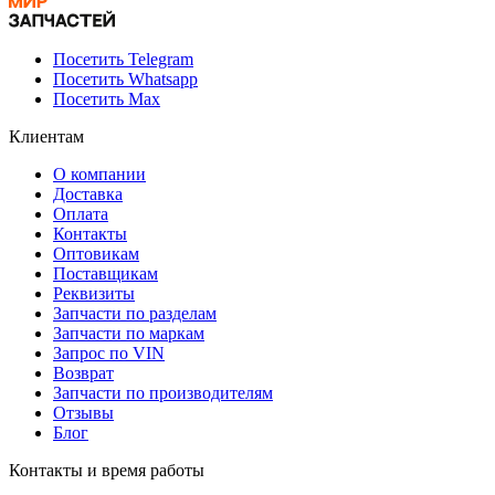
Посетить Telegram
Посетить Whatsapp
Посетить Max
Клиентам
О компании
Доставка
Оплата
Контакты
Оптовикам
Поставщикам
Реквизиты
Запчасти по разделам
Запчасти по маркам
Запрос по VIN
Возврат
Запчасти по производителям
Отзывы
Блог
Контакты и время работы