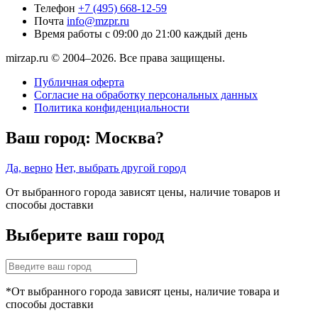
Телефон
+7 (495) 668-12-59
Почта
info@mzpr.ru
Время работы
с 09:00 до 21:00 каждый день
mirzap.ru © 2004–2026. Все права защищены.
Публичная оферта
Согласие на обработку персональных данных
Политика конфиденциальности
Ваш город:
Москва?
Да, верно
Нет, выбрать другой город
От выбранного города зависят цены, наличие товаров и
способы доставки
Выберите ваш город
*От выбранного города зависят цены, наличие товара и
способы доставки