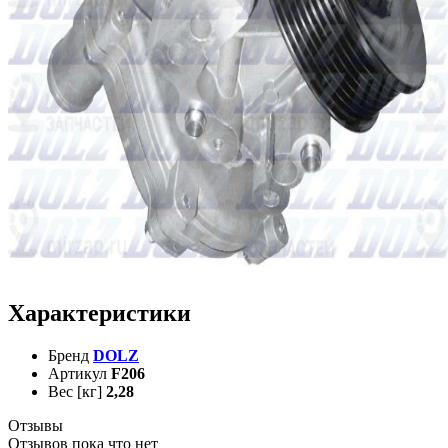
Характеристики
Бренд
DOLZ
Артикул
F206
Вес [кг]
2,28
Отзывы
Отзывов пока что нет