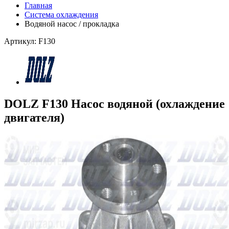
Главная
Система охлаждения
Водяной насос / прокладка
Артикул: F130
DOLZ F130 Насос водяной (охлаждение
двигателя)