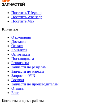
Посетить Telegram
Посетить Whatsapp
Посетить Max
Клиентам
О компании
Доставка
Оплата
Контакты
Оптовикам
Поставщикам
Реквизиты
Запчасти по разделам
Запчасти по маркам
Запрос по VIN
Возврат
Запчасти по производителям
Отзывы
Блог
Контакты и время работы