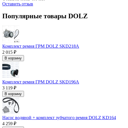
Оставить отзыв
Популярные товары DOLZ
Комплект ремня ГРМ DOLZ SKD218A
2 015 ₽
В корзину
Комплект ремня ГРМ DOLZ SKD196A
3 119 ₽
В корзину
Насос водяной + комплект зубчатого ремня DOLZ KD164
4 259 ₽