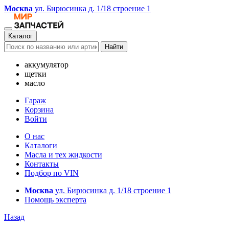
Москва
ул. Бирюсинка д. 1/18 строение 1
Каталог
Найти
аккумулятор
щетки
масло
Гараж
Корзина
Войти
О нас
Каталоги
Масла и тех жидкости
Контакты
Подбор по VIN
Москва
ул. Бирюсинка д. 1/18 строение 1
Помощь эксперта
Назад