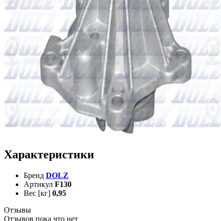
Характеристики
Бренд
DOLZ
Артикул
F130
Вес [кг]
0,95
Отзывы
Отзывов пока что нет