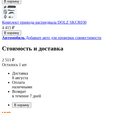
В корзину
Комплект привода распредвала DOLZ SKCR030
4 415 ₽
В корзину
Автомобиль
Добавьте авто для проверки совместимости
Стоимость и доставка
2 511 ₽
Осталось 1 шт
Доставка
8 августа
Оплата
наличными
Возврат
в течение 7 дней
В корзину