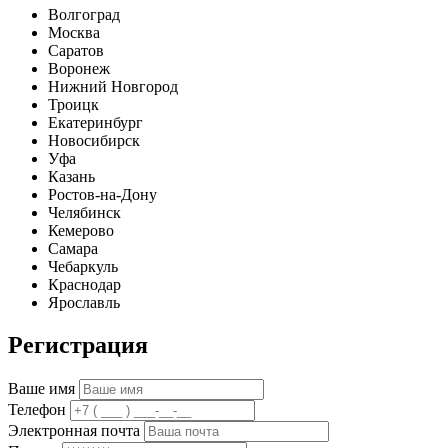
Волгоград
Москва
Саратов
Воронеж
Нижний Новгород
Троицк
Екатеринбург
Новосибирск
Уфа
Казань
Ростов-на-Дону
Челябинск
Кемерово
Самара
Чебаркуль
Краснодар
Ярославль
Регистрация
Ваше имя
Телефон
Электронная почта