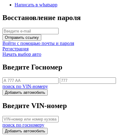
Написать в whatsapp
Восстановление пароля
Отправить ссылку
Войти с помощью почты и пароля
Регистрация
Начать выбор авто
Введите Госномер
поиск по VIN-номеру
Добавить автомобиль
Введите VIN-номер
поиск по госномеру
Добавить автомобиль