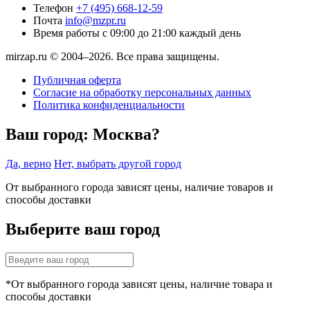
Телефон
+7 (495) 668-12-59
Почта
info@mzpr.ru
Время работы
с 09:00 до 21:00 каждый день
mirzap.ru © 2004–2026. Все права защищены.
Публичная оферта
Согласие на обработку персональных данных
Политика конфиденциальности
Ваш город:
Москва?
Да, верно
Нет, выбрать другой город
От выбранного города зависят цены, наличие товаров и
способы доставки
Выберите ваш город
*От выбранного города зависят цены, наличие товара и
способы доставки