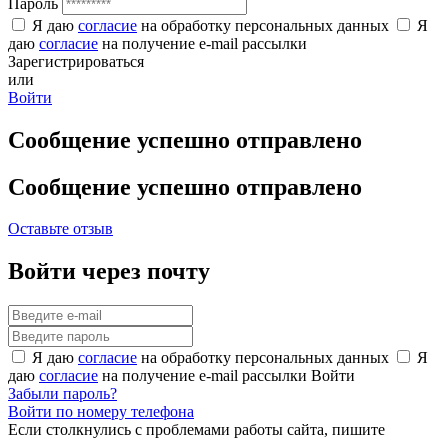
Пароль
Я даю
согласие
на обработку персональных данных
Я
даю
согласие
на получение e-mail рассылки
Зарегистрироваться
или
Войти
Сообщение успешно отправлено
Сообщение успешно отправлено
Оставьте отзыв
Войти через почту
Я даю
согласие
на обработку персональных данных
Я
даю
согласие
на получение e-mail рассылки
Войти
Забыли пароль?
Войти по номеру телефона
Если столкнулись с проблемами работы сайта, пишите