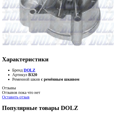
Характеристики
Бренд
DOLZ
Артикул
B320
Ременной шкив
с ремённым шкивом
Отзывы
Отзывов пока что нет
Оставить отзыв
Популярные товары DOLZ