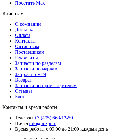
Посетить Max
Клиентам
О компании
Доставка
Оплата
Контакты
Оптовикам
Поставщикам
Реквизиты
Запчасти по разделам
Запчасти по маркам
Запрос по VIN
Возврат
Запчасти по производителям
Отзывы
Блог
Контакты и время работы
Телефон
+7 (495) 668-12-59
Почта
info@mzpr.ru
Время работы
с 09:00 до 21:00 каждый день