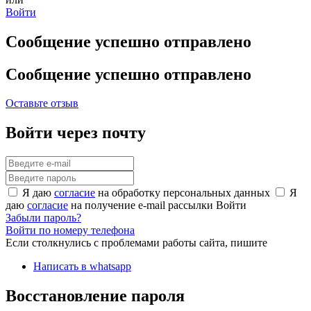
Войти
Сообщение успешно отправлено
Сообщение успешно отправлено
Оставьте отзыв
Войти через почту
Я даю
согласие
на обработку персональных данных
Я
даю
согласие
на получение e-mail рассылки
Войти
Забыли пароль?
Войти по номеру телефона
Если столкнулись с проблемами работы сайта, пишите
Написать в whatsapp
Восстановление пароля