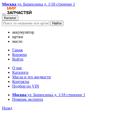
Москва
ул. Бирюсинка д. 1/18 строение 1
Каталог
Найти
аккумулятор
щетки
масло
Гараж
Корзина
Войти
О нас
Каталоги
Масла и тех жидкости
Контакты
Подбор по VIN
Москва
ул. Бирюсинка д. 1/18 строение 1
Помощь эксперта
Назад