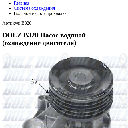
Главная
Система охлаждения
Водяной насос / прокладка
Артикул: B320
DOLZ B320 Насос водяной
(охлаждение двигателя)