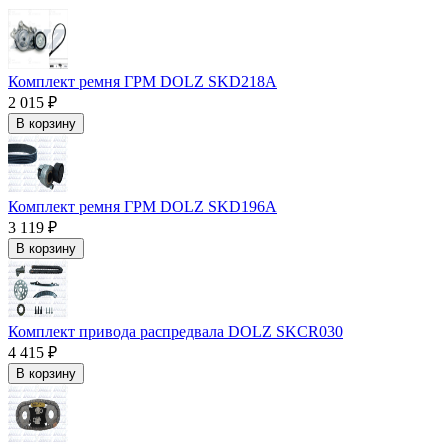
Комплект ремня ГРМ DOLZ SKD218A
2 015 ₽
В корзину
Комплект ремня ГРМ DOLZ SKD196A
3 119 ₽
В корзину
Комплект привода распредвала DOLZ SKCR030
4 415 ₽
В корзину