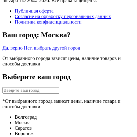
mirzap.ru © 2004–2026. Все права защищены.
Публичная оферта
Согласие на обработку персональных данных
Политика конфиденциальности
Ваш город:
Москва?
Да, верно
Нет, выбрать другой город
От выбранного города зависят цены, наличие товаров и
способы доставки
Выберите ваш город
*От выбранного города зависят цены, наличие товара и
способы доставки
Волгоград
Москва
Саратов
Воронеж