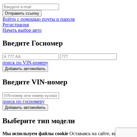
Отправить ссылку
Войти с помощью почты и пароля
Регистрация
Начать выбор авто
Введите Госномер
поиск по VIN-номеру
Добавить автомобиль
Введите VIN-номер
поиск по госномеру
Добавить автомобиль
Выберите тип модели
Мы используем файлы cookie
Оставаясь на сайте, вы