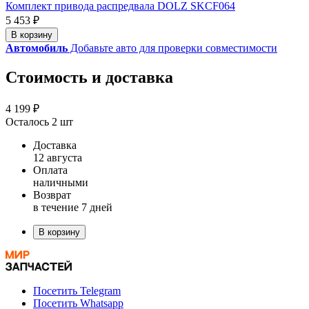
Комплект привода распредвала DOLZ SKCF064
5 453 ₽
В корзину
Автомобиль
Добавьте авто для проверки совместимости
Стоимость и доставка
4 199 ₽
Осталось 2 шт
Доставка
12 августа
Оплата
наличными
Возврат
в течение 7 дней
В корзину
Посетить Telegram
Посетить Whatsapp