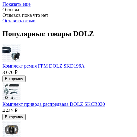
Показать ещё
Отзывы
Отзывов пока что нет
Оставить отзыв
Популярные товары DOLZ
Комплект ремня ГРМ DOLZ SKD196A
3 676 ₽
В корзину
Комплект привода распредвала DOLZ SKCR030
4 415 ₽
В корзину