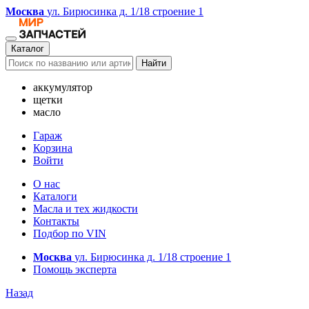
Москва
ул. Бирюсинка д. 1/18 строение 1
Каталог
Найти
аккумулятор
щетки
масло
Гараж
Корзина
Войти
О нас
Каталоги
Масла и тех жидкости
Контакты
Подбор по VIN
Москва
ул. Бирюсинка д. 1/18 строение 1
Помощь эксперта
Назад