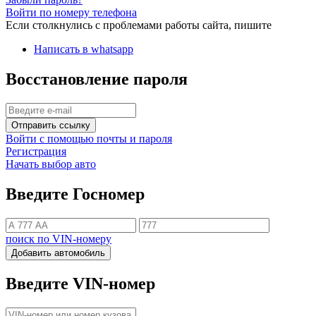
Войти по номеру телефона
Если столкнулись с проблемами работы сайта, пишите
Написать в whatsapp
Восстановление пароля
Отправить ссылку
Войти с помощью почты и пароля
Регистрация
Начать выбор авто
Введите Госномер
поиск по VIN-номеру
Добавить автомобиль
Введите VIN-номер