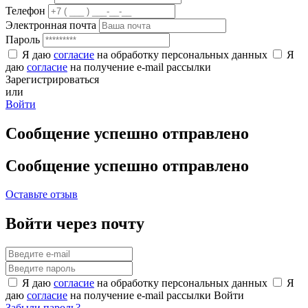
Телефон
Электронная почта
Пароль
Я даю
согласие
на обработку персональных данных
Я
даю
согласие
на получение e-mail рассылки
Зарегистрироваться
или
Войти
Сообщение успешно отправлено
Сообщение успешно отправлено
Оставьте отзыв
Войти через почту
Я даю
согласие
на обработку персональных данных
Я
даю
согласие
на получение e-mail рассылки
Войти
Забыли пароль?