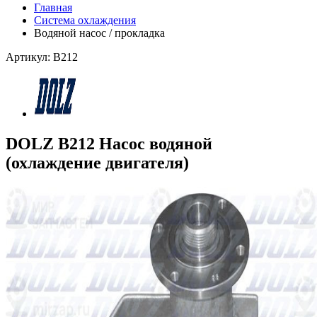
Главная
Система охлаждения
Водяной насос / прокладка
Артикул: B212
DOLZ B212 Насос водяной
(охлаждение двигателя)