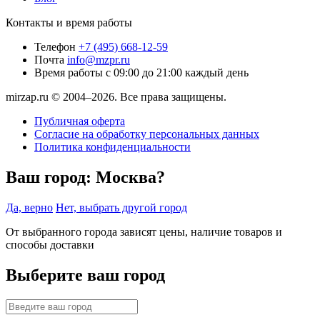
Контакты и время работы
Телефон
+7 (495) 668-12-59
Почта
info@mzpr.ru
Время работы
с 09:00 до 21:00 каждый день
mirzap.ru © 2004–2026. Все права защищены.
Публичная оферта
Согласие на обработку персональных данных
Политика конфиденциальности
Ваш город:
Москва?
Да, верно
Нет, выбрать другой город
От выбранного города зависят цены, наличие товаров и
способы доставки
Выберите ваш город