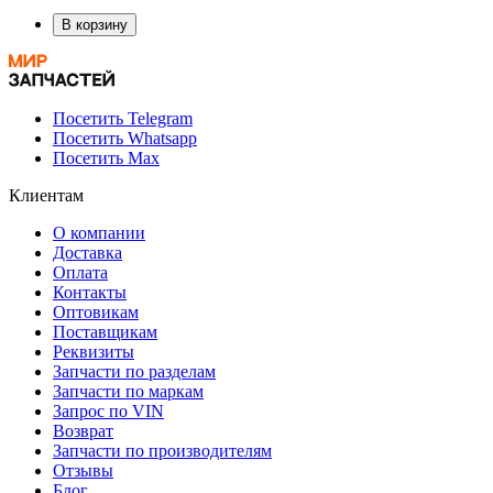
В корзину
Посетить Telegram
Посетить Whatsapp
Посетить Max
Клиентам
О компании
Доставка
Оплата
Контакты
Оптовикам
Поставщикам
Реквизиты
Запчасти по разделам
Запчасти по маркам
Запрос по VIN
Возврат
Запчасти по производителям
Отзывы
Блог