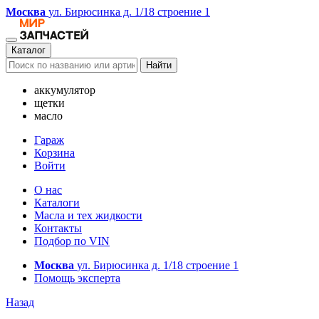
Москва
ул. Бирюсинка д. 1/18 строение 1
Каталог
Найти
аккумулятор
щетки
масло
Гараж
Корзина
Войти
О нас
Каталоги
Масла и тех жидкости
Контакты
Подбор по VIN
Москва
ул. Бирюсинка д. 1/18 строение 1
Помощь эксперта
Назад