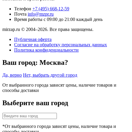
Телефон
+7 (495) 668-12-59
Почта
info@mzpr.ru
Время работы
с 09:00 до 21:00 каждый день
mirzap.ru © 2004–2026. Все права защищены.
Публичная оферта
Согласие на обработку персональных данных
Политика конфиденциальности
Ваш город:
Москва?
Да, верно
Нет, выбрать другой город
От выбранного города зависят цены, наличие товаров и
способы доставки
Выберите ваш город
*От выбранного города зависят цены, наличие товара и
способы доставки