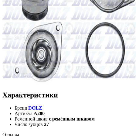
Характеристики
Бренд
DOLZ
Артикул
A200
Ременной шкив
с ремённым шкивом
Число зубцов
27
Отзывы