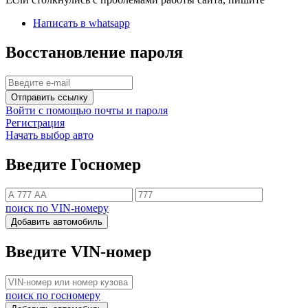
Написать в whatsapp
Восстановление пароля
Отправить ссылку
Войти с помощью почты и пароля
Регистрация
Начать выбор авто
Введите Госномер
поиск по VIN-номеру
Добавить автомобиль
Введите VIN-номер
поиск по госномеру