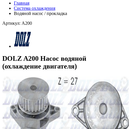
Главная
Система охлаждения
Водяной насос / прокладка
Артикул: A200
DOLZ A200 Насос водяной
(охлаждение двигателя)