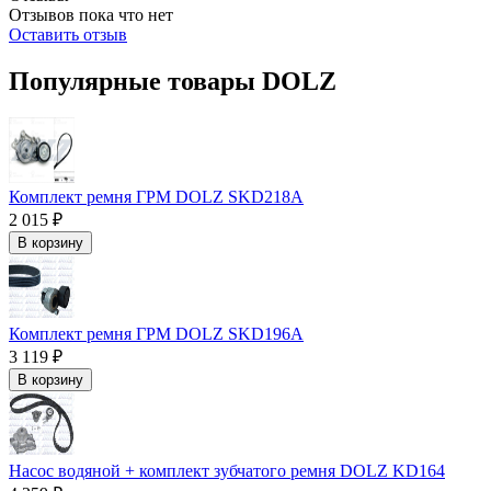
Отзывов пока что нет
Оставить отзыв
Популярные товары DOLZ
Комплект ремня ГРМ DOLZ SKD218A
2 015 ₽
В корзину
Комплект ремня ГРМ DOLZ SKD196A
3 119 ₽
В корзину
Насос водяной + комплект зубчатого ремня DOLZ KD164