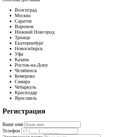
Волгоград
Москва
Саратов
Воронеж
Нижний Новгород
Троицк
Екатеринбург
Новосибирск
Уфа
Казань
Ростов-на-Дону
Челябинск
Кемерово
Самара
Чебаркуль
Краснодар
Ярославль
Регистрация
Ваше имя
Телефон