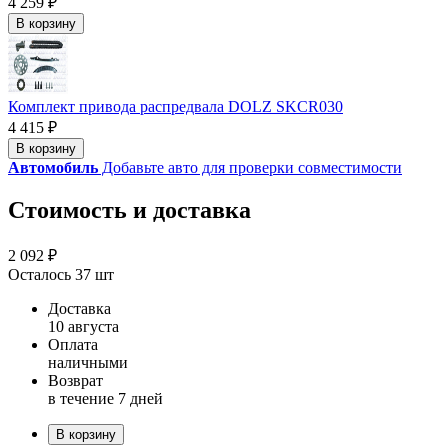
4 259 ₽
В корзину
Комплект привода распредвала DOLZ SKCR030
4 415 ₽
В корзину
Автомобиль
Добавьте авто для проверки совместимости
Стоимость и доставка
2 092 ₽
Осталось 37 шт
Доставка
10 августа
Оплата
наличными
Возврат
в течение 7 дней
В корзину