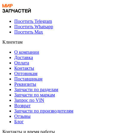
Посетить Telegram
Посетить Whatsapp
Посетить Max
Клиентам
О компании
Доставка
Оплата
Контакты
Оптовикам
Поставщикам
Реквизиты
Запчасти по разделам
Запчасти по маркам
Запрос по VIN
Возврат
Запчасти по производителям
Отзывы
Блог
Контакты и время работы