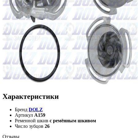
Характеристики
Бренд
DOLZ
Артикул
A159
Ременной шкив
с ремённым шкивом
Число зубцов
26
Отзывы