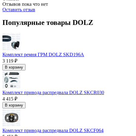
Отзывов пока что нет
Оставить отзыв
Популярные товары DOLZ
Комплект ремня ГРМ DOLZ SKD196A
3 119 ₽
В корзину
Комплект привода распредвала DOLZ SKCR030
4 415 ₽
В корзину
Комплект привода распредвала DOLZ SKCF064