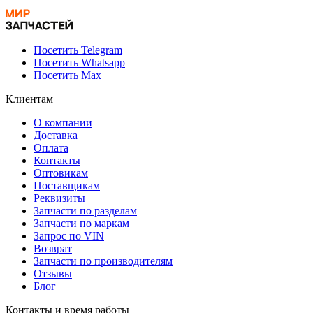
Посетить Telegram
Посетить Whatsapp
Посетить Max
Клиентам
О компании
Доставка
Оплата
Контакты
Оптовикам
Поставщикам
Реквизиты
Запчасти по разделам
Запчасти по маркам
Запрос по VIN
Возврат
Запчасти по производителям
Отзывы
Блог
Контакты и время работы