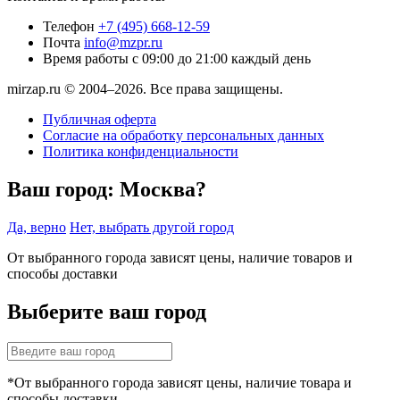
Телефон
+7 (495) 668-12-59
Почта
info@mzpr.ru
Время работы
с 09:00 до 21:00 каждый день
mirzap.ru © 2004–2026. Все права защищены.
Публичная оферта
Согласие на обработку персональных данных
Политика конфиденциальности
Ваш город:
Москва?
Да, верно
Нет, выбрать другой город
От выбранного города зависят цены, наличие товаров и
способы доставки
Выберите ваш город
*От выбранного города зависят цены, наличие товара и
способы доставки