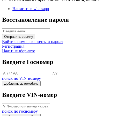
Написать в whatsapp
Восстановление пароля
Отправить ссылку
Войти с помощью почты и пароля
Регистрация
Начать выбор авто
Введите Госномер
поиск по VIN-номеру
Добавить автомобиль
Введите VIN-номер
поиск по госномеру