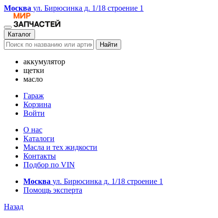
Москва
ул. Бирюсинка д. 1/18 строение 1
Каталог
Найти
аккумулятор
щетки
масло
Гараж
Корзина
Войти
О нас
Каталоги
Масла и тех жидкости
Контакты
Подбор по VIN
Москва
ул. Бирюсинка д. 1/18 строение 1
Помощь эксперта
Назад