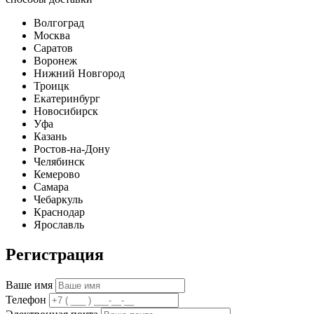
Волгоград
Москва
Саратов
Воронеж
Нижний Новгород
Троицк
Екатеринбург
Новосибирск
Уфа
Казань
Ростов-на-Дону
Челябинск
Кемерово
Самара
Чебаркуль
Краснодар
Ярославль
Регистрация
Ваше имя
Телефон