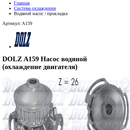
Главная
Система охлаждения
Водяной насос / прокладка
Артикул: A159
DOLZ A159 Насос водяной
(охлаждение двигателя)