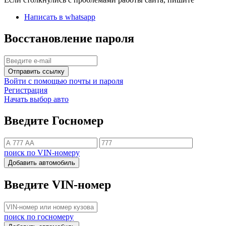
Написать в whatsapp
Восстановление пароля
Отправить ссылку
Войти с помощью почты и пароля
Регистрация
Начать выбор авто
Введите Госномер
поиск по VIN-номеру
Добавить автомобиль
Введите VIN-номер
поиск по госномеру