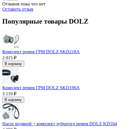
Отзывов пока что нет
Оставить отзыв
Популярные товары DOLZ
Комплект ремня ГРМ DOLZ SKD218A
2 015 ₽
В корзину
Комплект ремня ГРМ DOLZ SKD196A
3 119 ₽
В корзину
Насос водяной + комплект зубчатого ремня DOLZ KD164