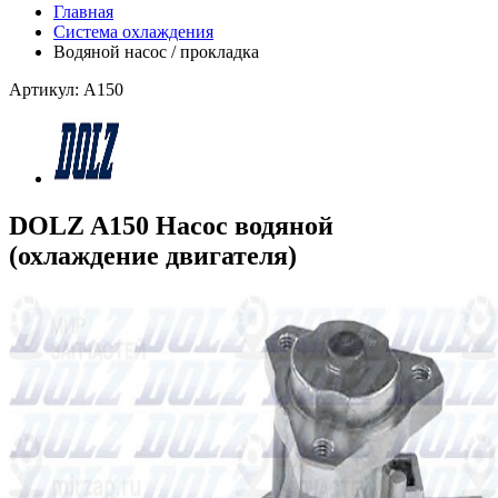
Главная
Система охлаждения
Водяной насос / прокладка
Артикул: A150
DOLZ A150 Насос водяной
(охлаждение двигателя)