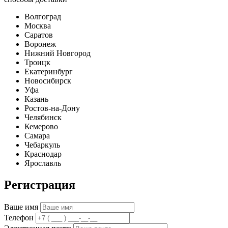
Волгоград
Москва
Саратов
Воронеж
Нижний Новгород
Троицк
Екатеринбург
Новосибирск
Уфа
Казань
Ростов-на-Дону
Челябинск
Кемерово
Самара
Чебаркуль
Краснодар
Ярославль
Регистрация
Ваше имя
Телефон