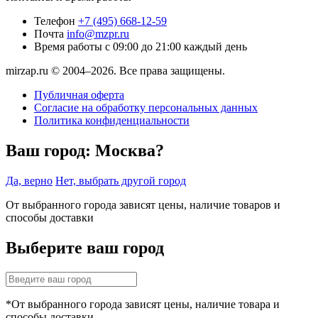
Телефон
+7 (495) 668-12-59
Почта
info@mzpr.ru
Время работы
с 09:00 до 21:00 каждый день
mirzap.ru © 2004–2026. Все права защищены.
Публичная оферта
Согласие на обработку персональных данных
Политика конфиденциальности
Ваш город:
Москва?
Да, верно
Нет, выбрать другой город
От выбранного города зависят цены, наличие товаров и
способы доставки
Выберите ваш город
*От выбранного города зависят цены, наличие товара и
способы доставки