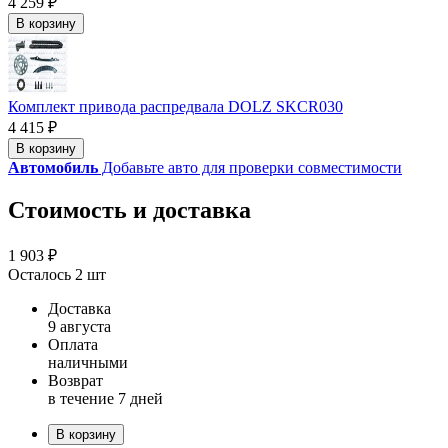
4 259 ₽
В корзину
Комплект привода распредвала DOLZ SKCR030
4 415 ₽
В корзину
Автомобиль
Добавьте авто для проверки совместимости
Стоимость и доставка
1 903 ₽
Осталось 2 шт
Доставка
9 августа
Оплата
наличными
Возврат
в течение 7 дней
В корзину