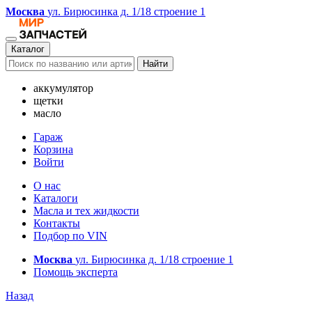
Москва
ул. Бирюсинка д. 1/18 строение 1
Каталог
Найти
аккумулятор
щетки
масло
Гараж
Корзина
Войти
О нас
Каталоги
Масла и тех жидкости
Контакты
Подбор по VIN
Москва
ул. Бирюсинка д. 1/18 строение 1
Помощь эксперта
Назад