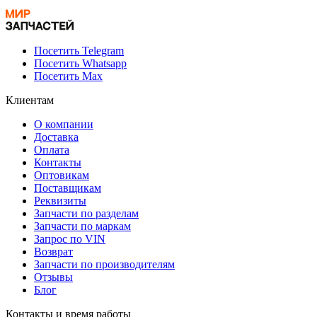
Посетить Telegram
Посетить Whatsapp
Посетить Max
Клиентам
О компании
Доставка
Оплата
Контакты
Оптовикам
Поставщикам
Реквизиты
Запчасти по разделам
Запчасти по маркам
Запрос по VIN
Возврат
Запчасти по производителям
Отзывы
Блог
Контакты и время работы